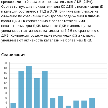
превосходит в 2 раза этот показатель для ДКВ (7,5%).
Соответствующие показатели для КС ДКВ с ионами меди (II)
и кальция составляют 11,2 и 3,7%. Влияние комплексов на
снижение по сравнению с контролем содержания в плазме
крови ДК и ТК сопоставимо с соответствующими
показателями для ДКВ. Комплекс ДКВ с ионом цинка
увеличивает активность каталазы на 1,5% по сравнению с
ДКВ. Комплексы, содержащие ионы меди (II) и кальция,
увеличивают активность каталазы не более чем ДКВ.
Скачивания