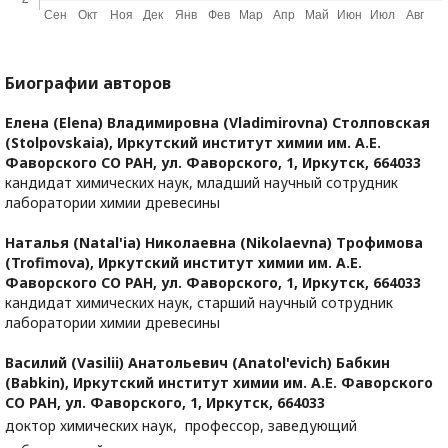
Биографии авторов
Елена (Elena) Владимировна (Vladimirovna) Столповская
(Stolpovskaia),
Иркутский институт химии им. А.Е.
Фаворского СО РАН, ул. Фаворского, 1, Иркутск, 664033
кандидат химических наук, младший научный сотрудник
лаборатории химии древесины
Наталья (Natal'ia) Николаевна (Nikolaevna) Трофимова
(Trofimova),
Иркутский институт химии им. А.Е.
Фаворского СО РАН, ул. Фаворского, 1, Иркутск, 664033
кандидат химических наук, старший научный сотрудник
лаборатории химии древесины
Василий (Vasilii) Анатольевич (Anatol'evich) Бабкин
(Babkin),
Иркутский институт химии им. А.Е. Фаворского
СО РАН, ул. Фаворского, 1, Иркутск, 664033
доктор химических наук, профессор, заведующий