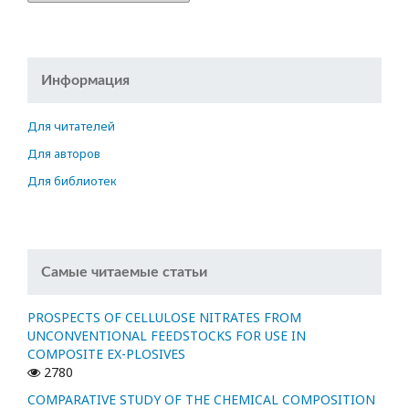
Информация
Для читателей
Для авторов
Для библиотек
Самые читаемые статьи
PROSPECTS OF CELLULOSE NITRATES FROM
UNCONVENTIONAL FEEDSTOCKS FOR USE IN
COMPOSITE EX-PLOSIVES
2780
COMPARATIVE STUDY OF THE CHEMICAL COMPOSITION