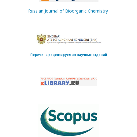
Russian Journal of Bioorganic Chemistry
Перечень рецензируемых научных изданий