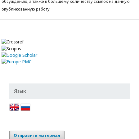
обсуждению, а также к большему количеству ссылок на данную
опубликованную работу.
Язык
Отправить материал