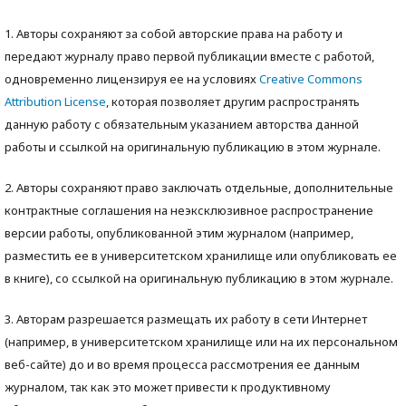
1. Авторы сохраняют за собой авторские права на работу и
передают журналу право первой публикации вместе с работой,
одновременно лицензируя ее на условиях
Creative Commons
Attribution License
, которая позволяет другим распространять
данную работу с обязательным указанием авторства данной
работы и ссылкой на оригинальную публикацию в этом журнале.
2. Авторы сохраняют право заключать отдельные, дополнительные
контрактные соглашения на неэксклюзивное распространение
версии работы, опубликованной этим журналом (например,
разместить ее в университетском хранилище или опубликовать ее
в книге), со ссылкой на оригинальную публикацию в этом журнале.
3. Авторам разрешается размещать их работу в сети Интернет
(например, в университетском хранилище или на их персональном
веб-сайте) до и во время процесса рассмотрения ее данным
журналом, так как это может привести к продуктивному