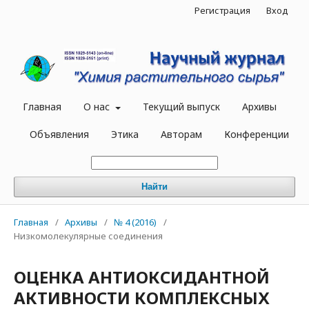
Регистрация
Вход
Главная
О нас
Текущий выпуск
Архивы
Объявления
Этика
Авторам
Конференции
Найти
Главная
/
Архивы
/
№ 4 (2016)
/
Низкомолекулярные соединения
ОЦЕНКА АНТИОКСИДАНТНОЙ
АКТИВНОСТИ КОМПЛЕКСНЫХ