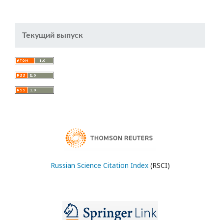
Текущий выпуск
Russian Science Citation Index
(RSCI)