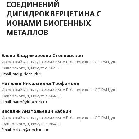
СОЕДИНЕНИЙ
ДИГИДРОКВЕРЦЕТИНА С
ИОНАМИ БИОГЕННЫХ
МЕТАЛЛОВ
Елена Владимировна Столповская
Иркутский институт химии им. А.Е. Фаворского СО РАН, ул.
Фаворского, 1, Иркутск, 664033
Email: stel@irioch.irk.ru
Наталья Николаевна Трофимова
Иркутский институт химии им. А.Е. Фаворского СО РАН, ул.
Фаворского, 1, Иркутск, 664033
Email: natrof@irioch.irk.ru
Василий Анатольевич Бабкин
Иркутский институт химии им. А.Е. Фаворского СО РАН, ул.
Фаворского, 1, Иркутск, 664033
Email: babkin@irioch.irk.ru