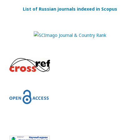
List of Russian journals indexed in Scopus