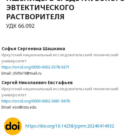
ЭВТЕКТИЧЕСКОГО
РАСТВОРИТЕЛЯ
УДК 66.092
Софья Сергеевна Шашкина
Иркутский национальный исследовательский технический
университет
https://orcid.org/0000-0002-3378-5671
Email: chiffa19@mail.ru
Сергей Николаевич Евстафьев
Иркутский национальный исследовательский технический
университет
https://orcid.org/0000-0002-3681-9478
Email: esn@istu.edu
https://doi.org/10.14258/jcprm.20240414932