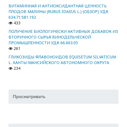
ВИТАМИННАЯ И АНТИОКСИДАНТНАЯ ЦЕННОСТЬ
ПЛОДОВ МАЛИНЫ (RUBUS IDAEUS L.) (ОБЗОР) УДК
634.71:581.192
433
ПОЛУЧЕНИЕ БИОЛОГИЧЕСКИ АКТИВНЫХ ДОБАВОК ИЗ
ВТОРИЧНОГО СЫРЬЯ ВИНОДЕЛЬЧЕСКОЙ
ПРОМЫШЛЕННОСТИ УДК 66.663.05
261
ГЛИКОЗИДЫ ФЛАВОНОИДОВ EQUISETUM SILVATICUM
L. ХАНТЫ-МАНСИЙСКОГО АВТОНОМНОГО ОКРУГА
234
Просматривать