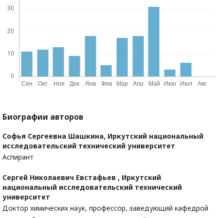
Биографии авторов
Софья Сергеевна Шашкина,
Иркутский национальный
исследовательский технический университет
Аспирант
Сергей Николаевич Евстафьев ,
Иркутский
национальный исследовательский технический
университет
Доктор химических наук, профессор, заведующий кафедрой