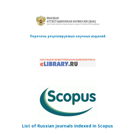
Перечень рецензируемых научных изданий
List of Russian journals indexed in Scopus