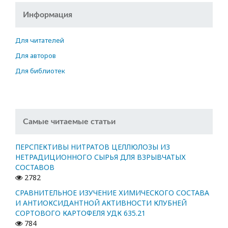
Информация
Для читателей
Для авторов
Для библиотек
Самые читаемые статьи
ПЕРСПЕКТИВЫ НИТРАТОВ ЦЕЛЛЮЛОЗЫ ИЗ
НЕТРАДИЦИОННОГО СЫРЬЯ ДЛЯ ВЗРЫВЧАТЫХ
СОСТАВОВ
2782
СРАВНИТЕЛЬНОЕ ИЗУЧЕНИЕ ХИМИЧЕСКОГО СОСТАВА
И АНТИОКСИДАНТНОЙ АКТИВНОСТИ КЛУБНЕЙ
СОРТОВОГО КАРТОФЕЛЯ УДК 635.21
784