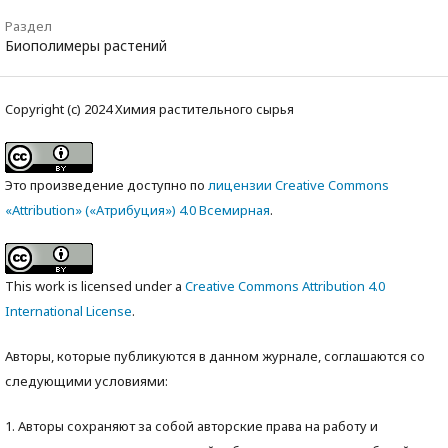
Раздел
Биополимеры растений
Copyright (c) 2024 Химия растительного сырья
Это произведение доступно по
лицензии Creative Commons
«Attribution» («Атрибуция») 4.0 Всемирная
.
This work is licensed under a
Creative Commons Attribution 4.0
International License
.
Авторы, которые публикуются в данном журнале, соглашаются со
следующими условиями:
1. Авторы сохраняют за собой авторские права на работу и