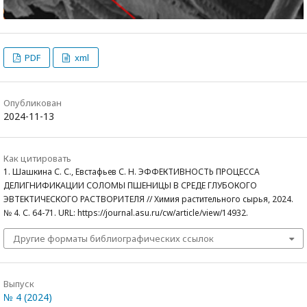
PDF
xml
Опубликован
2024-11-13
Как цитировать
1. Шашкина С. С., Евстафьев С. Н. ЭФФЕКТИВНОСТЬ ПРОЦЕССА
ДЕЛИГНИФИКАЦИИ СОЛОМЫ ПШЕНИЦЫ В СРЕДЕ ГЛУБОКОГО
ЭВТЕКТИЧЕСКОГО РАСТВОРИТЕЛЯ // Химия растительного сырья, 2024.
№ 4. С. 64-71. URL: https://journal.asu.ru/cw/article/view/14932.
Другие форматы библиографических ссылок
Выпуск
№ 4 (2024)