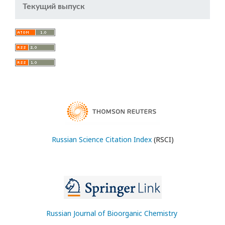
Текущий выпуск
Russian Science Citation Index
(RSCI)
Russian Journal of Bioorganic Chemistry