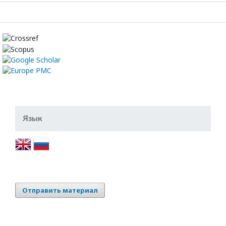
Язык
Отправить материал