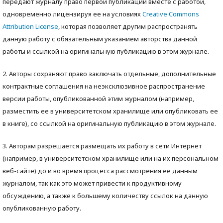
передают журналу право первой публикации вместе с работой,
одновременно лицензируя ее на условиях
Creative Commons
Attribution License
, которая позволяет другим распространять
данную работу с обязательным указанием авторства данной
работы и ссылкой на оригинальную публикацию в этом журнале.
2. Авторы сохраняют право заключать отдельные, дополнительные
контрактные соглашения на неэксклюзивное распространение
версии работы, опубликованной этим журналом (например,
разместить ее в университетском хранилище или опубликовать ее
в книге), со ссылкой на оригинальную публикацию в этом журнале.
3. Авторам разрешается размещать их работу в сети Интернет
(например, в университетском хранилище или на их персональном
веб-сайте) до и во время процесса рассмотрения ее данным
журналом, так как это может привести к продуктивному
обсуждению, а также к большему количеству ссылок на данную
опубликованную работу.