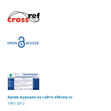
Архив журнала на сайте elibrary.ru
1997-2012