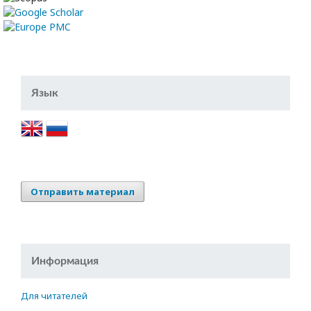
Язык
Отправить материал
Информация
Для читателей