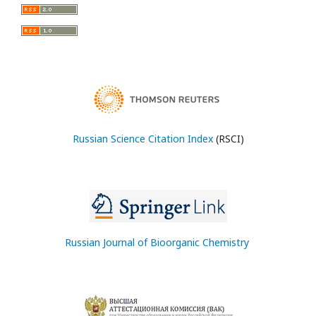
Russian Science Citation Index
(RSCI)
Russian Journal of Bioorganic Chemistry