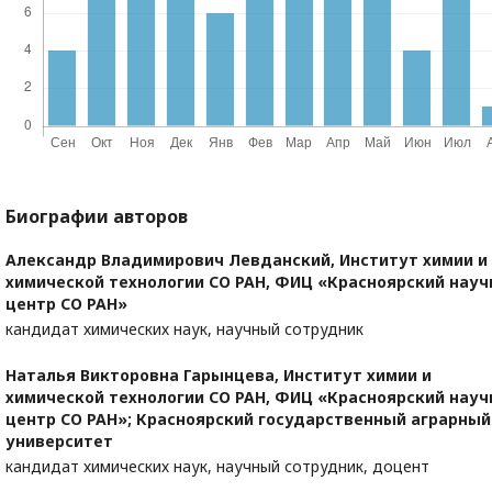
Биографии авторов
Александр Владимирович Левданский,
Институт химии и
химической технологии СО РАН, ФИЦ «Красноярский нау
центр СО РАН»
кандидат химических наук, научный сотрудник
Наталья Викторовна Гарынцева,
Институт химии и
химической технологии СО РАН, ФИЦ «Красноярский нау
центр СО РАН»; Красноярский государственный аграрный
университет
кандидат химических наук, научный сотрудник, доцент