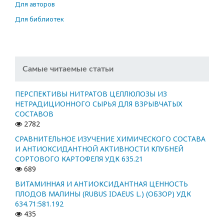
Для авторов
Для библиотек
Самые читаемые статьи
ПЕРСПЕКТИВЫ НИТРАТОВ ЦЕЛЛЮЛОЗЫ ИЗ
НЕТРАДИЦИОННОГО СЫРЬЯ ДЛЯ ВЗРЫВЧАТЫХ
СОСТАВОВ
2782
СРАВНИТЕЛЬНОЕ ИЗУЧЕНИЕ ХИМИЧЕСКОГО СОСТАВА
И АНТИОКСИДАНТНОЙ АКТИВНОСТИ КЛУБНЕЙ
СОРТОВОГО КАРТОФЕЛЯ УДК 635.21
689
ВИТАМИННАЯ И АНТИОКСИДАНТНАЯ ЦЕННОСТЬ
ПЛОДОВ МАЛИНЫ (RUBUS IDAEUS L.) (ОБЗОР) УДК
634.71:581.192
435