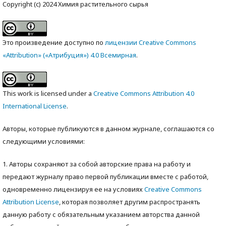
Copyright (c) 2024 Химия растительного сырья
Это произведение доступно по
лицензии Creative Commons
«Attribution» («Атрибуция») 4.0 Всемирная
.
This work is licensed under a
Creative Commons Attribution 4.0
International License
.
Авторы, которые публикуются в данном журнале, соглашаются со
следующими условиями:
1. Авторы сохраняют за собой авторские права на работу и
передают журналу право первой публикации вместе с работой,
одновременно лицензируя ее на условиях
Creative Commons
Attribution License
, которая позволяет другим распространять
данную работу с обязательным указанием авторства данной