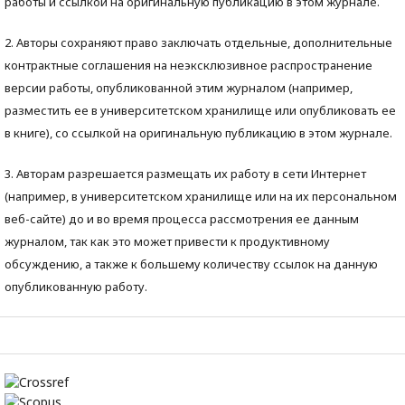
работы и ссылкой на оригинальную публикацию в этом журнале.
2. Авторы сохраняют право заключать отдельные, дополнительные
контрактные соглашения на неэксклюзивное распространение
версии работы, опубликованной этим журналом (например,
разместить ее в университетском хранилище или опубликовать ее
в книге), со ссылкой на оригинальную публикацию в этом журнале.
3. Авторам разрешается размещать их работу в сети Интернет
(например, в университетском хранилище или на их персональном
веб-сайте) до и во время процесса рассмотрения ее данным
журналом, так как это может привести к продуктивному
обсуждению, а также к большему количеству ссылок на данную
опубликованную работу.