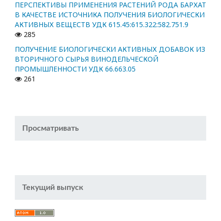
ПЕРСПЕКТИВЫ ПРИМЕНЕНИЯ РАСТЕНИЙ РОДА БАРХАТ
В КАЧЕСТВЕ ИСТОЧНИКА ПОЛУЧЕНИЯ БИОЛОГИЧЕСКИ
АКТИВНЫХ ВЕЩЕСТВ УДК 615.45:615.322:582.751.9
285
ПОЛУЧЕНИЕ БИОЛОГИЧЕСКИ АКТИВНЫХ ДОБАВОК ИЗ
ВТОРИЧНОГО СЫРЬЯ ВИНОДЕЛЬЧЕСКОЙ
ПРОМЫШЛЕННОСТИ УДК 66.663.05
261
Просматривать
Текущий выпуск