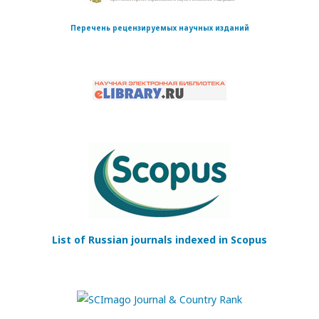
Перечень рецензируемых научных изданий
List of Russian journals indexed in Scopus