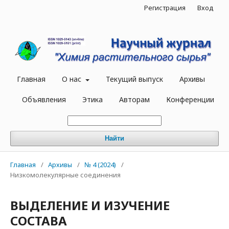
Регистрация
Вход
Главная
О нас
Текущий выпуск
Архивы
Объявления
Этика
Авторам
Конференции
Найти
Главная
/
Архивы
/
№ 4 (2024)
/
Низкомолекулярные соединения
ВЫДЕЛЕНИЕ И ИЗУЧЕНИЕ
СОСТАВА