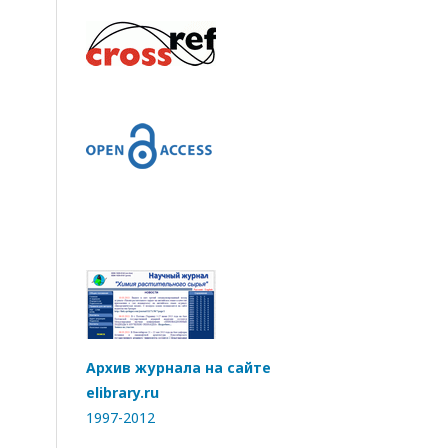
Архив журнала на сайте
elibrary.ru
1997-2012