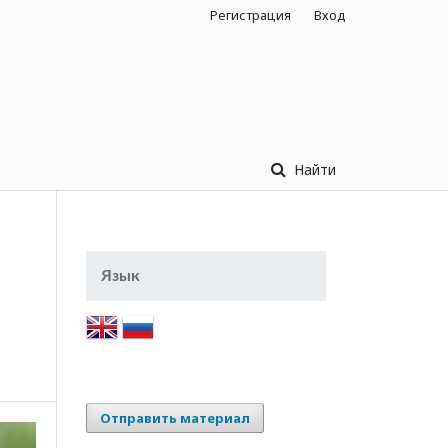
Регистрация
Вход
Найти
Язык
Отправить материал