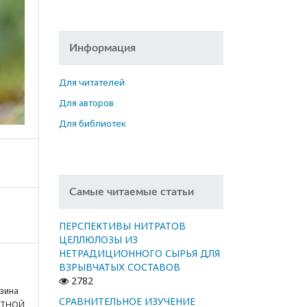
Информация
Для читателей
Для авторов
Для библиотек
Самые читаемые статьи
ПЕРСПЕКТИВЫ НИТРАТОВ
ЦЕЛЛЮЛОЗЫ ИЗ
НЕТРАДИЦИОННОГО СЫРЬЯ ДЛЯ
ВЗРЫВЧАТЫХ СОСТАВОВ
2782
рзина
СРАВНИТЕЛЬНОЕ ИЗУЧЕНИЕ
НТНОЙ