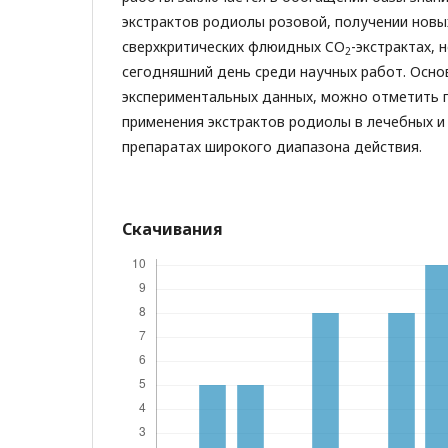
экстрактов родиолы розовой, получении новы
сверхкритических флюидных CO
-экстрактах, 
2
сегодняшний день среди научных работ. Осно
экспериментальных данных, можно отметить 
применения экстрактов родиолы в лечебных и
препаратах широкого диапазона действия.
Скачивания