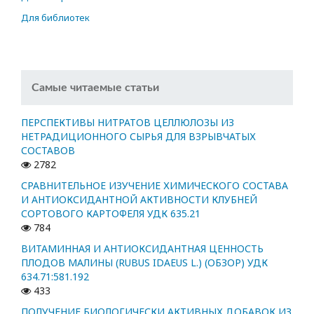
Для библиотек
Самые читаемые статьи
ПЕРСПЕКТИВЫ НИТРАТОВ ЦЕЛЛЮЛОЗЫ ИЗ
НЕТРАДИЦИОННОГО СЫРЬЯ ДЛЯ ВЗРЫВЧАТЫХ
СОСТАВОВ
2782
СРАВНИТЕЛЬНОЕ ИЗУЧЕНИЕ ХИМИЧЕСКОГО СОСТАВА
И АНТИОКСИДАНТНОЙ АКТИВНОСТИ КЛУБНЕЙ
СОРТОВОГО КАРТОФЕЛЯ УДК 635.21
784
ВИТАМИННАЯ И АНТИОКСИДАНТНАЯ ЦЕННОСТЬ
ПЛОДОВ МАЛИНЫ (RUBUS IDAEUS L.) (ОБЗОР) УДК
634.71:581.192
433
ПОЛУЧЕНИЕ БИОЛОГИЧЕСКИ АКТИВНЫХ ДОБАВОК ИЗ