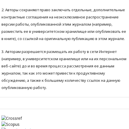
2. Авторы сохраняют право заключать отдельные, дополнительные
контрактные соглашения на неэксклюзивное распространение
версии работы, опубликованной этим журналом (например,
разместить ее в университетском хранилище или опубликовать ее
в книге), со ссылкой на оригинальную публикацию в этом журнале.
3. Авторам разрешается размещать их работу в сети Интернет
(например, в университетском хранилище или на их персональном
веб-сайте) до и во время процесса рассмотрения ее данным
журналом, так как это может привести к продуктивному
обсуждению, а также к большему количеству ссылок на данную
опубликованную работу.