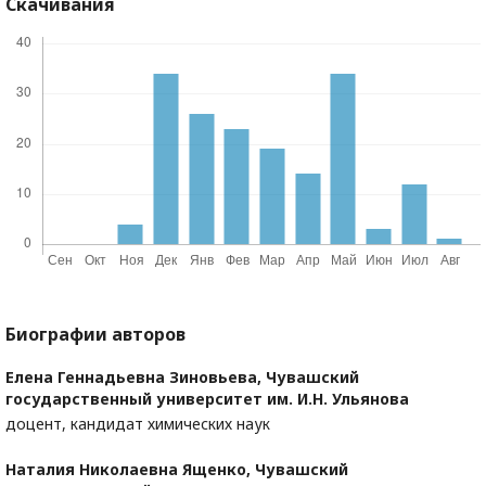
Скачивания
Биографии авторов
Елена Геннадьевна Зиновьева,
Чувашский
государственный университет им. И.Н. Ульянова
доцент, кандидат химических наук
Наталия Николаевна Ященко,
Чувашский