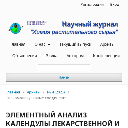
Регистрация
Вход
Главная
О нас
Текущий выпуск
Архивы
Объявления
Этика
Авторам
Конференции
Найти
Главная
/
Архивы
/
№ 4 (2025)
/
Низкомолекулярные соединения
ЭЛЕМЕНТНЫЙ АНАЛИЗ
КАЛЕНДУЛЫ ЛЕКАРСТВЕННОЙ И