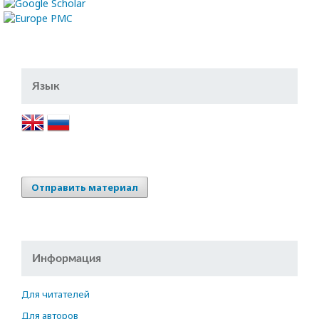
Язык
Отправить материал
Информация
Для читателей
Для авторов