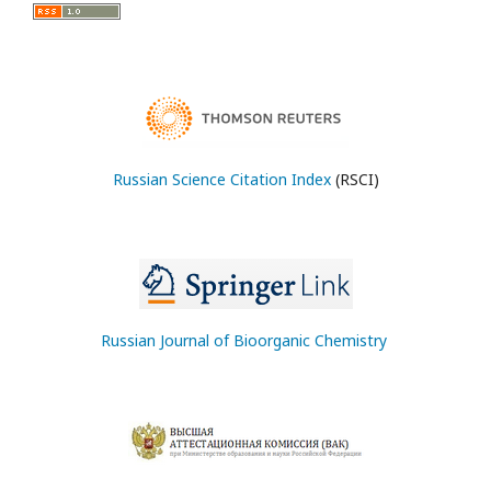
Russian Science Citation Index
(RSCI)
Russian Journal of Bioorganic Chemistry