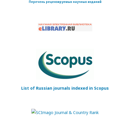
Перечень рецензируемых научных изданий
List of Russian journals indexed in Scopus