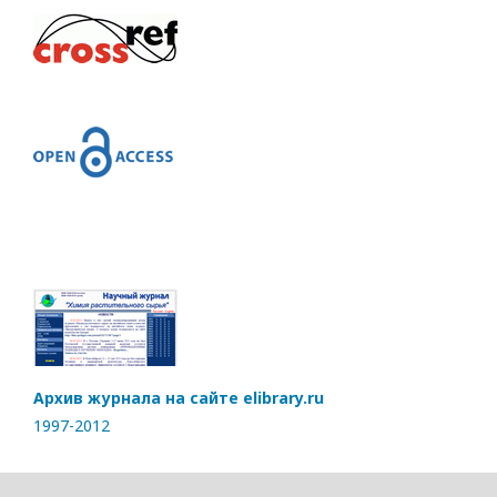
Архив журнала на сайте elibrary.ru
1997-2012