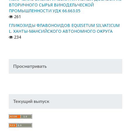
ВТОРИЧНОГО СЫРЬЯ ВИНОДЕЛЬЧЕСКОЙ
ПРОМЫШЛЕННОСТИ УДК 66.663.05
261
ГЛИКОЗИДЫ ФЛАВОНОИДОВ EQUISETUM SILVATICUM
L. ХАНТЫ-МАНСИЙСКОГО АВТОНОМНОГО ОКРУГА
234
Просматривать
Текущий выпуск