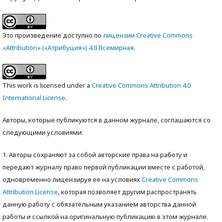
Это произведение доступно по
лицензии Creative Commons
«Attribution» («Атрибуция») 4.0 Всемирная
.
This work is licensed under a
Creative Commons Attribution 4.0
International License
.
Авторы, которые публикуются в данном журнале, соглашаются со
следующими условиями:
1. Авторы сохраняют за собой авторские права на работу и
передают журналу право первой публикации вместе с работой,
одновременно лицензируя ее на условиях
Creative Commons
Attribution License
, которая позволяет другим распространять
данную работу с обязательным указанием авторства данной
работы и ссылкой на оригинальную публикацию в этом журнале.