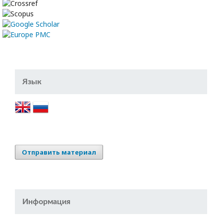
Язык
Отправить материал
Информация