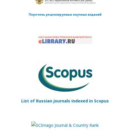
Перечень рецензируемых научных изданий
List of Russian journals indexed in Scopus