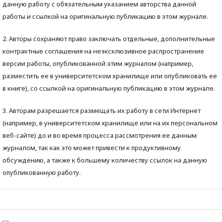
данную работу с обязательным указанием авторства данной
работы и ссылкой на оригинальную публикацию в этом журнале.
2. Авторы сохраняют право заключать отдельные, дополнительные
контрактные соглашения на неэксклюзивное распространение
версии работы, опубликованной этим журналом (например,
разместить ее в университетском хранилище или опубликовать ее
в книге), со ссылкой на оригинальную публикацию в этом журнале.
3. Авторам разрешается размещать их работу в сети Интернет
(например, в университетском хранилище или на их персональном
веб-сайте) до и во время процесса рассмотрения ее данным
журналом, так как это может привести к продуктивному
обсуждению, а также к большему количеству ссылок на данную
опубликованную работу.