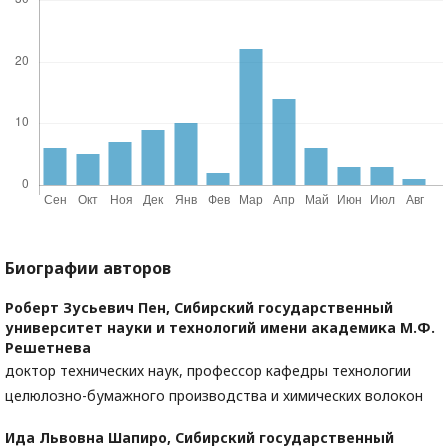
Биографии авторов
Роберт Зусьевич Пен,
Сибирский государственный
университет науки и технологий имени академика М.Ф.
Решетнева
доктор технических наук, профессор кафедры технологии
целюлозно-бумажного производства и химических волокон
Ида Львовна Шапиро,
Сибирский государственный