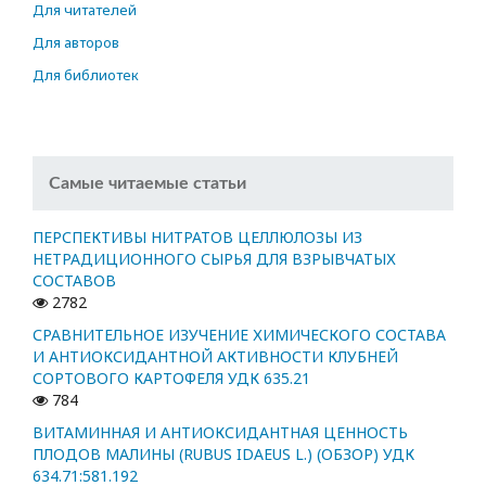
Для читателей
Для авторов
Для библиотек
Самые читаемые статьи
ПЕРСПЕКТИВЫ НИТРАТОВ ЦЕЛЛЮЛОЗЫ ИЗ
НЕТРАДИЦИОННОГО СЫРЬЯ ДЛЯ ВЗРЫВЧАТЫХ
СОСТАВОВ
2782
СРАВНИТЕЛЬНОЕ ИЗУЧЕНИЕ ХИМИЧЕСКОГО СОСТАВА
И АНТИОКСИДАНТНОЙ АКТИВНОСТИ КЛУБНЕЙ
СОРТОВОГО КАРТОФЕЛЯ УДК 635.21
784
ВИТАМИННАЯ И АНТИОКСИДАНТНАЯ ЦЕННОСТЬ
ПЛОДОВ МАЛИНЫ (RUBUS IDAEUS L.) (ОБЗОР) УДК
634.71:581.192