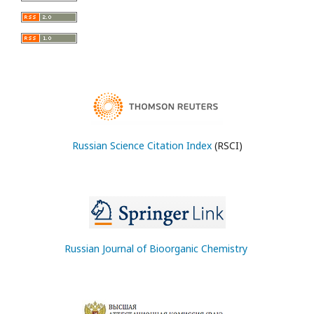
Russian Science Citation Index
(RSCI)
Russian Journal of Bioorganic Chemistry