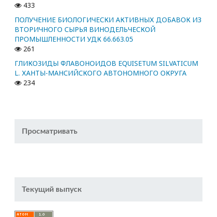
433
ПОЛУЧЕНИЕ БИОЛОГИЧЕСКИ АКТИВНЫХ ДОБАВОК ИЗ
ВТОРИЧНОГО СЫРЬЯ ВИНОДЕЛЬЧЕСКОЙ
ПРОМЫШЛЕННОСТИ УДК 66.663.05
261
ГЛИКОЗИДЫ ФЛАВОНОИДОВ EQUISETUM SILVATICUM
L. ХАНТЫ-МАНСИЙСКОГО АВТОНОМНОГО ОКРУГА
234
Просматривать
Текущий выпуск