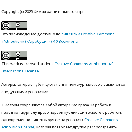
Copyright (c) 2025 Химия растительного сырья
Это произведение доступно по
лицензии Creative Commons
«Attribution» («Атрибуция») 4.0 Всемирная
.
This work is licensed under a
Creative Commons Attribution 4.0
International License
.
Авторы, которые публикуются в данном журнале, соглашаются со
следующими условиями:
1. Авторы сохраняют за собой авторские права на работу и
передают журналу право первой публикации вместе с работой,
одновременно лицензируя ее на условиях
Creative Commons
Attribution License
, которая позволяет другим распространять