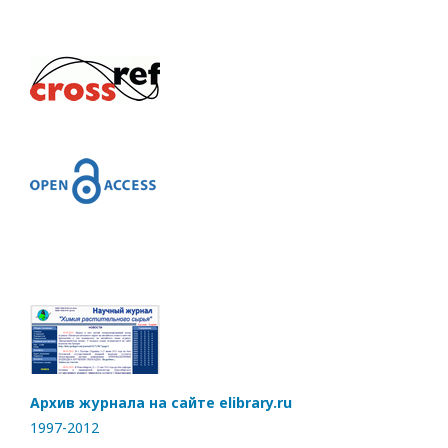
Архив журнала на сайте elibrary.ru
1997-2012