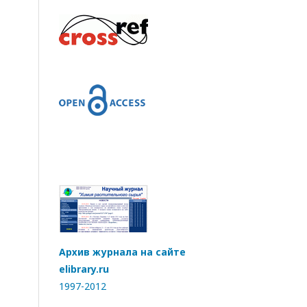
Архив журнала на сайте
elibrary.ru
1997-2012