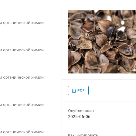
и органической химии
и органической химии
и органической химии
PDF
и органической химии
Опубликован
2025-06-06
и органической химии
Как цитировать