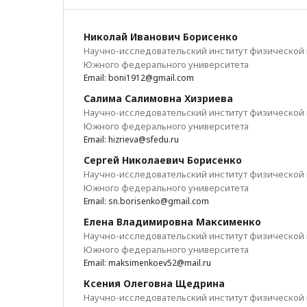
Николай Иванович Борисенко
Научно-исследовательский институт физической 
Южного федерального университета
Email: boni1912@gmail.com
Салима Салимовна Хизриева
Научно-исследовательский институт физической 
Южного федерального университета
Email: hizrieva@sfedu.ru
Сергей Николаевич Борисенко
Научно-исследовательский институт физической 
Южного федерального университета
Email: sn.borisenko@gmail.com
Елена Владимировна Максименко
Научно-исследовательский институт физической 
Южного федерального университета
Email: maksimenkoev52@mail.ru
Ксения Олеговна Щедрина
Научно-исследовательский институт физической 