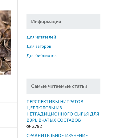
Информация
Для читателей
Для авторов
Для библиотек
Самые читаемые статьи
ПЕРСПЕКТИВЫ НИТРАТОВ
ЦЕЛЛЮЛОЗЫ ИЗ
НЕТРАДИЦИОННОГО СЫРЬЯ ДЛЯ
ВЗРЫВЧАТЫХ СОСТАВОВ
2782
СРАВНИТЕЛЬНОЕ ИЗУЧЕНИЕ