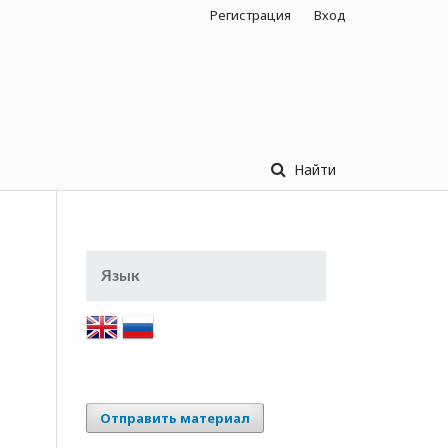
Регистрация
Вход
Найти
Язык
Отправить материал