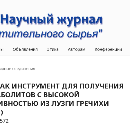
вы
Объявления
Этика
Авторам
Конференции
ярные соединения
КАК ИНСТРУМЕНТ ДЛЯ ПОЛУЧЕНИЯ
БОЛИТОВ С ВЫСОКОЙ
ВНОСТЬЮ ИЗ ЛУЗГИ ГРЕЧИХИ
)
.572