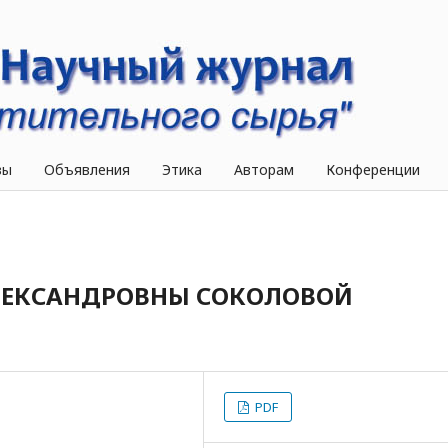
вы
Объявления
Этика
Авторам
Конференции
ЛЕКСАНДРОВНЫ СОКОЛОВОЙ
PDF