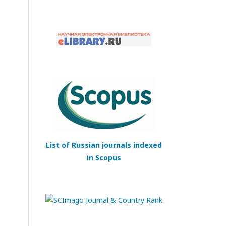
List of Russian journals indexed
in Scopus