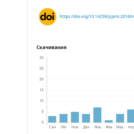
https://doi.org/10.14258/jcprm.20160
Скачивания