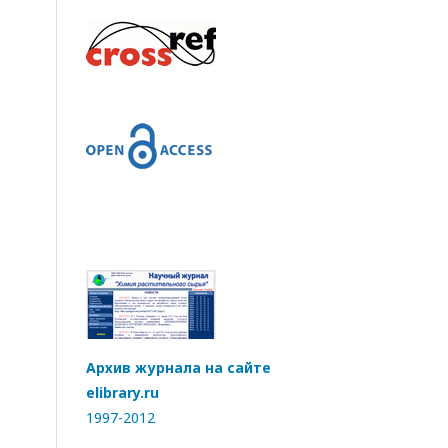
Архив журнала на сайте
elibrary.ru
1997-2012