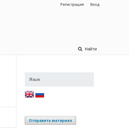
Регистрация
Вход
Найти
Язык
Отправить материал