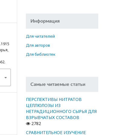
Информация
Для читателей
.1915
Для авторов
ырья,
Для библиотек
662.
Самые читаемые статьи
ПЕРСПЕКТИВЫ НИТРАТОВ
ЦЕЛЛЮЛОЗЫ ИЗ
НЕТРАДИЦИОННОГО СЫРЬЯ ДЛЯ
ВЗРЫВЧАТЫХ СОСТАВОВ
2782
СРАВНИТЕЛЬНОЕ ИЗУЧЕНИЕ