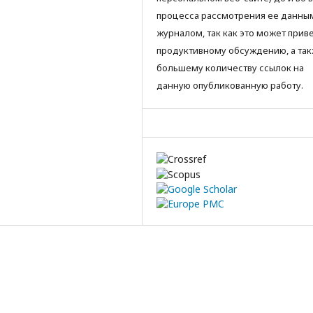
процесса рассмотрения ее данны
журналом, так как это может приве
продуктивному обсуждению, а так
большему количеству ссылок на
данную опубликованную работу.