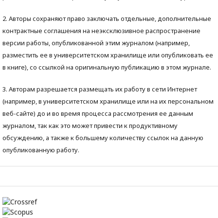
2. Авторы сохраняют право заключать отдельные, дополнительные
контрактные соглашения на неэксклюзивное распространение
версии работы, опубликованной этим журналом (например,
разместить ее в университетском хранилище или опубликовать ее
в книге), со ссылкой на оригинальную публикацию в этом журнале.
3. Авторам разрешается размещать их работу в сети Интернет
(например, в университетском хранилище или на их персональном
веб-сайте) до и во время процесса рассмотрения ее данным
журналом, так как это может привести к продуктивному
обсуждению, а также к большему количеству ссылок на данную
опубликованную работу.