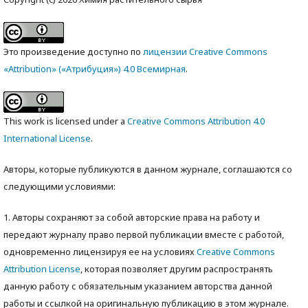
Это произведение доступно по
лицензии Creative Commons
«Attribution» («Атрибуция») 4.0 Всемирная
.
This work is licensed under a
Creative Commons Attribution 4.0
International License
.
Авторы, которые публикуются в данном журнале, соглашаются со
следующими условиями:
1. Авторы сохраняют за собой авторские права на работу и
передают журналу право первой публикации вместе с работой,
одновременно лицензируя ее на условиях
Creative Commons
Attribution License
, которая позволяет другим распространять
данную работу с обязательным указанием авторства данной
работы и ссылкой на оригинальную публикацию в этом журнале.