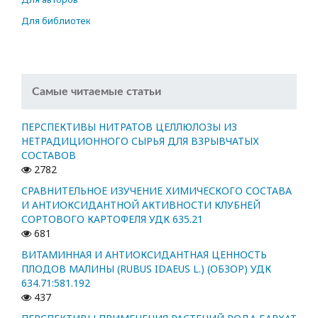
Для библиотек
Самые читаемые статьи
ПЕРСПЕКТИВЫ НИТРАТОВ ЦЕЛЛЮЛОЗЫ ИЗ
НЕТРАДИЦИОННОГО СЫРЬЯ ДЛЯ ВЗРЫВЧАТЫХ
СОСТАВОВ
2782
СРАВНИТЕЛЬНОЕ ИЗУЧЕНИЕ ХИМИЧЕСКОГО СОСТАВА
И АНТИОКСИДАНТНОЙ АКТИВНОСТИ КЛУБНЕЙ
СОРТОВОГО КАРТОФЕЛЯ УДК 635.21
681
ВИТАМИННАЯ И АНТИОКСИДАНТНАЯ ЦЕННОСТЬ
ПЛОДОВ МАЛИНЫ (RUBUS IDAEUS L.) (ОБЗОР) УДК
634.71:581.192
437