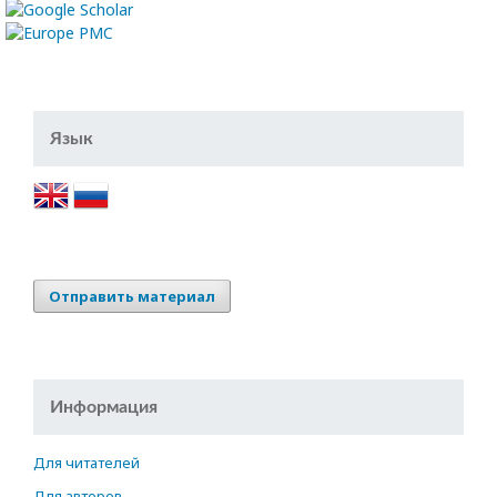
Язык
Отправить материал
Информация
Для читателей
Для авторов