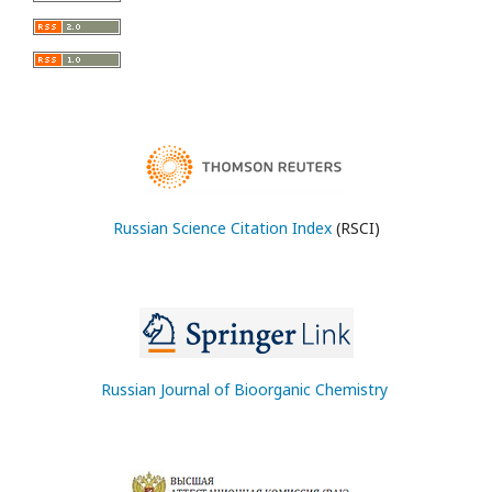
Russian Science Citation Index
(RSCI)
Russian Journal of Bioorganic Chemistry