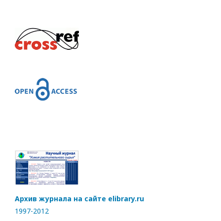
Архив журнала на сайте elibrary.ru
1997-2012