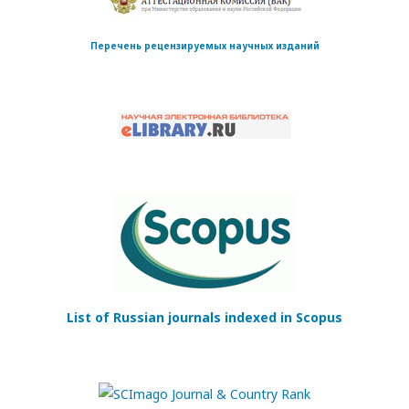
Перечень рецензируемых научных изданий
List of Russian journals indexed in Scopus