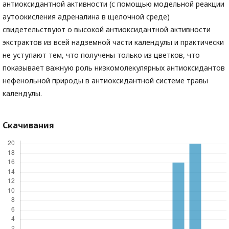
антиоксидантной активности (с помощью модельной реакции
аутоокисления адреналина в щелочной среде)
свидетельствуют о высокой антиоксидантной активности
экстрактов из всей надземной части календулы и практически
не уступают тем, что получены только из цветков, что
показывает важную роль низкомолекулярных антиоксидантов
нефенольной природы в антиоксидантной системе травы
календулы.
Скачивания