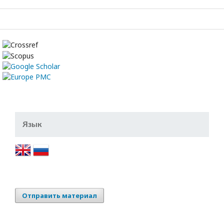
Язык
Отправить материал