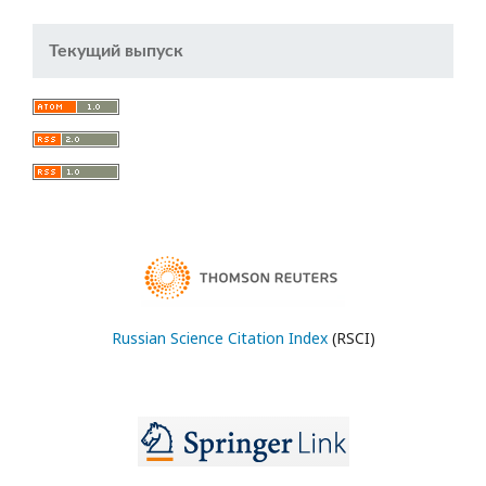
Текущий выпуск
Russian Science Citation Index
(RSCI)