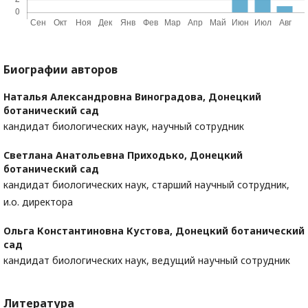
Биографии авторов
Наталья Александровна Виноградова,
Донецкий
ботанический сад
кандидат биологических наук, научный сотрудник
Светлана Анатольевна Приходько,
Донецкий
ботанический сад
кандидат биологических наук, старший научный сотрудник,
и.о. директора
Ольга Константиновна Кустова,
Донецкий ботанический
сад
кандидат биологических наук, ведущий научный сотрудник
Литература