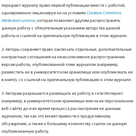
передают журналу право первой публикации вместе с работой,
одновременно лицензируя ее на условиях
Creative Commons
Attribution License
, которая позволяет другим распространять
данную работу с обязательным указанием авторства данной
работы и ссылкой на оригинальную публикацию в этом журнале.
2. Авторы сохраняют право заключать отдельные, дополнительные
контрактные соглашения на неэксклюзивное распространение
версии работы, опубликованной этим журналом (например,
разместить ее в университетском хранилище или опубликовать ее
в книге), со ссылкой на оригинальную публикацию в этом журнале.
3. Авторам разрешается размещать их работу в сети Интернет
(например, в университетском хранилище или на их персональном
веб-сайте) до и во время процесса рассмотрения ее данным
журналом, так как это может привести к продуктивному
обсуждению, а также к большему количеству ссылок на данную
опубликованную работу.