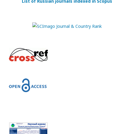
List of Russian journals indexed in Scopus