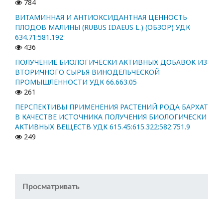
784
ВИТАМИННАЯ И АНТИОКСИДАНТНАЯ ЦЕННОСТЬ
ПЛОДОВ МАЛИНЫ (RUBUS IDAEUS L.) (ОБЗОР) УДК
634.71:581.192
436
ПОЛУЧЕНИЕ БИОЛОГИЧЕСКИ АКТИВНЫХ ДОБАВОК ИЗ
ВТОРИЧНОГО СЫРЬЯ ВИНОДЕЛЬЧЕСКОЙ
ПРОМЫШЛЕННОСТИ УДК 66.663.05
261
ПЕРСПЕКТИВЫ ПРИМЕНЕНИЯ РАСТЕНИЙ РОДА БАРХАТ
В КАЧЕСТВЕ ИСТОЧНИКА ПОЛУЧЕНИЯ БИОЛОГИЧЕСКИ
АКТИВНЫХ ВЕЩЕСТВ УДК 615.45:615.322:582.751.9
249
Просматривать