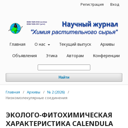
Регистрация
Вход
Главная
О нас
Текущий выпуск
Архивы
Объявления
Этика
Авторам
Конференции
Найти
Главная
/
Архивы
/
№ 2 (2026)
/
Низкомолекулярные соединения
ЭКОЛОГО-ФИТОХИМИЧЕСКАЯ
ХАРАКТЕРИСТИКА CALENDULA