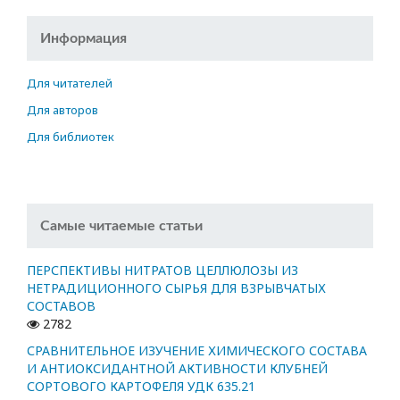
Информация
Для читателей
Для авторов
Для библиотек
Самые читаемые статьи
ПЕРСПЕКТИВЫ НИТРАТОВ ЦЕЛЛЮЛОЗЫ ИЗ
НЕТРАДИЦИОННОГО СЫРЬЯ ДЛЯ ВЗРЫВЧАТЫХ
СОСТАВОВ
2782
СРАВНИТЕЛЬНОЕ ИЗУЧЕНИЕ ХИМИЧЕСКОГО СОСТАВА
И АНТИОКСИДАНТНОЙ АКТИВНОСТИ КЛУБНЕЙ
СОРТОВОГО КАРТОФЕЛЯ УДК 635.21