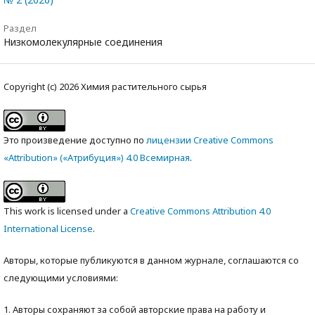
Раздел
Низкомолекулярные соединения
Copyright (c) 2026 Химия растительного сырья
Это произведение доступно по
лицензии Creative Commons
«Attribution» («Атрибуция») 4.0 Всемирная
.
This work is licensed under a
Creative Commons Attribution 4.0
International License
.
Авторы, которые публикуются в данном журнале, соглашаются со
следующими условиями:
1. Авторы сохраняют за собой авторские права на работу и