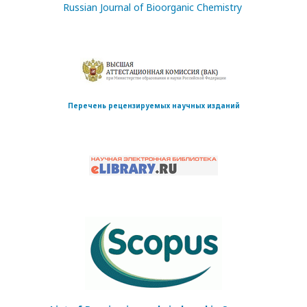
Russian Journal of Bioorganic Chemistry
Перечень рецензируемых научных изданий