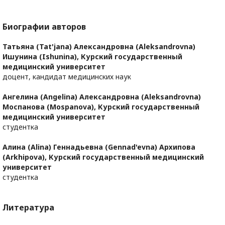
Биографии авторов
Татьяна (Tat'jana) Александровна (Aleksandrovna)
Ишунина (Ishunina),
Курский государственный
медицинский университет
доцент, кандидат медицинских наук
Ангелина (Angelina) Александровна (Aleksandrovna)
Моспанова (Mospanova),
Курский государственный
медицинский университет
студентка
Алина (Alina) Геннадьевна (Gennad'evna) Архипова
(Arkhipova),
Курский государственный медицинский
университет
студентка
Литература