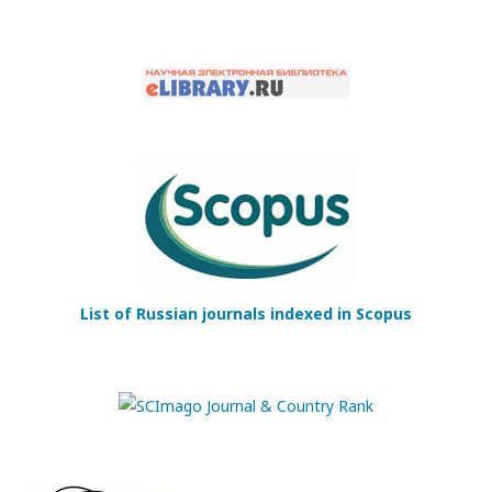
List of Russian journals indexed in Scopus