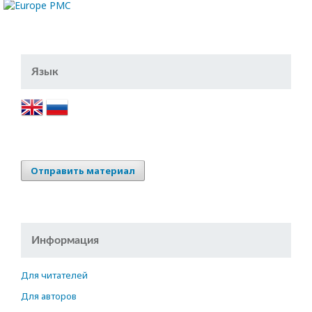
Язык
Отправить материал
Информация
Для читателей
Для авторов