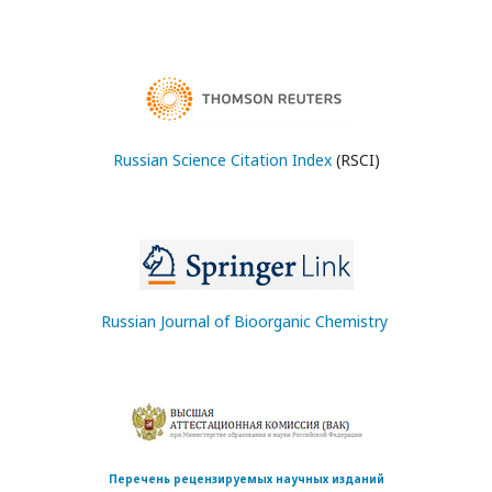
Russian Science Citation Index
(RSCI)
Russian Journal of Bioorganic Chemistry
Перечень рецензируемых научных изданий