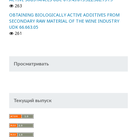
263
OBTAINING BIOLOGICALLY ACTIVE ADDITIVES FROM
SECONDARY RAW MATERIAL OF THE WINE INDUSTRY
UDK 66.663.05
261
Просматривать
Текущий выпуск