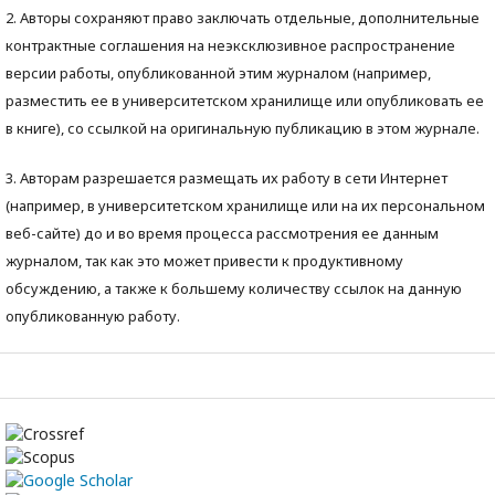
2. Авторы сохраняют право заключать отдельные, дополнительные
контрактные соглашения на неэксклюзивное распространение
версии работы, опубликованной этим журналом (например,
разместить ее в университетском хранилище или опубликовать ее
в книге), со ссылкой на оригинальную публикацию в этом журнале.
3. Авторам разрешается размещать их работу в сети Интернет
(например, в университетском хранилище или на их персональном
веб-сайте) до и во время процесса рассмотрения ее данным
журналом, так как это может привести к продуктивному
обсуждению, а также к большему количеству ссылок на данную
опубликованную работу.