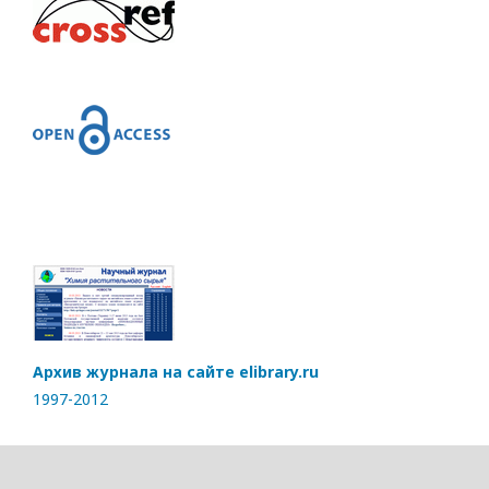
Архив журнала на сайте elibrary.ru
1997-2012