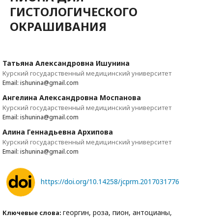
ГИСТОЛОГИЧЕСКОГО
ОКРАШИВАНИЯ
Татьяна Александровна Ишунина
Курский государственный медицинский университет
Email: ishunina@gmail.com
Ангелина Александровна Моспанова
Курский государственный медицинский университет
Email: ishunina@gmail.com
Алина Геннадьевна Архипова
Курский государственный медицинский университет
Email: ishunina@gmail.com
https://doi.org/10.14258/jcprm.2017031776
георгин, роза, пион, антоцианы,
Ключевые слова: