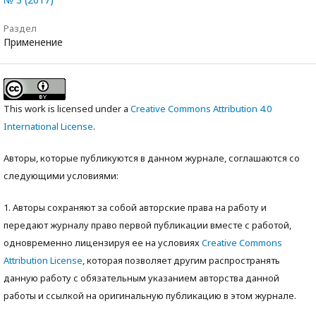
Раздел
Применение
This work is licensed under a
Creative Commons Attribution 4.0
International License
.
Авторы, которые публикуются в данном журнале, соглашаются со
следующими условиями:
1. Авторы сохраняют за собой авторские права на работу и
передают журналу право первой публикации вместе с работой,
одновременно лицензируя ее на условиях
Creative Commons
Attribution License
, которая позволяет другим распространять
данную работу с обязательным указанием авторства данной
работы и ссылкой на оригинальную публикацию в этом журнале.