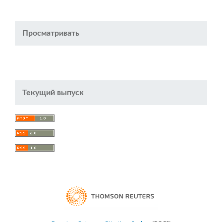
Просматривать
Текущий выпуск