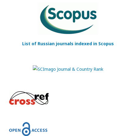
List of Russian journals indexed in Scopus