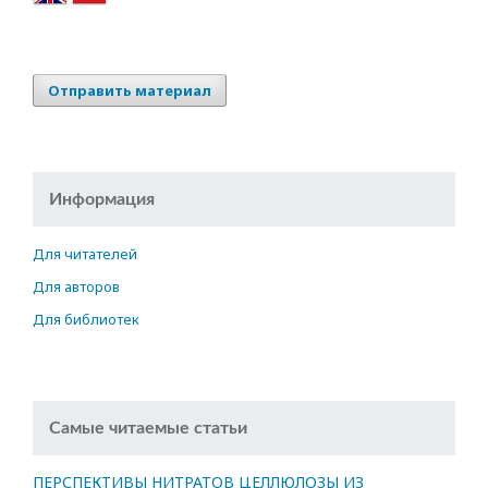
Отправить материал
Информация
Для читателей
Для авторов
Для библиотек
Самые читаемые статьи
ПЕРСПЕКТИВЫ НИТРАТОВ ЦЕЛЛЮЛОЗЫ ИЗ