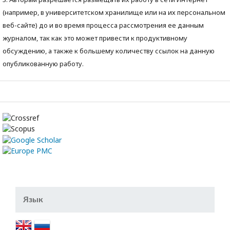
(например, в университетском хранилище или на их персональном
веб-сайте) до и во время процесса рассмотрения ее данным
журналом, так как это может привести к продуктивному
обсуждению, а также к большему количеству ссылок на данную
опубликованную работу.
Язык