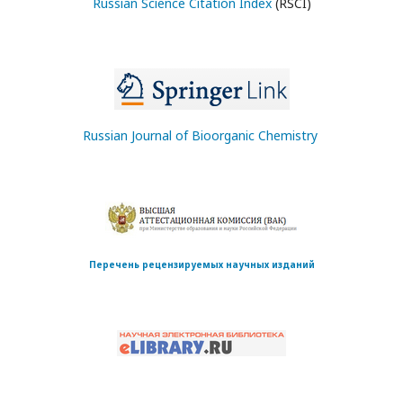
Russian Science Citation Index
(RSCI)
Russian Journal of Bioorganic Chemistry
Перечень рецензируемых научных изданий