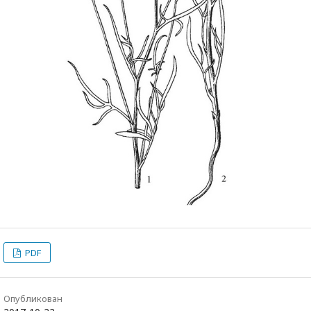
PDF
Опубликован