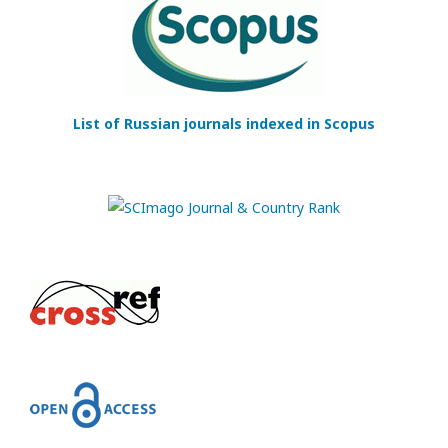
List of Russian journals indexed in Scopus