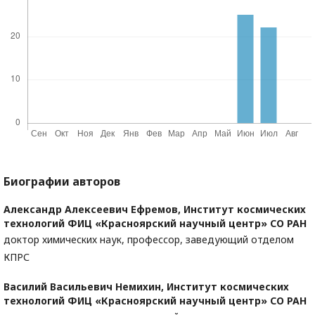
Биографии авторов
Александр Алексеевич Ефремов,
Институт космических
технологий ФИЦ «Красноярский научный центр» СО РАН
доктор химических наук, профессор, заведующий отделом
КПРС
Василий Васильевич Немихин,
Институт космических
технологий ФИЦ «Красноярский научный центр» СО РАН