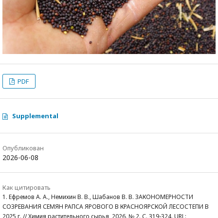
PDF
Supplemental
Опубликован
2026-06-08
Как цитировать
1. Ефремов А. А., Немихин В. В., Шабанов В. В. ЗАКОНОМЕРНОСТИ
СОЗРЕВАНИЯ СЕМЯН РАПСА ЯРОВОГО В КРАСНОЯРСКОЙ ЛЕСОСТЕПИ В
2025 г. // Химия растительного сырья, 2026. № 2. С. 319-324. URL: