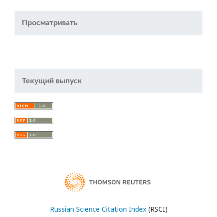
Просматривать
Текущий выпуск
Russian Science Citation Index
(RSCI)