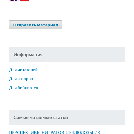
Отправить материал
Информация
Для читателей
Для авторов
Для библиотек
Самые читаемые статьи
ПЕРСПЕКТИВЫ НИТРАТОВ ЦЕЛЛЮЛОЗЫ ИЗ