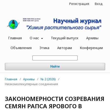
Регистрация
Вход
Главная
О нас
Текущий выпуск
Архивы
Объявления
Этика
Авторам
Конференции
Найти
Главная
/
Архивы
/
№ 2 (2026)
/
Низкомолекулярные соединения
ЗАКОНОМЕРНОСТИ СОЗРЕВАНИЯ
СЕМЯН РАПСА ЯРОВОГО В