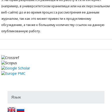
(например, в университетском хранилище или на их персональном
веб-сайте) до и во время процесса рассмотрения ее данным
журналом, так как это может привести к продуктивному
обсуждению, а также к большему количеству ссылок на данную
опубликованную работу.
Язык