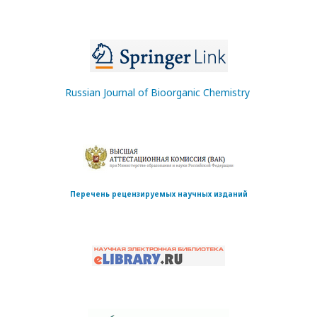
Russian Journal of Bioorganic Chemistry
Перечень рецензируемых научных изданий