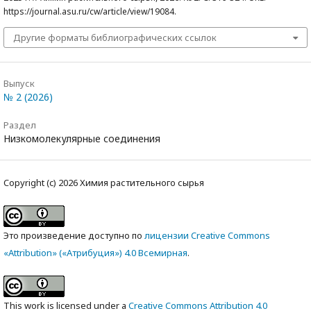
https://journal.asu.ru/cw/article/view/19084.
Другие форматы библиографических ссылок
Выпуск
№ 2 (2026)
Раздел
Низкомолекулярные соединения
Copyright (c) 2026 Химия растительного сырья
Это произведение доступно по
лицензии Creative Commons
«Attribution» («Атрибуция») 4.0 Всемирная
.
This work is licensed under a
Creative Commons Attribution 4.0