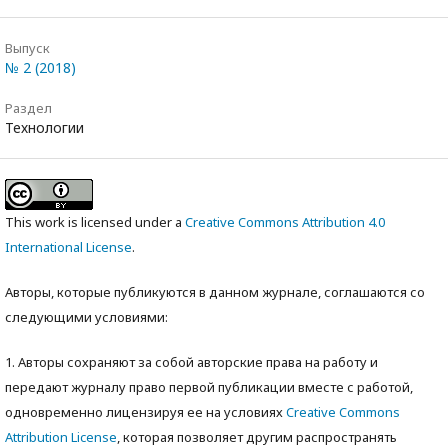
Выпуск
№ 2 (2018)
Раздел
Технологии
This work is licensed under a
Creative Commons Attribution 4.0
International License
.
Авторы, которые публикуются в данном журнале, соглашаются со
следующими условиями:
1. Авторы сохраняют за собой авторские права на работу и
передают журналу право первой публикации вместе с работой,
одновременно лицензируя ее на условиях
Creative Commons
Attribution License
, которая позволяет другим распространять