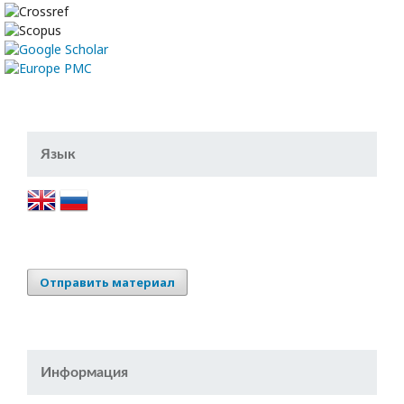
Язык
Отправить материал
Информация