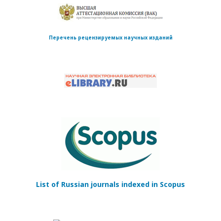
Перечень рецензируемых научных изданий
List of Russian journals indexed in Scopus