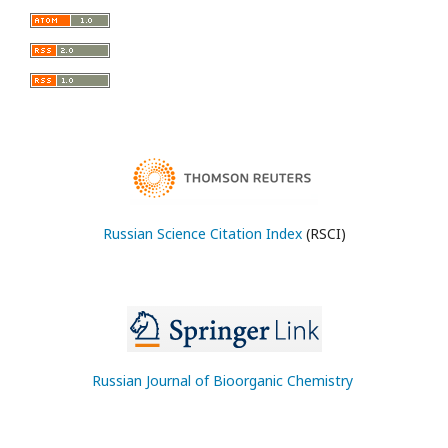
Russian Science Citation Index
(RSCI)
Russian Journal of Bioorganic Chemistry