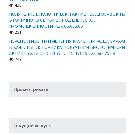
436
ПОЛУЧЕНИЕ БИОЛОГИЧЕСКИ АКТИВНЫХ ДОБАВОК ИЗ
ВТОРИЧНОГО СЫРЬЯ ВИНОДЕЛЬЧЕСКОЙ
ПРОМЫШЛЕННОСТИ УДК 66.663.05
261
ПЕРСПЕКТИВЫ ПРИМЕНЕНИЯ РАСТЕНИЙ РОДА БАРХАТ
В КАЧЕСТВЕ ИСТОЧНИКА ПОЛУЧЕНИЯ БИОЛОГИЧЕСКИ
АКТИВНЫХ ВЕЩЕСТВ УДК 615.45:615.322:582.751.9
249
Просматривать
Текущий выпуск