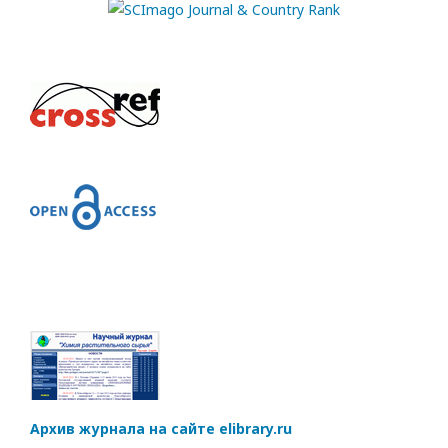
Архив журнала на сайте elibrary.ru