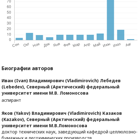
Биографии авторов
Иван (Ivan) Владимирович (Vladimirovich) Лебедев
(Lebedev),
Северный (Арктический) федеральный
университет имени М.В. Ломоносова
аспирант
Яков (Yakov) Владимирович (Vladimirovich) Казаков
(Kazakov),
Северный (Арктический) федеральный
университет имени М.В.Ломоносова
доктор технических наук, заведующий кафедрой целлюлозно-
бумажных и лесохимических производств