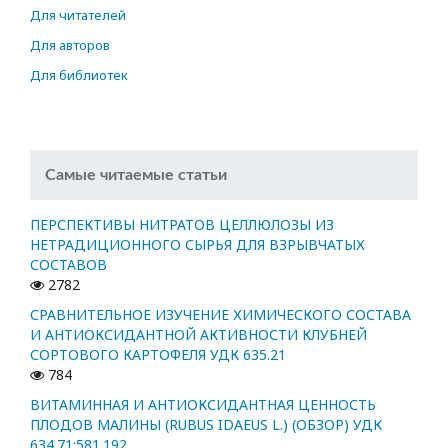
Для читателей
Для авторов
Для библиотек
Самые читаемые статьи
ПЕРСПЕКТИВЫ НИТРАТОВ ЦЕЛЛЮЛОЗЫ ИЗ
НЕТРАДИЦИОННОГО СЫРЬЯ ДЛЯ ВЗРЫВЧАТЫХ
СОСТАВОВ
2782
СРАВНИТЕЛЬНОЕ ИЗУЧЕНИЕ ХИМИЧЕСКОГО СОСТАВА
И АНТИОКСИДАНТНОЙ АКТИВНОСТИ КЛУБНЕЙ
СОРТОВОГО КАРТОФЕЛЯ УДК 635.21
784
ВИТАМИННАЯ И АНТИОКСИДАНТНАЯ ЦЕННОСТЬ
ПЛОДОВ МАЛИНЫ (RUBUS IDAEUS L.) (ОБЗОР) УДК
634.71:581.192