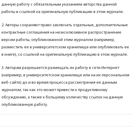
данную работу с обязательным указанием авторства данной
работы и ссылкой на оригинальную публикацию в этом журнале.
2. Авторы сохраняют право заключать отдельные, дополнительные
контрактные соглашения на неэксклюзивное распространение
версии работы, опубликованной этим журналом (например,
разместить ее в университетском хранилище или опубликовать ее
в книге), со ссылкой на оригинальную публикацию в этом журнале.
3. Авторам разрешается размещать их работу в сети Интернет
(например, в университетском хранилище или на их персональном
веб-сайте) до и во время процесса рассмотрения ее данным
журналом, так как это может привести к продуктивному
обсуждению, а также к большему количеству ссылок на данную
опубликованную работу.