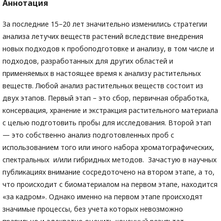
Аннотация
За последние 15–20 лет значительно изменились стратегии
анализа летучих веществ растений вследствие внедрения
новых подходов к пробоподготовке и анализу, в том числе и
подходов, разработанных для других областей и
применяемых в настоящее время к анализу растительных
веществ. Любой анализ растительных веществ состоит из
двух этапов. Первый этап – это сбор, первичная обработка,
консервация, хранение и экстракция растительного материала
с целью подготовить пробы для исследования. Второй этап
— это собственно анализ подготовленных проб с
использованием того или иного набора хроматографических,
спектральных и/или гибридных методов. Зачастую в научных
публикациях внимание сосредоточено на втором этапе, а то,
что происходит с биоматериалом на первом этапе, находится
«за кадром». Однако именно на первом этапе происходят
значимые процессы, без учета которых невозможно