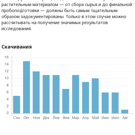
растительным материалом — от сбора сырья и до финальной
пробоподготовки — должны быть самым тщательным
образом задокументированы. Только в этом случае можно
рассчитывать на получение значимых результатов
исследования.
Скачивания