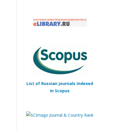
List of Russian journals indexed
in Scopus