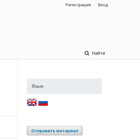
Регистрация
Вход
Найти
Язык
Отправить материал