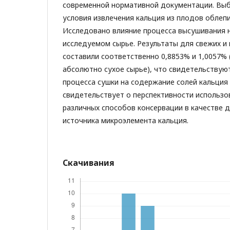
современной нормативной документации. Вы
условия извлечения кальция из плодов облеп
Исследовано влияние процесса высушивания 
исследуемом сырье. Результаты для свежих и
составили соответственно 0,8853% и 1,0057% 
абсолютно сухое сырье), что свидетельствую
процесса сушки на содержание солей кальция 
свидетельствует о перспективности использо
различных способов консервации в качестве 
источника микроэлемента кальция.
Скачивания