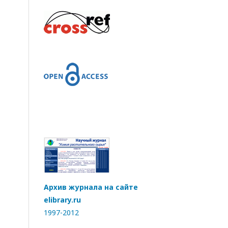
Архив журнала на сайте
elibrary.ru
1997-2012