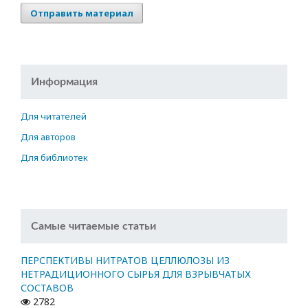
Отправить материал
Информация
Для читателей
Для авторов
Для библиотек
Самые читаемые статьи
ПЕРСПЕКТИВЫ НИТРАТОВ ЦЕЛЛЮЛОЗЫ ИЗ
НЕТРАДИЦИОННОГО СЫРЬЯ ДЛЯ ВЗРЫВЧАТЫХ
СОСТАВОВ
2782