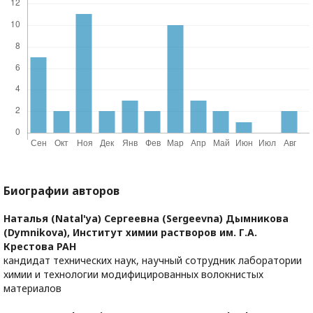
Биографии авторов
Наталья (Natal'ya) Сергеевна (Sergeevna) Дымникова
(Dymnikova),
Институт химии растворов им. Г.А.
Крестова РАН
кандидат технических наук, научный сотрудник лаборатории
химии и технологии модифицированных волокнистых
материалов