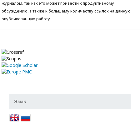
журналом, так как это может привести к продуктивному
обсуждению, а также к большему количеству ссылок на данную
опубликованную работу.
Язык