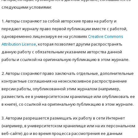
следующими условиями:
1. Авторы сохраняют за собой авторские права на работу и
передают журналу право первой публикации вместе с работой,
одновременно лицензируя ее на условиях
Creative Commons
Attribution License
, которая позволяет другим распространять
данную работу с обязательным указанием авторства данной
работы и ссылкой на оригинальную публикацию в этом журнале.
2. Авторы сохраняют право заключать отдельные, дополнительные
контрактные соглашения на неэксклюзивное распространение
версии работы, опубликованной этим журналом (например,
разместить ее в университетском хранилище или опубликовать ее
в книге), со ссылкой на оригинальную публикацию в этом журнале.
3. Авторам разрешается размещать их работу в сети Интернет
(например, в университетском хранилище или на их персональном
веб-сайте) до и во время процесса рассмотрения ее данным