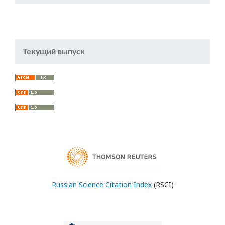
Текущий выпуск
Russian Science Citation Index
(RSCI)