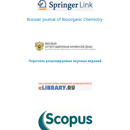
Russian Journal of Bioorganic Chemistry
Перечень рецензируемых научных изданий