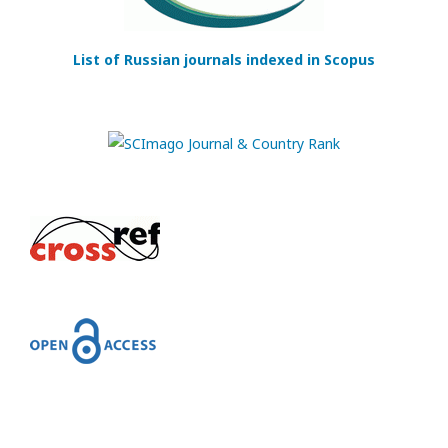
List of Russian journals indexed in Scopus