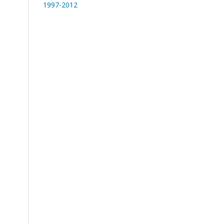
1997-2012