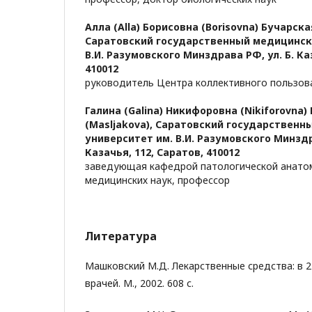
Алла (Alla) Борисовна (Borisovna) Бучарска
Саратовский государственный медицинск
В.И. Разумовского Минздрава РФ, ул. Б. Ка
410012
руководитель Центра коллективного пользов
Галина (Galina) Никифоровна (Nikiforovna
(Masljakova),
Саратовский государственн
университет им. В.И. Разумовского Минздр
Казачья, 112, Саратов, 410012
заведующая кафедрой патологической анато
медицинских наук, профессор
Литература
Машковский М.Д. Лекарственные средства: в 2 
врачей. М., 2002. 608 с.