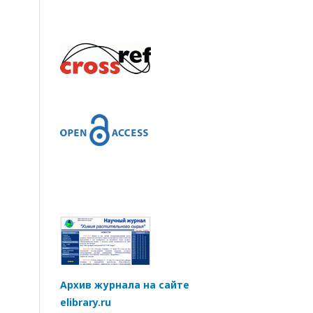
Архив журнала на сайте
elibrary.ru