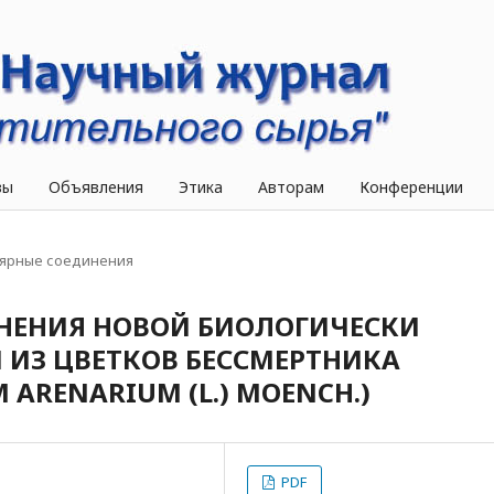
вы
Объявления
Этика
Авторам
Конференции
ярные соединения
НЕНИЯ НОВОЙ БИОЛОГИЧЕСКИ
ИЗ ЦВЕТКОВ БЕССМЕРТНИКА
 ARENARIUM (L.) MOENCH.)
PDF