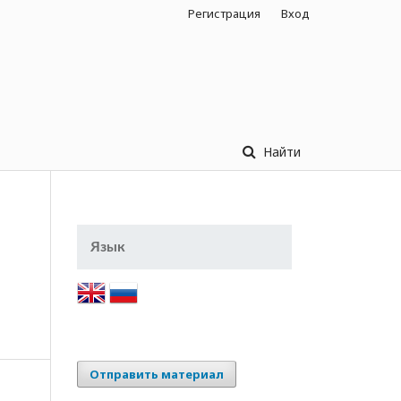
Регистрация
Вход
Найти
Язык
Отправить материал