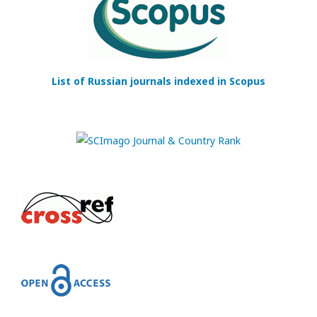
List of Russian journals indexed in Scopus