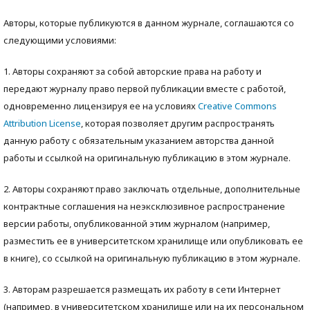
Авторы, которые публикуются в данном журнале, соглашаются со
следующими условиями:
1. Авторы сохраняют за собой авторские права на работу и
передают журналу право первой публикации вместе с работой,
одновременно лицензируя ее на условиях
Creative Commons
Attribution License
, которая позволяет другим распространять
данную работу с обязательным указанием авторства данной
работы и ссылкой на оригинальную публикацию в этом журнале.
2. Авторы сохраняют право заключать отдельные, дополнительные
контрактные соглашения на неэксклюзивное распространение
версии работы, опубликованной этим журналом (например,
разместить ее в университетском хранилище или опубликовать ее
в книге), со ссылкой на оригинальную публикацию в этом журнале.
3. Авторам разрешается размещать их работу в сети Интернет
(например, в университетском хранилище или на их персональном