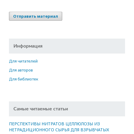
Отправить материал
Информация
Для читателей
Для авторов
Для библиотек
Самые читаемые статьи
ПЕРСПЕКТИВЫ НИТРАТОВ ЦЕЛЛЮЛОЗЫ ИЗ
НЕТРАДИЦИОННОГО СЫРЬЯ ДЛЯ ВЗРЫВЧАТЫХ