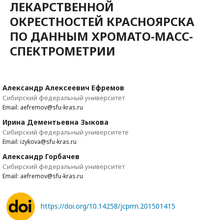
ЛЕКАРСТВЕННОЙ
ОКРЕСТНОСТЕЙ КРАСНОЯРСКА
ПО ДАННЫМ ХРОМАТО-МАСС-
СПЕКТРОМЕТРИИ
Александр Алексеевич Ефремов
Сибирский федеральный университет
Email: aefremov@sfu-kras.ru
Ирина Дементьевна Зыкова
Сибирский федеральный университете
Email: izykova@sfu-kras.ru
Александр Горбачев
Сибирский федеральный университет
Email: aefremov@sfu-kras.ru
https://doi.org/10.14258/jcprm.201501415