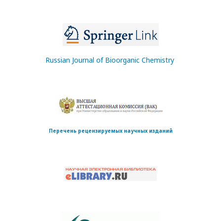
Russian Journal of Bioorganic Chemistry
Перечень рецензируемых научных изданий