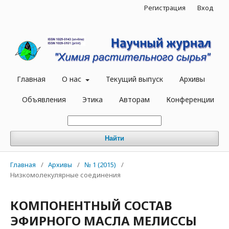
Регистрация
Вход
Главная
О нас
Текущий выпуск
Архивы
Объявления
Этика
Авторам
Конференции
Найти
Главная
/
Архивы
/
№ 1 (2015)
/
Низкомолекулярные соединения
КОМПОНЕНТНЫЙ СОСТАВ
ЭФИРНОГО МАСЛА МЕЛИССЫ