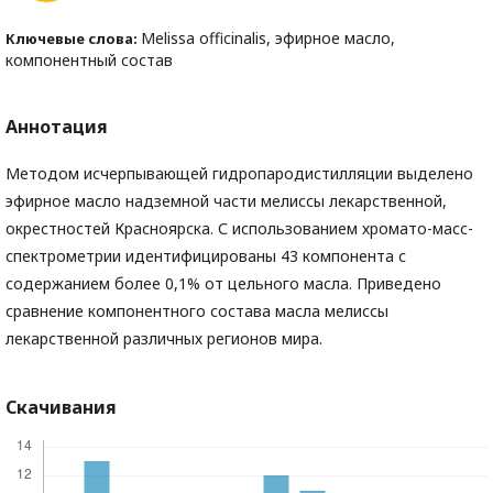
Melissa officinalis, эфирное масло,
Ключевые слова:
компонентный состав
Аннотация
Методом исчерпывающей гидропародистилляции выделено
эфирное масло надземной части мелиссы лекарственной,
окрестностей Красноярска. С использованием хромато-масс-
спектрометрии идентифицированы 43 компонента с
содержанием более 0,1% от цельного масла. Приведено
сравнение компонентного состава масла мелиссы
лекарственной различных регионов мира.
Скачивания