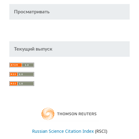
Просматривать
Текущий выпуск
Russian Science Citation Index
(RSCI)