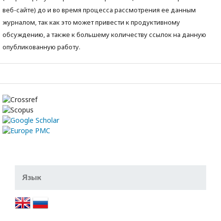
веб-сайте) до и во время процесса рассмотрения ее данным
журналом, так как это может привести к продуктивному
обсуждению, а также к большему количеству ссылок на данную
опубликованную работу.
Язык