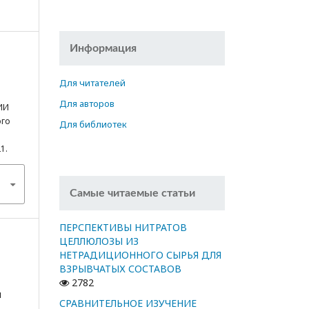
Информация
Для читателей
Для авторов
ИИ
ого
Для библиотек
21.
Самые читаемые статьи
ПЕРСПЕКТИВЫ НИТРАТОВ
ЦЕЛЛЮЛОЗЫ ИЗ
НЕТРАДИЦИОННОГО СЫРЬЯ ДЛЯ
ВЗРЫВЧАТЫХ СОСТАВОВ
2782
я
СРАВНИТЕЛЬНОЕ ИЗУЧЕНИЕ