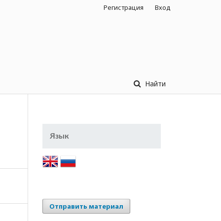
Регистрация
Вход
Найти
Язык
Отправить материал