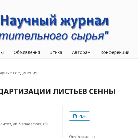
вы
Объявления
Этика
Авторам
Конференции
ярные соединения
ДАРТИЗАЦИИ ЛИСТЬЕВ СЕННЫ
PDF
ет, ул. Чапаевская, 89,
Опубликован