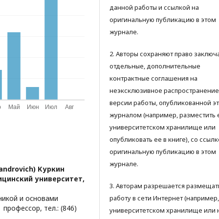
данной работы и ссылкой на
оригинальную публикацию в этом
журнале.
2. Авторы сохраняют право заключ
отдельные, дополнительные
контрактные соглашения на
неэксклюзивное распространение
версии работы, опубликованной э
журналом (например, разместить 
университетском хранилище или
опубликовать ее в книге), со ссылк
оригинальную публикацию в этом
журнале.
androvich) Куркин
цинский университет,
3. Авторам разрешается размещат
икой и основами
работу в сети Интернет (например,
профессор, тел.: (846)
университетском хранилище или 