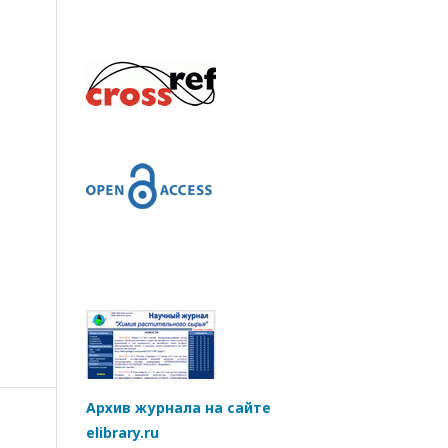
Архив журнала на сайте
elibrary.ru