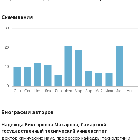
Скачивания
Биографии авторов
Надежда Викторовна Макарова,
Самарский
государственный технический университет
доктор химических наук, профессор кафедры технологии и