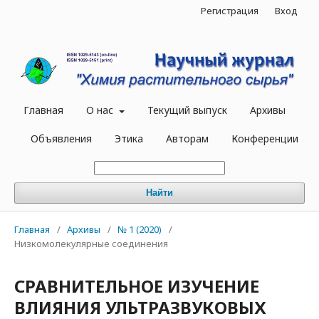
Регистрация
Вход
Главная
О нас
Текущий выпуск
Архивы
Объявления
Этика
Авторам
Конференции
Найти
Главная
/
Архивы
/
№ 1 (2020)
/
Низкомолекулярные соединения
СРАВНИТЕЛЬНОЕ ИЗУЧЕНИЕ
ВЛИЯНИЯ УЛЬТРАЗВУКОВЫХ