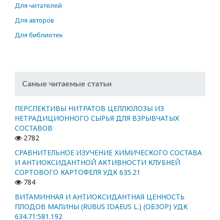
Для читателей
Для авторов
Для библиотек
Самые читаемые статьи
ПЕРСПЕКТИВЫ НИТРАТОВ ЦЕЛЛЮЛОЗЫ ИЗ
НЕТРАДИЦИОННОГО СЫРЬЯ ДЛЯ ВЗРЫВЧАТЫХ
СОСТАВОВ
2782
СРАВНИТЕЛЬНОЕ ИЗУЧЕНИЕ ХИМИЧЕСКОГО СОСТАВА
И АНТИОКСИДАНТНОЙ АКТИВНОСТИ КЛУБНЕЙ
СОРТОВОГО КАРТОФЕЛЯ УДК 635.21
784
ВИТАМИННАЯ И АНТИОКСИДАНТНАЯ ЦЕННОСТЬ
ПЛОДОВ МАЛИНЫ (RUBUS IDAEUS L.) (ОБЗОР) УДК
634.71:581.192