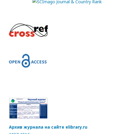
Архив журнала на сайте elibrary.ru