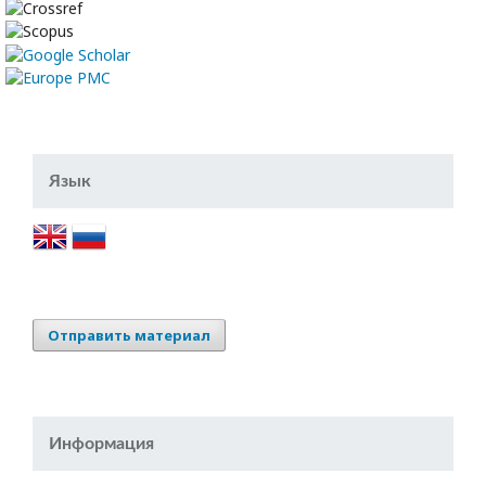
Язык
Отправить материал
Информация