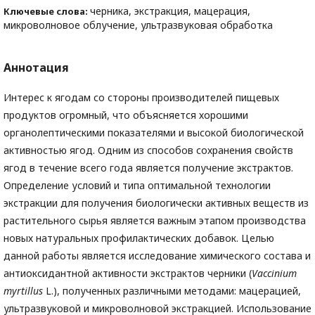
черника, экстракция, мацерация,
Ключевые слова:
микроволновое облучение, ультразвуковая обработка
Аннотация
Интерес к ягодам со стороны производителей пищевых
продуктов огромный, что объясняется хорошими
органолептическими показателями и высокой биологической
активностью ягод. Одним из способов сохранения свойств
ягод в течение всего года является получение экстрактов.
Определение условий и типа оптимальной технологии
экстракции для получения биологически активных веществ из
растительного сырья является важным этапом производства
новых натуральных профилактических добавок. Целью
данной работы является исследование химического состава и
антиоксидантной активности экстрактов черники (
Vaccinium
myrtillus
L.), полученных различными методами: мацерацией,
ультразвуковой и микроволновой экстракцией. Использование