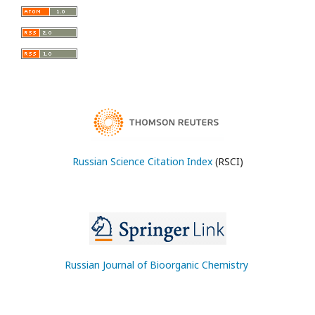
Russian Science Citation Index
(RSCI)
Russian Journal of Bioorganic Chemistry