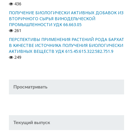
436
ПОЛУЧЕНИЕ БИОЛОГИЧЕСКИ АКТИВНЫХ ДОБАВОК ИЗ
ВТОРИЧНОГО СЫРЬЯ ВИНОДЕЛЬЧЕСКОЙ
ПРОМЫШЛЕННОСТИ УДК 66.663.05
261
ПЕРСПЕКТИВЫ ПРИМЕНЕНИЯ РАСТЕНИЙ РОДА БАРХАТ
В КАЧЕСТВЕ ИСТОЧНИКА ПОЛУЧЕНИЯ БИОЛОГИЧЕСКИ
АКТИВНЫХ ВЕЩЕСТВ УДК 615.45:615.322:582.751.9
249
Просматривать
Текущий выпуск