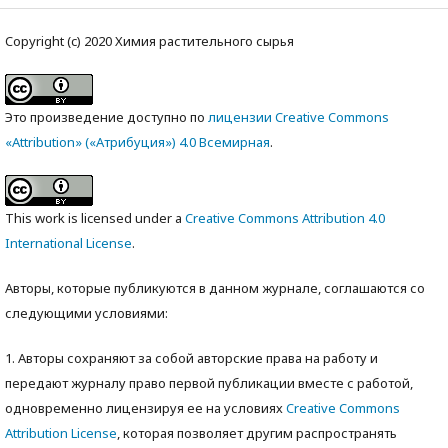
Copyright (c) 2020 Химия растительного сырья
Это произведение доступно по
лицензии Creative Commons
«Attribution» («Атрибуция») 4.0 Всемирная
.
This work is licensed under a
Creative Commons Attribution 4.0
International License
.
Авторы, которые публикуются в данном журнале, соглашаются со
следующими условиями:
1. Авторы сохраняют за собой авторские права на работу и
передают журналу право первой публикации вместе с работой,
одновременно лицензируя ее на условиях
Creative Commons
Attribution License
, которая позволяет другим распространять