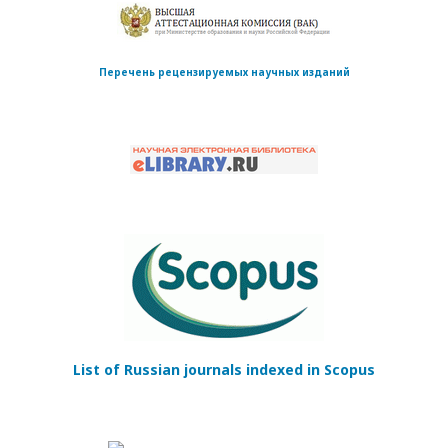
Перечень рецензируемых научных изданий
List of Russian journals indexed in Scopus