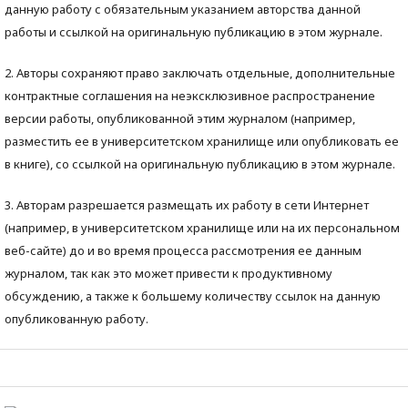
данную работу с обязательным указанием авторства данной
работы и ссылкой на оригинальную публикацию в этом журнале.
2. Авторы сохраняют право заключать отдельные, дополнительные
контрактные соглашения на неэксклюзивное распространение
версии работы, опубликованной этим журналом (например,
разместить ее в университетском хранилище или опубликовать ее
в книге), со ссылкой на оригинальную публикацию в этом журнале.
3. Авторам разрешается размещать их работу в сети Интернет
(например, в университетском хранилище или на их персональном
веб-сайте) до и во время процесса рассмотрения ее данным
журналом, так как это может привести к продуктивному
обсуждению, а также к большему количеству ссылок на данную
опубликованную работу.