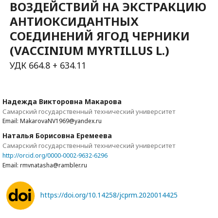
ВОЗДЕЙСТВИЙ НА ЭКСТРАКЦИЮ
АНТИОКСИДАНТНЫХ
СОЕДИНЕНИЙ ЯГОД ЧЕРНИКИ
(VACCINIUM MYRTILLUS L.)
УДК 664.8 + 634.11
Надежда Викторовна Макарова
Самарский государственный технический университет
Email: MakarovaNV1969@yandex.ru
Наталья Борисовна Еремеева
Самарский государственный технический университет
http://orcid.org/0000-0002-9632-6296
Email: rmvnatasha@rambler.ru
https://doi.org/10.14258/jcprm.2020014425