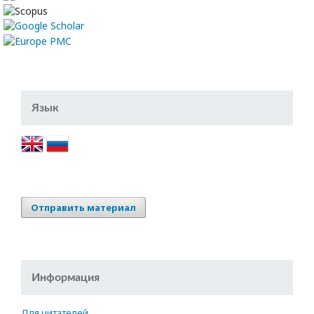
Язык
Отправить материал
Информация
Для читателей