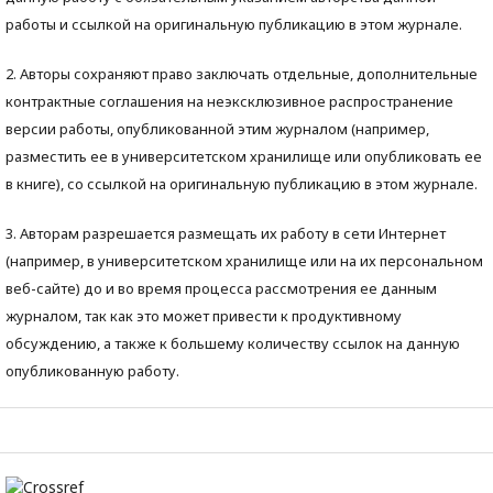
работы и ссылкой на оригинальную публикацию в этом журнале.
2. Авторы сохраняют право заключать отдельные, дополнительные
контрактные соглашения на неэксклюзивное распространение
версии работы, опубликованной этим журналом (например,
разместить ее в университетском хранилище или опубликовать ее
в книге), со ссылкой на оригинальную публикацию в этом журнале.
3. Авторам разрешается размещать их работу в сети Интернет
(например, в университетском хранилище или на их персональном
веб-сайте) до и во время процесса рассмотрения ее данным
журналом, так как это может привести к продуктивному
обсуждению, а также к большему количеству ссылок на данную
опубликованную работу.