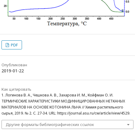
PDF
Опубликован
2019-01-22
Как цитировать
1. Логинова В. А., Чешкова А. В., Захарова И. М., Койфман О. И.
ТЕРМИЧЕСКИЕ ХАРАКТЕРИСТИКИ МОДИФИЦИРОВАННЫХ НЕТКАНЫХ
МАТЕРИАЛОВ НА ОСНОВЕ КОТОНИНА ЛЬНА // Химия растительного
сырья, 2019. № 2. С. 27-34. URL: https://journal.asu.ru/cw/article/view/4529.
Другие форматы библиографических ссылок