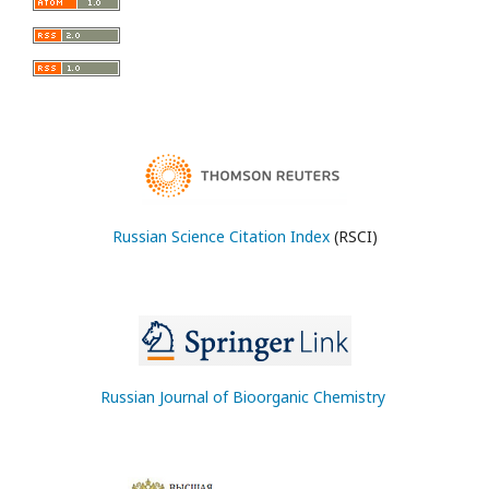
Russian Science Citation Index
(RSCI)
Russian Journal of Bioorganic Chemistry