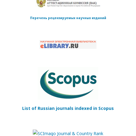
Перечень рецензируемых научных изданий
List of Russian journals indexed in Scopus