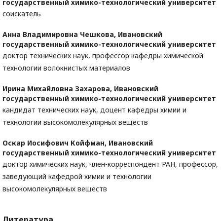
государственный химико-технологический университет
соискатель
Анна Владимировна Чешкова,
Ивановский
государственный химико-технологический университет
доктор технических наук, профессор кафедры химической
технологии волокнистых материалов
Ирина Михайловна Захарова,
Ивановский
государственный химико-технологический университет
кандидат технических наук, доцент кафедры химии и
технологии высокомолекулярных веществ
Оскар Иосифович Койфман,
Ивановский
государственный химико-технологический университет
доктор химических наук, член-корреспондент РАН, профессор,
заведующий кафедрой химии и технологии
высокомолекулярных веществ
Литература