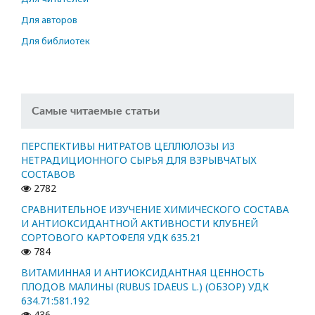
Для авторов
Для библиотек
Самые читаемые статьи
ПЕРСПЕКТИВЫ НИТРАТОВ ЦЕЛЛЮЛОЗЫ ИЗ
НЕТРАДИЦИОННОГО СЫРЬЯ ДЛЯ ВЗРЫВЧАТЫХ
СОСТАВОВ
2782
СРАВНИТЕЛЬНОЕ ИЗУЧЕНИЕ ХИМИЧЕСКОГО СОСТАВА
И АНТИОКСИДАНТНОЙ АКТИВНОСТИ КЛУБНЕЙ
СОРТОВОГО КАРТОФЕЛЯ УДК 635.21
784
ВИТАМИННАЯ И АНТИОКСИДАНТНАЯ ЦЕННОСТЬ
ПЛОДОВ МАЛИНЫ (RUBUS IDAEUS L.) (ОБЗОР) УДК
634.71:581.192
436