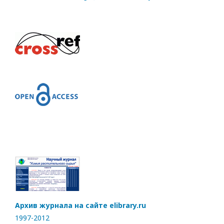
Архив журнала на сайте elibrary.ru
1997-2012