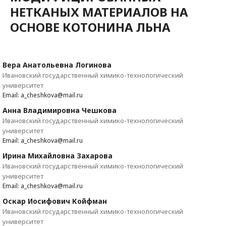
НЕТКАНЫХ МАТЕРИАЛОВ НА
ОСНОВЕ КОТОНИНА ЛЬНА
Вера Анатольевна Логинова
Ивановский государственный химико-технологический
университет
Email: a_cheshkova@mail.ru
Анна Владимировна Чешкова
Ивановский государственный химико-технологический
университет
Email: a_cheshkova@mail.ru
Ирина Михайловна Захарова
Ивановский государственный химико-технологический
университет
Email: a_cheshkova@mail.ru
Оскар Иосифович Койфман
Ивановский государственный химико-технологический
университет