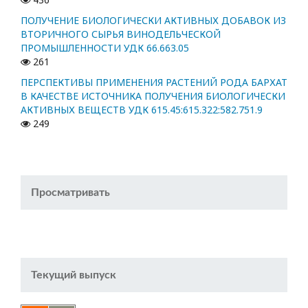
ПОЛУЧЕНИЕ БИОЛОГИЧЕСКИ АКТИВНЫХ ДОБАВОК ИЗ
ВТОРИЧНОГО СЫРЬЯ ВИНОДЕЛЬЧЕСКОЙ
ПРОМЫШЛЕННОСТИ УДК 66.663.05
261
ПЕРСПЕКТИВЫ ПРИМЕНЕНИЯ РАСТЕНИЙ РОДА БАРХАТ
В КАЧЕСТВЕ ИСТОЧНИКА ПОЛУЧЕНИЯ БИОЛОГИЧЕСКИ
АКТИВНЫХ ВЕЩЕСТВ УДК 615.45:615.322:582.751.9
249
Просматривать
Текущий выпуск