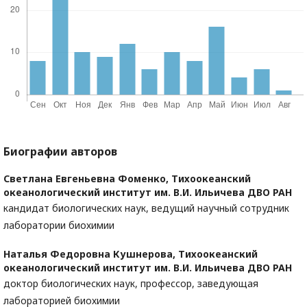
Биографии авторов
Светлана Евгеньевна Фоменко,
Тихоокеанский
океанологический институт им. В.И. Ильичева ДВО РАН
кандидат биологических наук, ведущий научный сотрудник
лаборатории биохимии
Наталья Федоровна Кушнерова,
Тихоокеанский
океанологический институт им. В.И. Ильичева ДВО РАН
доктор биологических наук, профессор, заведующая
лабораторией биохимии