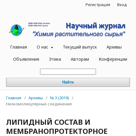
Регистрация
Вход
Главная
О нас
Текущий выпуск
Архивы
Объявления
Этика
Авторам
Конференции
Найти
Главная
/
Архивы
/
№ 3 (2019)
/
Низкомолекулярные соединения
ЛИПИДНЫЙ СОСТАВ И
МЕМБРАНОПРОТЕКТОРНОЕ