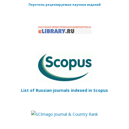
Перечень рецензируемых научных изданий
List of Russian journals indexed in Scopus