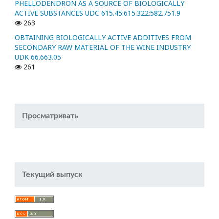
PHELLODENDRON AS A SOURCE OF BIOLOGICALLY
ACTIVE SUBSTANCES UDC 615.45:615.322:582.751.9
263
OBTAINING BIOLOGICALLY ACTIVE ADDITIVES FROM
SECONDARY RAW MATERIAL OF THE WINE INDUSTRY
UDK 66.663.05
261
Просматривать
Текущий выпуск