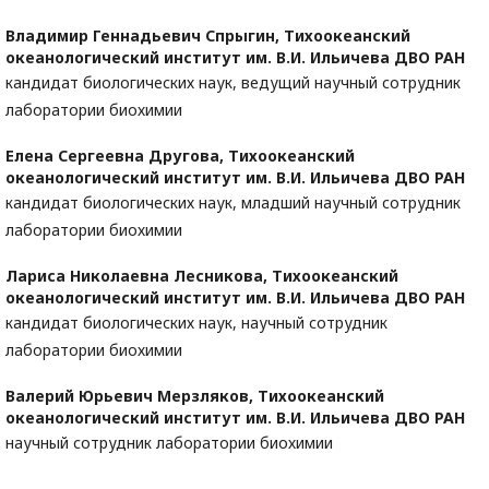
Владимир Геннадьевич Спрыгин,
Тихоокеанский
океанологический институт им. В.И. Ильичева ДВО РАН
кандидат биологических наук, ведущий научный сотрудник
лаборатории биохимии
Елена Сергеевна Другова,
Тихоокеанский
океанологический институт им. В.И. Ильичева ДВО РАН
кандидат биологических наук, младший научный сотрудник
лаборатории биохимии
Лариса Николаевна Лесникова,
Тихоокеанский
океанологический институт им. В.И. Ильичева ДВО РАН
кандидат биологических наук, научный сотрудник
лаборатории биохимии
Валерий Юрьевич Мерзляков,
Тихоокеанский
океанологический институт им. В.И. Ильичева ДВО РАН
научный сотрудник лаборатории биохимии