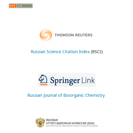
Russian Science Citation Index
(RSCI)
Russian Journal of Bioorganic Chemistry