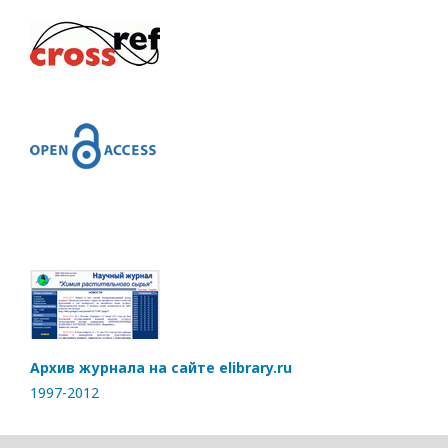
Архив журнала на сайте elibrary.ru
1997-2012