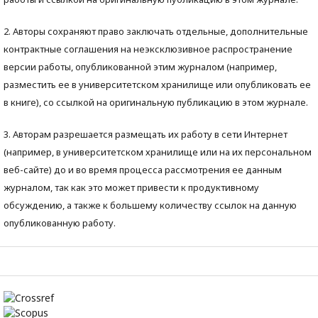
2. Авторы сохраняют право заключать отдельные, дополнительные
контрактные соглашения на неэксклюзивное распространение
версии работы, опубликованной этим журналом (например,
разместить ее в университетском хранилище или опубликовать ее
в книге), со ссылкой на оригинальную публикацию в этом журнале.
3. Авторам разрешается размещать их работу в сети Интернет
(например, в университетском хранилище или на их персональном
веб-сайте) до и во время процесса рассмотрения ее данным
журналом, так как это может привести к продуктивному
обсуждению, а также к большему количеству ссылок на данную
опубликованную работу.