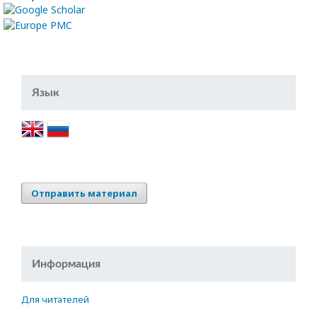
Язык
Отправить материал
Информация
Для читателей