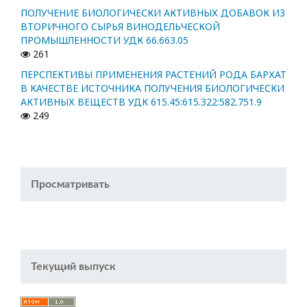
ПОЛУЧЕНИЕ БИОЛОГИЧЕСКИ АКТИВНЫХ ДОБАВОК ИЗ
ВТОРИЧНОГО СЫРЬЯ ВИНОДЕЛЬЧЕСКОЙ
ПРОМЫШЛЕННОСТИ УДК 66.663.05
261
ПЕРСПЕКТИВЫ ПРИМЕНЕНИЯ РАСТЕНИЙ РОДА БАРХАТ
В КАЧЕСТВЕ ИСТОЧНИКА ПОЛУЧЕНИЯ БИОЛОГИЧЕСКИ
АКТИВНЫХ ВЕЩЕСТВ УДК 615.45:615.322:582.751.9
249
Просматривать
Текущий выпуск