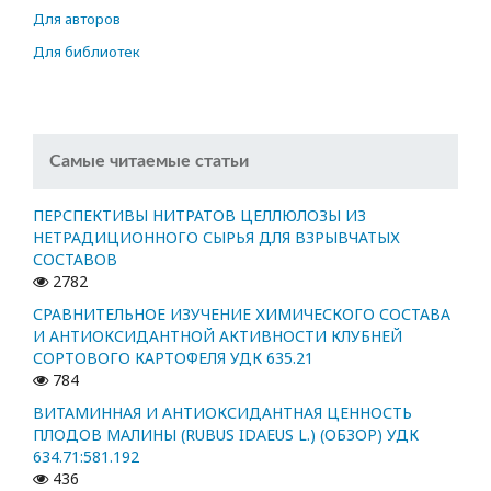
Для авторов
Для библиотек
Самые читаемые статьи
ПЕРСПЕКТИВЫ НИТРАТОВ ЦЕЛЛЮЛОЗЫ ИЗ
НЕТРАДИЦИОННОГО СЫРЬЯ ДЛЯ ВЗРЫВЧАТЫХ
СОСТАВОВ
2782
СРАВНИТЕЛЬНОЕ ИЗУЧЕНИЕ ХИМИЧЕСКОГО СОСТАВА
И АНТИОКСИДАНТНОЙ АКТИВНОСТИ КЛУБНЕЙ
СОРТОВОГО КАРТОФЕЛЯ УДК 635.21
784
ВИТАМИННАЯ И АНТИОКСИДАНТНАЯ ЦЕННОСТЬ
ПЛОДОВ МАЛИНЫ (RUBUS IDAEUS L.) (ОБЗОР) УДК
634.71:581.192
436