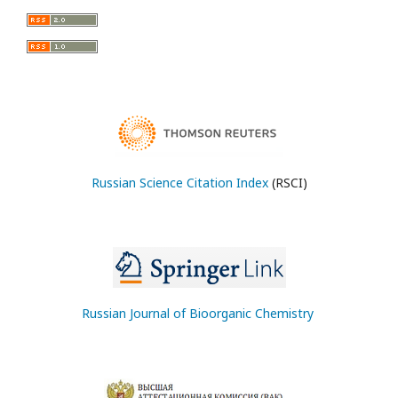
Russian Science Citation Index
(RSCI)
Russian Journal of Bioorganic Chemistry