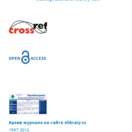
Архив журнала на сайте elibrary.ru
1997-2012