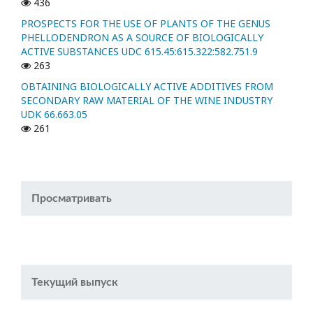
436
PROSPECTS FOR THE USE OF PLANTS OF THE GENUS
PHELLODENDRON AS A SOURCE OF BIOLOGICALLY
ACTIVE SUBSTANCES UDC 615.45:615.322:582.751.9
263
OBTAINING BIOLOGICALLY ACTIVE ADDITIVES FROM
SECONDARY RAW MATERIAL OF THE WINE INDUSTRY
UDK 66.663.05
261
Просматривать
Текущий выпуск