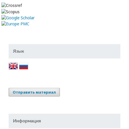
Язык
Отправить материал
Информация