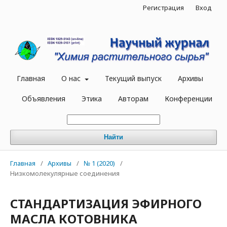
Регистрация
Вход
Главная
О нас
Текущий выпуск
Архивы
Объявления
Этика
Авторам
Конференции
Найти
Главная
/
Архивы
/
№ 1 (2020)
/
Низкомолекулярные соединения
СТАНДАРТИЗАЦИЯ ЭФИРНОГО
МАСЛА КОТОВНИКА