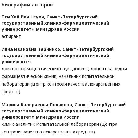
Биографии авторов
Тхи Хай Иен Нгуен,
Санкт-Петербургский
государственный химико-фармацевтический
университет» Минздрава России
аспирант
Инна Ивановна Тернинко,
Санкт-Петербургский
государственный химико-фармацевтический
университет
доктор фармацевтических наук, доцент, доцент кафедры
фармацевтической химии, начальник испытательной
лаборатории (Центр контроля качества лекарственных
средств)
Марина Валериевна Полякова,
Санкт-Петербургский
государственный химико-фармацевтический
университет» Минздрава России
химик-аналитик Испытательной лаборатории (Центра
контроля качества лекарственных средств)