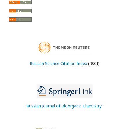
Russian Science Citation Index
(RSCI)
Russian Journal of Bioorganic Chemistry