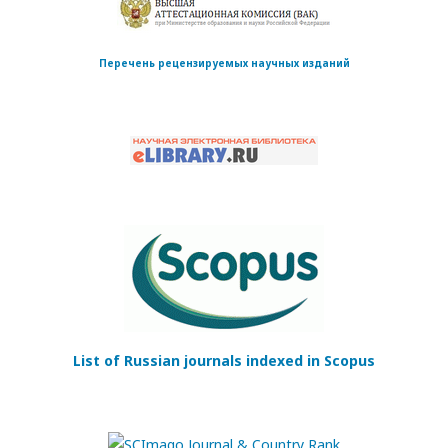
Перечень рецензируемых научных изданий
List of Russian journals indexed in Scopus