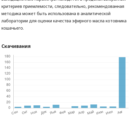
критериев приемлемости, следовательно, рекомендованная
методика может быть использована в аналитической
лаборатории для оценки качества эфирного масла котовника
кошачьего.
Скачивания