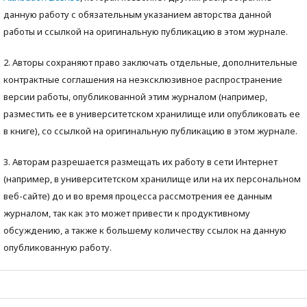
данную работу с обязательным указанием авторства данной
работы и ссылкой на оригинальную публикацию в этом журнале.
2. Авторы сохраняют право заключать отдельные, дополнительные
контрактные соглашения на неэксклюзивное распространение
версии работы, опубликованной этим журналом (например,
разместить ее в университетском хранилище или опубликовать ее
в книге), со ссылкой на оригинальную публикацию в этом журнале.
3. Авторам разрешается размещать их работу в сети Интернет
(например, в университетском хранилище или на их персональном
веб-сайте) до и во время процесса рассмотрения ее данным
журналом, так как это может привести к продуктивному
обсуждению, а также к большему количеству ссылок на данную
опубликованную работу.