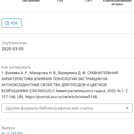
PDF
Опубликован
2020-03-05
Как цитировать
1. Валеева А. Р., Макарова Н. В., Валиулина Д. Ф. СРАВНИТЕЛЬНАЯ
ХАРАКТЕРИСТИКА ВЛИЯНИЯ ТЕХНОЛОГИИ ЭКСТРАКЦИИ НА
АНТИОКСИДАНТНЫЕ СВОЙСТВА ДЛЯ ПЛОДОВ И ЦВЕТКОВ
БОЯРЫШНИКА (CRATAEGUS) // Химия растительного сырья, 2020. № 1. С.
157-166. URL: https://journal.asu.ru/cw/article/view/5168.
Другие форматы библиографических ссылок
Выпуск
№ 1 (2020)