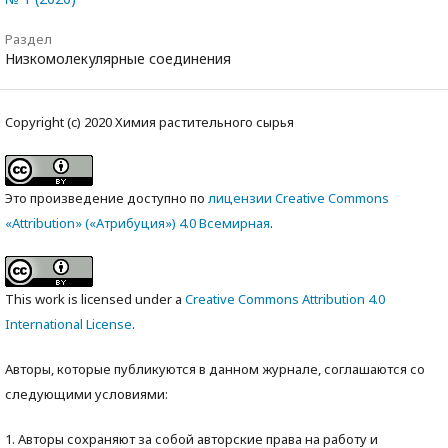
Раздел
Низкомолекулярные соединения
Copyright (c) 2020 Химия растительного сырья
Это произведение доступно по
лицензии Creative Commons
«Attribution» («Атрибуция») 4.0 Всемирная
.
This work is licensed under a
Creative Commons Attribution 4.0
International License
.
Авторы, которые публикуются в данном журнале, соглашаются со
следующими условиями:
1. Авторы сохраняют за собой авторские права на работу и