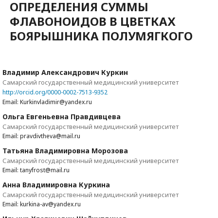
ОПРЕДЕЛЕНИЯ СУММЫ
ФЛАВОНОИДОВ В ЦВЕТКАХ
БОЯРЫШНИКА ПОЛУМЯГКОГО
Владимир Александрович Куркин
Самарский государственный медицинский университет
http://orcid.org/0000-0002-7513-9352
Email: Kurkinvladimir@yandex.ru
Ольга Евгеньевна Правдивцева
Самарский государственный медицинский университет
Email: pravdivtheva@mail.ru
Татьяна Владимировна Морозова
Самарский государственный медицинский университет
Email: tanyfrost@mail.ru
Анна Владимировна Куркина
Самарский государственный медицинский университет
Email: kurkina-av@yandex.ru