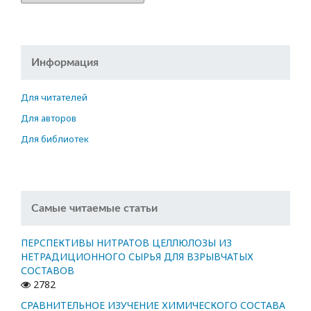
Информация
Для читателей
Для авторов
Для библиотек
Самые читаемые статьи
ПЕРСПЕКТИВЫ НИТРАТОВ ЦЕЛЛЮЛОЗЫ ИЗ
НЕТРАДИЦИОННОГО СЫРЬЯ ДЛЯ ВЗРЫВЧАТЫХ
СОСТАВОВ
2782
СРАВНИТЕЛЬНОЕ ИЗУЧЕНИЕ ХИМИЧЕСКОГО СОСТАВА