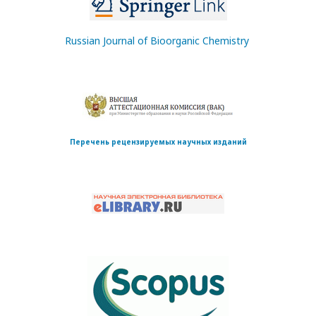
Russian Journal of Bioorganic Chemistry
Перечень рецензируемых научных изданий