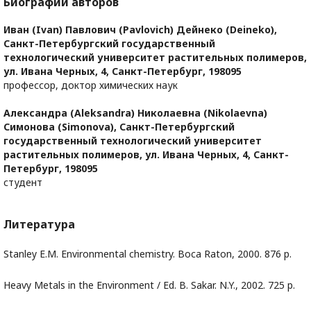
Биографии авторов
Иван (Ivan) Павлович (Pavlovich) Дейнеко (Deineko),
Санкт-Петербургский государственный
технологический университет растительных полимеров,
ул. Ивана Черных, 4, Санкт-Петербург, 198095
профессор, доктор химических наук
Александра (Aleksandra) Николаевна (Nikolaevna)
Симонова (Simonova),
Санкт-Петербургский
государственный технологический университет
растительных полимеров, ул. Ивана Черных, 4, Санкт-
Петербург, 198095
студент
Литература
Stanley E.M. Environmental chemistry. Boca Raton, 2000. 876 p.
Heavy Metals in the Environment / Ed. B. Sakar. N.Y., 2002. 725 p.