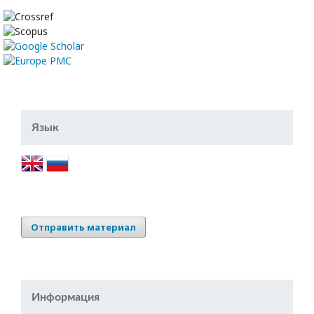
Язык
Отправить материал
Информация