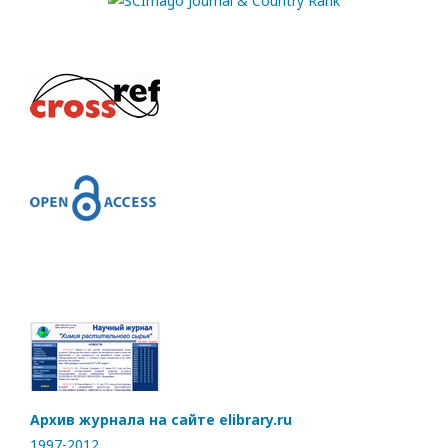
Архив журнала на сайте elibrary.ru
1997-2012