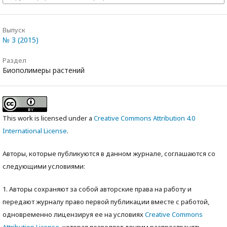
Выпуск
№ 3 (2015)
Раздел
Биополимеры растений
This work is licensed under a
Creative Commons Attribution 4.0
International License
.
Авторы, которые публикуются в данном журнале, соглашаются со
следующими условиями:
1. Авторы сохраняют за собой авторские права на работу и
передают журналу право первой публикации вместе с работой,
одновременно лицензируя ее на условиях
Creative Commons