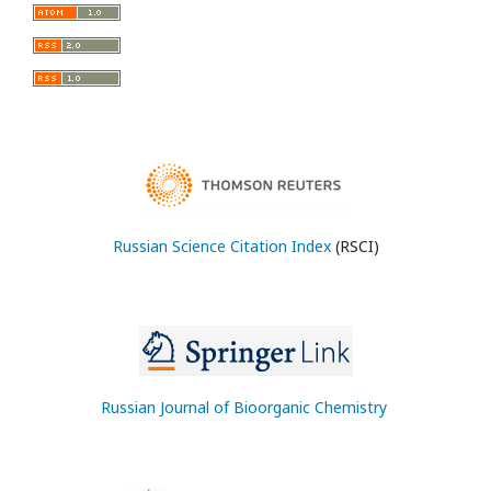
Russian Science Citation Index
(RSCI)
Russian Journal of Bioorganic Chemistry