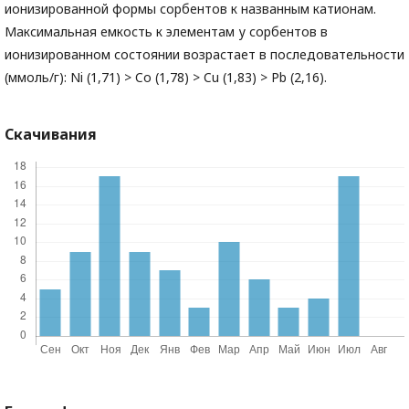
ионизированной формы сорбентов к названным катионам.
Максимальная емкость к элементам у сорбентов в
ионизированном состоянии возрастает в последовательности
(ммоль/г): Ni (1,71) > Co (1,78) > Cu (1,83) > Pb (2,16).
Скачивания