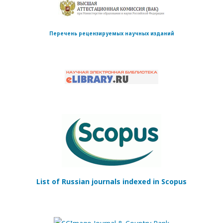
Перечень рецензируемых научных изданий
List of Russian journals indexed in Scopus