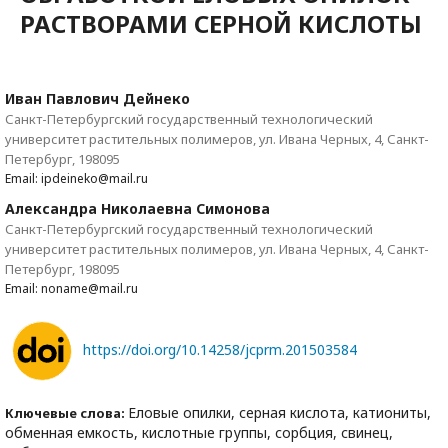
РАСТВОРАМИ СЕРНОЙ КИСЛОТЫ
Иван Павлович Дейнеко
Санкт-Петербургский государственный технологический
университет растительных полимеров, ул. Ивана Черных, 4, Санкт-
Петербург, 198095
Email: ipdeineko@mail.ru
Александра Николаевна Симонова
Санкт-Петербургский государственный технологический
университет растительных полимеров, ул. Ивана Черных, 4, Санкт-
Петербург, 198095
Email: noname@mail.ru
https://doi.org/10.14258/jcprm.201503584
Еловые опилки, серная кислота, катиониты,
Ключевые слова:
обменная емкость, кислотные группы, сорбция, свинец,