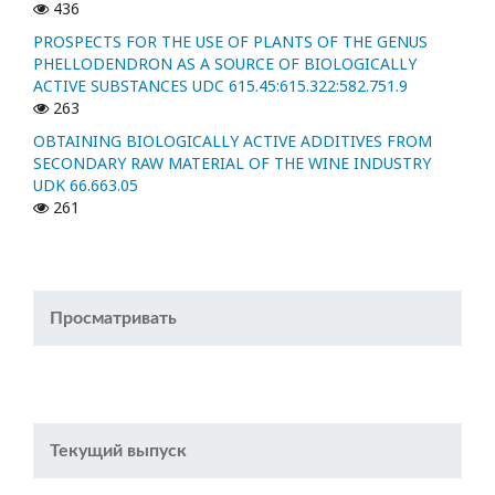
436
PROSPECTS FOR THE USE OF PLANTS OF THE GENUS
PHELLODENDRON AS A SOURCE OF BIOLOGICALLY
ACTIVE SUBSTANCES UDC 615.45:615.322:582.751.9
263
OBTAINING BIOLOGICALLY ACTIVE ADDITIVES FROM
SECONDARY RAW MATERIAL OF THE WINE INDUSTRY
UDK 66.663.05
261
Просматривать
Текущий выпуск