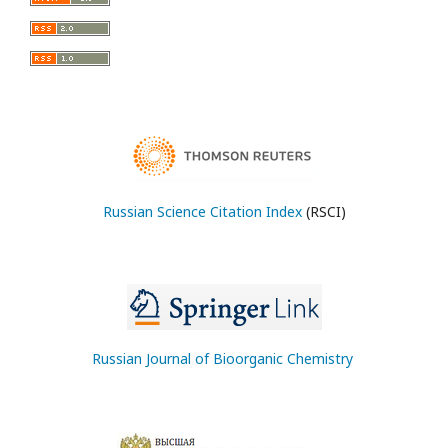
Russian Science Citation Index
(RSCI)
Russian Journal of Bioorganic Chemistry