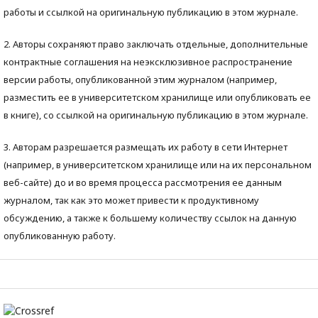
работы и ссылкой на оригинальную публикацию в этом журнале.
2. Авторы сохраняют право заключать отдельные, дополнительные
контрактные соглашения на неэксклюзивное распространение
версии работы, опубликованной этим журналом (например,
разместить ее в университетском хранилище или опубликовать ее
в книге), со ссылкой на оригинальную публикацию в этом журнале.
3. Авторам разрешается размещать их работу в сети Интернет
(например, в университетском хранилище или на их персональном
веб-сайте) до и во время процесса рассмотрения ее данным
журналом, так как это может привести к продуктивному
обсуждению, а также к большему количеству ссылок на данную
опубликованную работу.