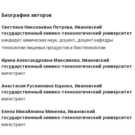
Биографии авторов
Светлана Николаевна Петрова,
Ивановский
государственный химико-технологический университет
кандидат химических наук, доцент, доцент кафедры
технологии пищевых продуктов и биотехнологии
Ирина Александровна Максимова,
Ивановский
государственный химико-технологический университет
магистрант
Анастасия Руслановна Ещенко,
Ивановский
государственный химико-технологический университет
магистрант
Елена Михайловна Минеева,
Ивановский
государственный химико-технологический университет
магистрант