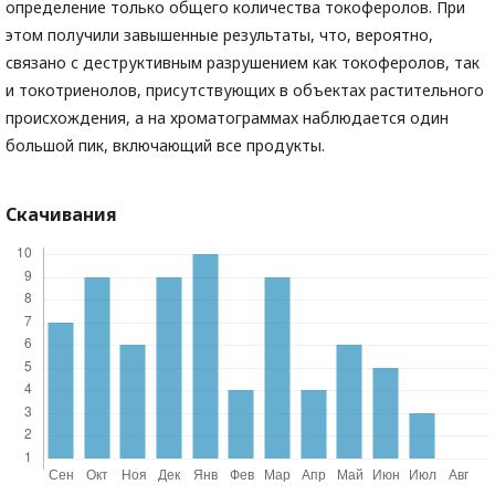
определение только общего количества токоферолов. При
этом получили завышенные результаты, что, вероятно,
связано с деструктивным разрушением как токоферолов, так
и токотриенолов, присутствующих в объектах растительного
происхождения, а на хроматограммах наблюдается один
большой пик, включающий все продукты.
Скачивания