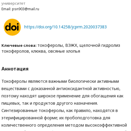
университет
Email: psn903@mail.ru
https://doi.org/10.14258/jcprm.2020037383
токоферолы, ВЭЖХ, щелочной гидролиз
Ключевые слова:
токоферолов, клюква, овсяные хлопья
Аннотация
Токоферолы являются важными биологически активными
веществами с доказанной антиоксидантной активностью,
поэтому находят широкое применение для обогащения как
пищевых, так и продуктов другого назначения.
Синтезированные токоферолы, как правило, находятся в
этерифицированной форме; их пробоподготовка для
количественного определения методом высокоэффективной