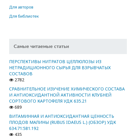
Для авторов
Для библиотек
Самые читаемые статьи
ПЕРСПЕКТИВЫ НИТРАТОВ ЦЕЛЛЮЛОЗЫ ИЗ
НЕТРАДИЦИОННОГО СЫРЬЯ ДЛЯ ВЗРЫВЧАТЫХ
СОСТАВОВ
2782
СРАВНИТЕЛЬНОЕ ИЗУЧЕНИЕ ХИМИЧЕСКОГО СОСТАВА
И АНТИОКСИДАНТНОЙ АКТИВНОСТИ КЛУБНЕЙ
СОРТОВОГО КАРТОФЕЛЯ УДК 635.21
689
ВИТАМИННАЯ И АНТИОКСИДАНТНАЯ ЦЕННОСТЬ
ПЛОДОВ МАЛИНЫ (RUBUS IDAEUS L.) (ОБЗОР) УДК
634.71:581.192
435