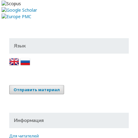
Язык
Отправить материал
Информация
Для читателей