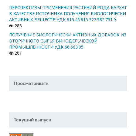
ПЕРСПЕКТИВЫ ПРИМЕНЕНИЯ РАСТЕНИЙ РОДА БАРХАТ
В КАЧЕСТВЕ ИСТОЧНИКА ПОЛУЧЕНИЯ БИОЛОГИЧЕСКИ
АКТИВНЫХ ВЕЩЕСТВ УДК 615.45:615.322:582.751.9
285
ПОЛУЧЕНИЕ БИОЛОГИЧЕСКИ АКТИВНЫХ ДОБАВОК ИЗ
ВТОРИЧНОГО СЫРЬЯ ВИНОДЕЛЬЧЕСКОЙ
ПРОМЫШЛЕННОСТИ УДК 66.663.05
261
Просматривать
Текущий выпуск