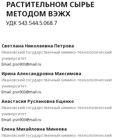
РАСТИТЕЛЬНОМ СЫРЬЕ
МЕТОДОМ ВЭЖХ
УДК 543.544.5.068.7
Светлана Николаевна Петрова
Ивановский государственный химико-технологический
университет
Email: psn903@mail.ru
Ирина Александровна Максимова
Ивановский государственный химико-технологический
университет
Email: psn903@mail.ru
Анастасия Руслановна Ещенко
Ивановский государственный химико-технологический
университет
Email: psn903@mail.ru
Елена Михайловна Минеева
Ивановский государственный химико-технологический