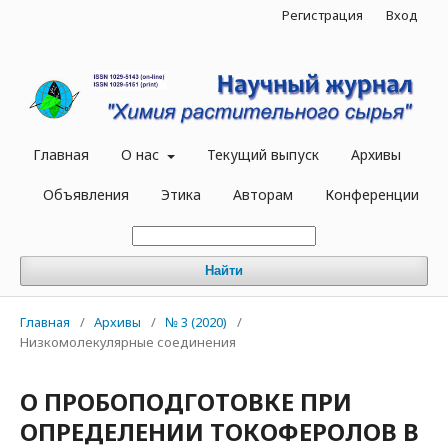
Регистрация
Вход
Главная
О нас
Текущий выпуск
Архивы
Объявления
Этика
Авторам
Конференции
Найти
Главная
/
Архивы
/
№ 3 (2020)
/
Низкомолекулярные соединения
О ПРОБОПОДГОТОВКЕ ПРИ
ОПРЕДЕЛЕНИИ ТОКОФЕРОЛОВ В