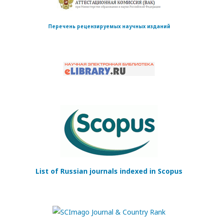
Перечень рецензируемых научных изданий
List of Russian journals indexed in Scopus