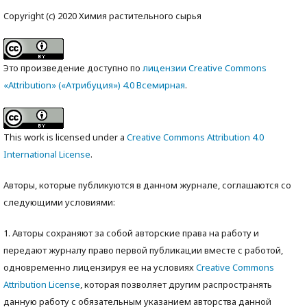
Copyright (c) 2020 Химия растительного сырья
Это произведение доступно по
лицензии Creative Commons
«Attribution» («Атрибуция») 4.0 Всемирная
.
This work is licensed under a
Creative Commons Attribution 4.0
International License
.
Авторы, которые публикуются в данном журнале, соглашаются со
следующими условиями:
1. Авторы сохраняют за собой авторские права на работу и
передают журналу право первой публикации вместе с работой,
одновременно лицензируя ее на условиях
Creative Commons
Attribution License
, которая позволяет другим распространять
данную работу с обязательным указанием авторства данной