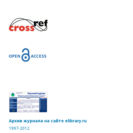
Архив журнала на сайте elibrary.ru
1997-2012