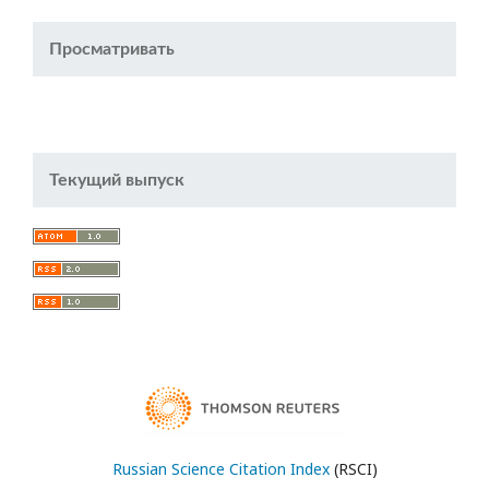
Просматривать
Текущий выпуск
Russian Science Citation Index
(RSCI)