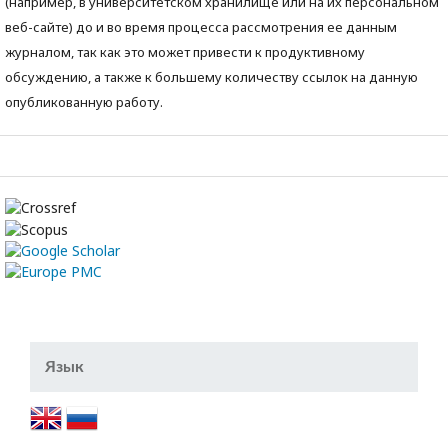
(например, в университетском хранилище или на их персональном
веб-сайте) до и во время процесса рассмотрения ее данным
журналом, так как это может привести к продуктивному
обсуждению, а также к большему количеству ссылок на данную
опубликованную работу.
Язык