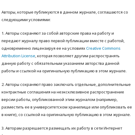
Авторы, которые публикуются в данном журнале, соглашаются со
следующими условиями:
1. Авторы сохраняют за собой авторские права на работу и
передают журналу право первой публикации вместе с работой,
одновременно лицензируя ее на условиях
Creative Commons
Attribution License
, которая позволяет другим распространять
данную работу с обязательным указанием авторства данной
работы и ссылкой на оригинальную публикацию в этом журнале.
2. Авторы сохраняют право заключать отдельные, дополнительные
контрактные соглашения на неэксклюзивное распространение
версии работы, опубликованной этим журналом (например,
разместить ее в университетском хранилище или опубликовать ее
в книге), со ссылкой на оригинальную публикацию в этом журнале.
3. Авторам разрешается размещать их работу в сети Интернет