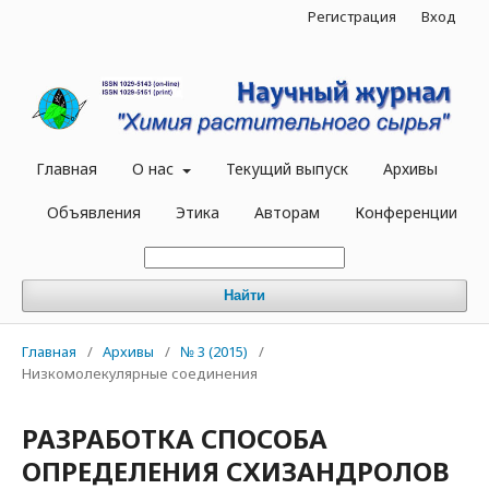
Регистрация
Вход
Главная
О нас
Текущий выпуск
Архивы
Объявления
Этика
Авторам
Конференции
Найти
Главная
/
Архивы
/
№ 3 (2015)
/
Низкомолекулярные соединения
РАЗРАБОТКА СПОСОБА
ОПРЕДЕЛЕНИЯ СХИЗАНДРОЛОВ