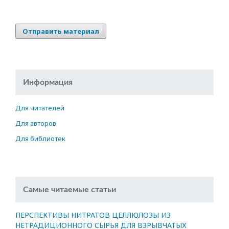
Отправить материал
Информация
Для читателей
Для авторов
Для библиотек
Самые читаемые статьи
ПЕРСПЕКТИВЫ НИТРАТОВ ЦЕЛЛЮЛОЗЫ ИЗ
НЕТРАДИЦИОННОГО СЫРЬЯ ДЛЯ ВЗРЫВЧАТЫХ