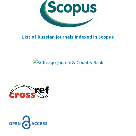
List of Russian journals indexed in Scopus