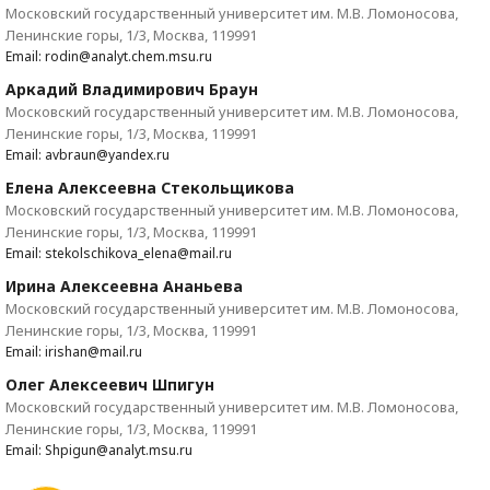
Московский государственный университет им. М.В. Ломоносова,
Ленинские горы, 1/3, Москва, 119991
Email: rodin@analyt.chem.msu.ru
Аркадий Владимирович Браун
Московский государственный университет им. М.В. Ломоносова,
Ленинские горы, 1/3, Москва, 119991
Email: avbraun@yandex.ru
Елена Алексеевна Стекольщикова
Московский государственный университет им. М.В. Ломоносова,
Ленинские горы, 1/3, Москва, 119991
Email: stekolschikova_elena@mail.ru
Ирина Алексеевна Ананьева
Московский государственный университет им. М.В. Ломоносова,
Ленинские горы, 1/3, Москва, 119991
Email: irishan@mail.ru
Олег Алексеевич Шпигун
Московский государственный университет им. М.В. Ломоносова,
Ленинские горы, 1/3, Москва, 119991
Email: Shpigun@analyt.msu.ru