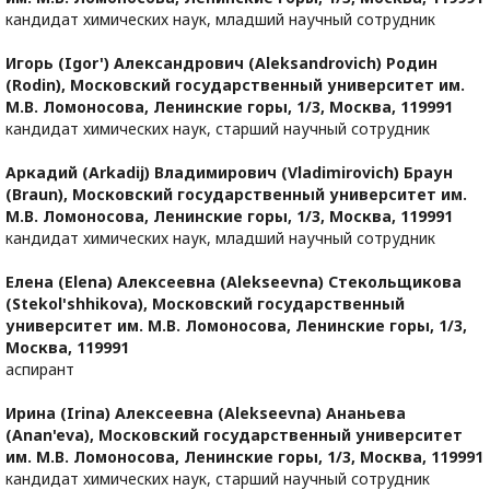
кандидат химических наук, младший научный сотрудник
Игорь (Igor') Александрович (Aleksandrovich) Родин
(Rodin),
Московский государственный университет им.
М.В. Ломоносова, Ленинские горы, 1/3, Москва, 119991
кандидат химических наук, старший научный сотрудник
Аркадий (Arkadij) Владимирович (Vladimirovich) Браун
(Braun),
Московский государственный университет им.
М.В. Ломоносова, Ленинские горы, 1/3, Москва, 119991
кандидат химических наук, младший научный сотрудник
Елена (Elena) Алексеевна (Alekseevna) Стекольщикова
(Stekol'shhikova),
Московский государственный
университет им. М.В. Ломоносова, Ленинские горы, 1/3,
Москва, 119991
аспирант
Ирина (Irina) Алексеевна (Alekseevna) Ананьева
(Anan'eva),
Московский государственный университет
им. М.В. Ломоносова, Ленинские горы, 1/3, Москва, 119991
кандидат химических наук, старший научный сотрудник