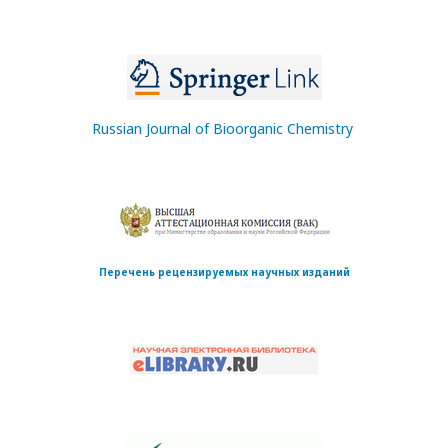
Russian Journal of Bioorganic Chemistry
Перечень рецензируемых научных изданий