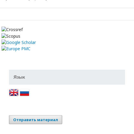
Язык
Отправить материал