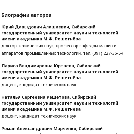
Биографии авторов
Юрий Давыдович Алашкевич,
Сибирский
государственный университет науки и технологий
имени академика М.Ф. Решетнёва
доктор технических наук, профессор кафедры машин и
аппаратов промышленных технологий, тел. (391) 227-36-54
Лариса Владимировна Юртаева,
Сибирский
государственный университет науки и технологий
имени академика М.Ф. Решетнёва
доцент, кандидат технических наук
Наталья Сергеевна Решетова,
Сибирский
государственный университет науки и технологий
имени академика М.Ф. Решетнёва
доцент, кандидат технических наук
Роман Александрович Марченко,
Сибирский