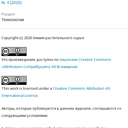
№ 4 (2020)
Раздел
Технологии
Copyright (c) 2020 Химия растительного сырья
Это произведение доступно по
лицензии Creative Commons
«Attribution» («Атрибуция») 4.0 Всемирная
.
This work is licensed under a
Creative Commons Attribution 4.0
International License
.
Авторы, которые публикуются в данном журнале, соглашаются со
следующими условиями: