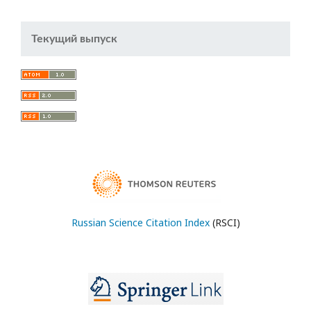
Текущий выпуск
Russian Science Citation Index
(RSCI)