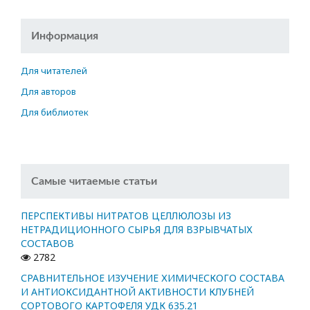
Информация
Для читателей
Для авторов
Для библиотек
Самые читаемые статьи
ПЕРСПЕКТИВЫ НИТРАТОВ ЦЕЛЛЮЛОЗЫ ИЗ
НЕТРАДИЦИОННОГО СЫРЬЯ ДЛЯ ВЗРЫВЧАТЫХ
СОСТАВОВ
2782
СРАВНИТЕЛЬНОЕ ИЗУЧЕНИЕ ХИМИЧЕСКОГО СОСТАВА
И АНТИОКСИДАНТНОЙ АКТИВНОСТИ КЛУБНЕЙ
СОРТОВОГО КАРТОФЕЛЯ УДК 635.21