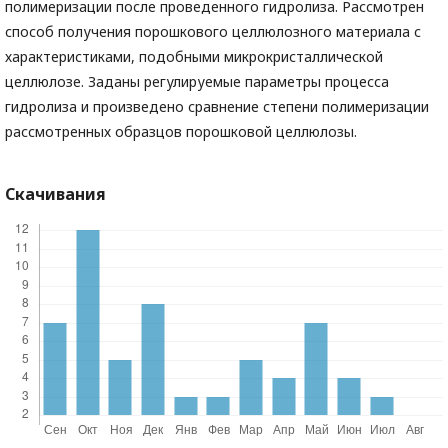
полимеризации после проведенного гидролиза. Рассмотрен
способ получения порошкового целлюлозного материала с
характеристиками, подобными микрокристаллической
целлюлозе. Заданы регулируемые параметры процесса
гидролиза и произведено сравнение степени полимеризации
рассмотренных образцов порошковой целлюлозы.
Скачивания