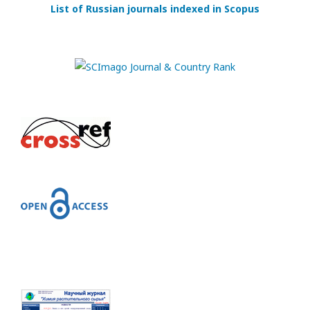
List of Russian journals indexed in Scopus