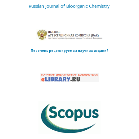
Russian Journal of Bioorganic Chemistry
Перечень рецензируемых научных изданий