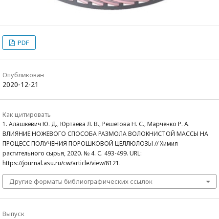
PDF
Опубликован
2020-12-21
Как цитировать
1. Алашкевич Ю. Д., Юртаева Л. В., Решетова Н. С., Марченко Р. А.
ВЛИЯНИЕ НОЖЕВОГО СПОСОБА РАЗМОЛА ВОЛОКНИСТОЙ МАССЫ НА
ПРОЦЕСС ПОЛУЧЕНИЯ ПОРОШКОВОЙ ЦЕЛЛЮЛОЗЫ // Химия
растительного сырья, 2020. № 4. С. 493-499. URL:
https://journal.asu.ru/cw/article/view/8121.
Другие форматы библиографических ссылок
Выпуск