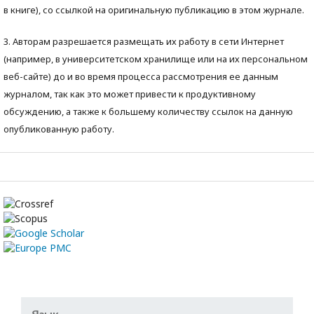
в книге), со ссылкой на оригинальную публикацию в этом журнале.
3. Авторам разрешается размещать их работу в сети Интернет
(например, в университетском хранилище или на их персональном
веб-сайте) до и во время процесса рассмотрения ее данным
журналом, так как это может привести к продуктивному
обсуждению, а также к большему количеству ссылок на данную
опубликованную работу.