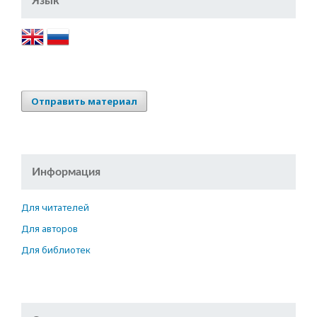
Язык
Отправить материал
Информация
Для читателей
Для авторов
Для библиотек