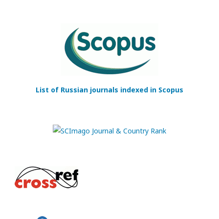
List of Russian journals indexed in Scopus