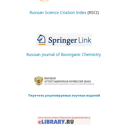
Russian Science Citation Index
(RSCI)
Russian Journal of Bioorganic Chemistry
Перечень рецензируемых научных изданий