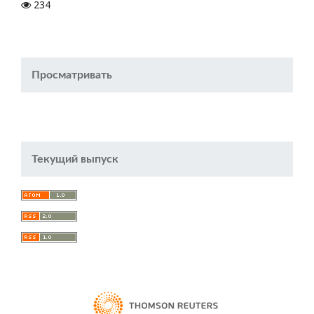
234
Просматривать
Текущий выпуск