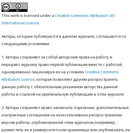
This work is licensed under a
Creative Commons Attribution 4.0
International License
.
Авторы, которые публикуются в данном журнале, соглашаются со
следующими условиями:
1. Авторы сохраняют за собой авторские права на работу и
передают журналу право первой публикации вместе с работой,
одновременно лицензируя ее на условиях
Creative Commons
Attribution License
, которая позволяет другим распространять
данную работу с обязательным указанием авторства данной
работы и ссылкой на оригинальную публикацию в этом журнале.
2. Авторы сохраняют право заключать отдельные, дополнительные
контрактные соглашения на неэксклюзивное распространение
версии работы, опубликованной этим журналом (например,
разместить ее в университетском хранилище или опубликовать ее