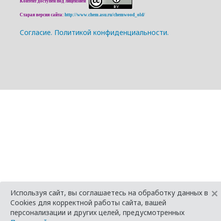
Контент доступен под лицензией
Старая версия сайта:
http://www.chem.asu.ru/chemwood_old/
Cогласие.
Политикой конфиденциальности.
×
Используя сайт, вы соглашаетесь на обработку данных в
Cookies для корректной работы сайта, вашей
персонализации и других целей, предусмотренных