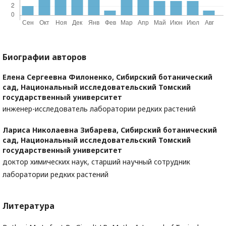
Биографии авторов
Елена Сергеевна Филоненко,
Сибирский ботанический
сад, Национальный исследовательский Томский
государственный университет
инженер-исследователь лаборатории редких растений
Лариса Николаевна Зибарева,
Сибирский ботанический
сад, Национальный исследовательский Томский
государственный университет
доктор химических наук, старший научный сотрудник
лаборатории редких растений
Литература