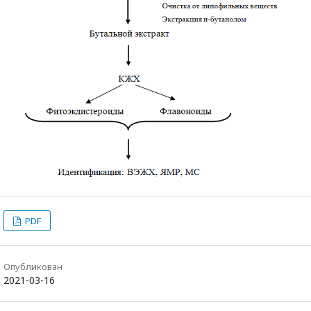
PDF
Опубликован
2021-03-16