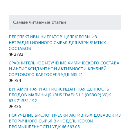
Самые читаемые статьи
ПЕРСПЕКТИВЫ НИТРАТОВ ЦЕЛЛЮЛОЗЫ ИЗ
НЕТРАДИЦИОННОГО СЫРЬЯ ДЛЯ ВЗРЫВЧАТЫХ
СОСТАВОВ
2782
СРАВНИТЕЛЬНОЕ ИЗУЧЕНИЕ ХИМИЧЕСКОГО СОСТАВА
И АНТИОКСИДАНТНОЙ АКТИВНОСТИ КЛУБНЕЙ
СОРТОВОГО КАРТОФЕЛЯ УДК 635.21
784
ВИТАМИННАЯ И АНТИОКСИДАНТНАЯ ЦЕННОСТЬ
ПЛОДОВ МАЛИНЫ (RUBUS IDAEUS L.) (ОБЗОР) УДК
634.71:581.192
436
ПОЛУЧЕНИЕ БИОЛОГИЧЕСКИ АКТИВНЫХ ДОБАВОК ИЗ
ВТОРИЧНОГО СЫРЬЯ ВИНОДЕЛЬЧЕСКОЙ
ПРОМЫШЛЕННОСТИ УДК 66.663.05