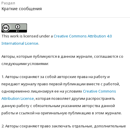
Раздел
Краткие сообщения
This work is licensed under a
Creative Commons Attribution 4.0
International License
.
Авторы, которые публикуются в данном журнале, соглашаются со
следующими условиями:
1. Авторы сохраняют за собой авторские права на работу и
передают журналу право первой публикации вместе с работой,
одновременно лицензируя ее на условиях
Creative Commons
Attribution License
, которая позволяет другим распространять
данную работу с обязательным указанием авторства данной
работы и ссылкой на оригинальную публикацию в этом журнале.
2. Авторы сохраняют право заключать отдельные, дополнительные