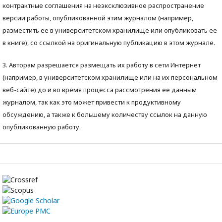
контрактные соглашения на неэксклюзивное распространение
версии работы, опубликованной этим журналом (например,
разместить ее в университетском хранилище или опубликовать ее
в книге), со ссылкой на оригинальную публикацию в этом журнале.
3. Авторам разрешается размещать их работу в сети Интернет
(например, в университетском хранилище или на их персональном
веб-сайте) до и во время процесса рассмотрения ее данным
журналом, так как это может привести к продуктивному
обсуждению, а также к большему количеству ссылок на данную
опубликованную работу.