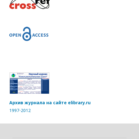
Архив журнала на сайте elibrary.ru
1997-2012