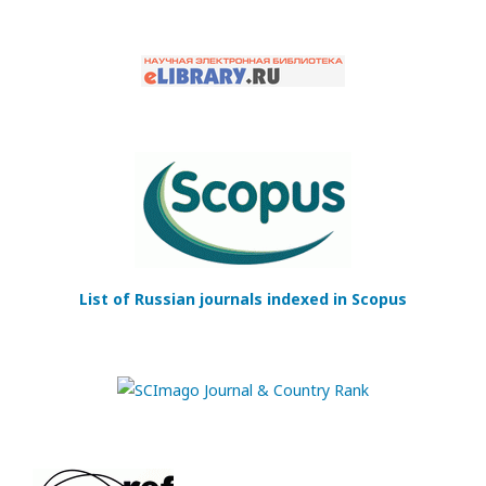
List of Russian journals indexed in Scopus