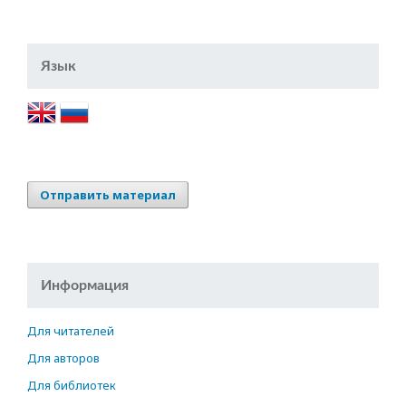
Язык
Отправить материал
Информация
Для читателей
Для авторов
Для библиотек