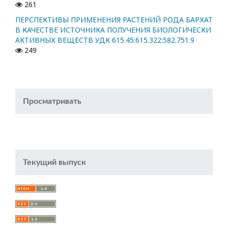
261
ПЕРСПЕКТИВЫ ПРИМЕНЕНИЯ РАСТЕНИЙ РОДА БАРХАТ
В КАЧЕСТВЕ ИСТОЧНИКА ПОЛУЧЕНИЯ БИОЛОГИЧЕСКИ
АКТИВНЫХ ВЕЩЕСТВ УДК 615.45:615.322:582.751.9
249
Просматривать
Текущий выпуск