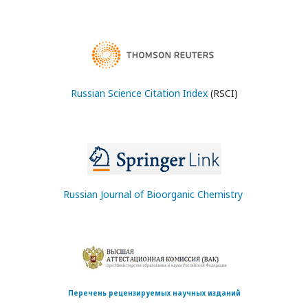
Russian Science Citation Index
(RSCI)
Russian Journal of Bioorganic Chemistry
Перечень рецензируемых научных изданий