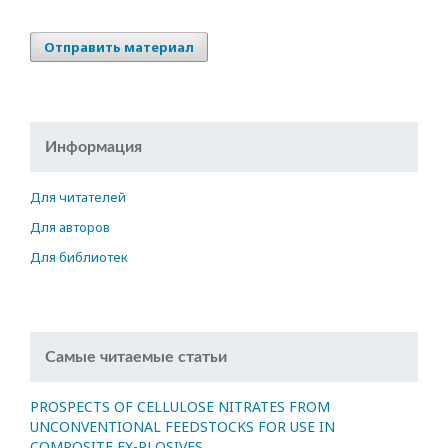
Отправить материал
Информация
Для читателей
Для авторов
Для библиотек
Самые читаемые статьи
PROSPECTS OF CELLULOSE NITRATES FROM
UNCONVENTIONAL FEEDSTOCKS FOR USE IN
COMPOSITE EX-PLOSIVES