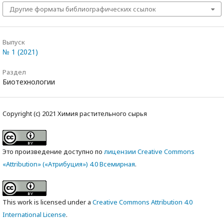
Другие форматы библиографических ссылок
Выпуск
№ 1 (2021)
Раздел
Биотехнологии
Copyright (c) 2021 Химия растительного сырья
Это произведение доступно по
лицензии Creative Commons
«Attribution» («Атрибуция») 4.0 Всемирная
.
This work is licensed under a
Creative Commons Attribution 4.0
International License
.