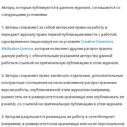
Авторы, которые публикуются в данном журнале, соглашаются со
следующими условиями:
1. Авторы сохраняют за собой авторские права на работу и
передают журналу право первой публикации вместе с работой,
одновременно лицензируя ее на условиях
Creative Commons
Attribution License
, которая позволяет другим распространять
данную работу с обязательным указанием авторства данной
работы и ссылкой на оригинальную публикацию в этом журнале.
2. Авторы сохраняют право заключать отдельные, дополнительные
контрактные соглашения на неэксклюзивное распространение
версии работы, опубликованной этим журналом (например,
разместить ее в университетском хранилище или опубликовать ее
в книге), со ссылкой на оригинальную публикацию в этом журнале.
3. Авторам разрешается размещать их работу в сети Интернет
(например, в университетском хранилище или на их персональном