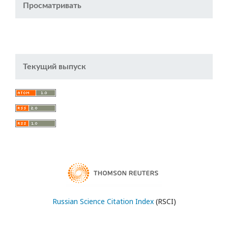
Просматривать
Текущий выпуск
Russian Science Citation Index
(RSCI)