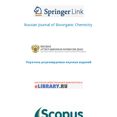
Russian Journal of Bioorganic Chemistry
Перечень рецензируемых научных изданий