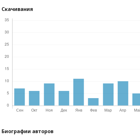
Скачивания
Биографии авторов