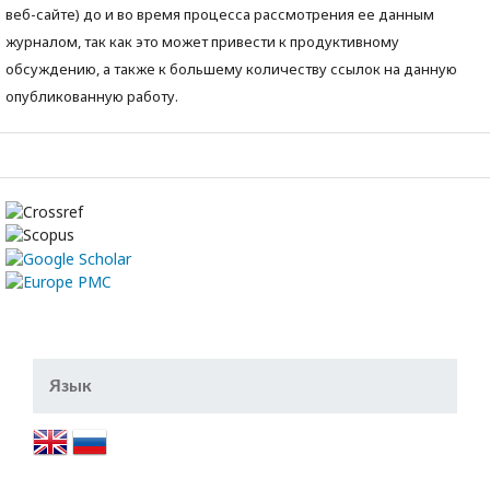
веб-сайте) до и во время процесса рассмотрения ее данным
журналом, так как это может привести к продуктивному
обсуждению, а также к большему количеству ссылок на данную
опубликованную работу.
Язык