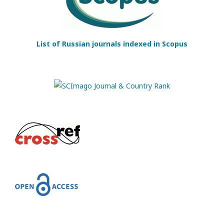
List of Russian journals indexed in Scopus