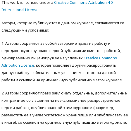
This work is licensed under a
Creative Commons Attribution 4.0
International License
.
Авторы, которые публикуются в данном журнале, соглашаются со
следующими условиями:
1. Авторы сохраняют за собой авторские права на работу и
передают журналу право первой публикации вместе с работой,
одновременно лицензируя ее на условиях
Creative Commons
Attribution License
, которая позволяет другим распространять
данную работу с обязательным указанием авторства данной
работы и ссылкой на оригинальную публикацию в этом журнале.
2. Авторы сохраняют право заключать отдельные, дополнительные
контрактные соглашения на неэксклюзивное распространение
версии работы, опубликованной этим журналом (например,
разместить ее в университетском хранилище или опубликовать ее
в книге), со ссылкой на оригинальную публикацию в этом журнале.