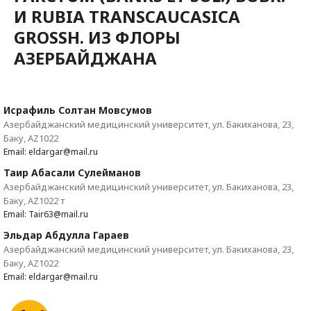
И RUBIA TRANSCAUCASICA
GROSSH. ИЗ ФЛОРЫ
АЗЕРБАЙДЖАНА
Исрафиль Солтан Мовсумов
Азербайджанский медицинский университет, ул. Бакиханова, 23,
Баку, AZ1022
Email: eldargar@mail.ru
Таир Абасали Сулейманов
Азербайджанский медицинский университет, ул. Бакиханова, 23,
Баку, AZ1022 т
Email: Tair63@mail.ru
Эльдар Абдулла Гараев
Азербайджанский медицинский университет, ул. Бакиханова, 23,
Баку, AZ1022
Email: eldargar@mail.ru