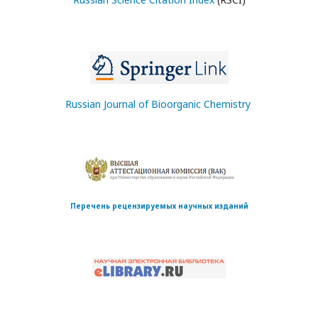
Russian Journal of Bioorganic Chemistry
Перечень рецензируемых научных изданий