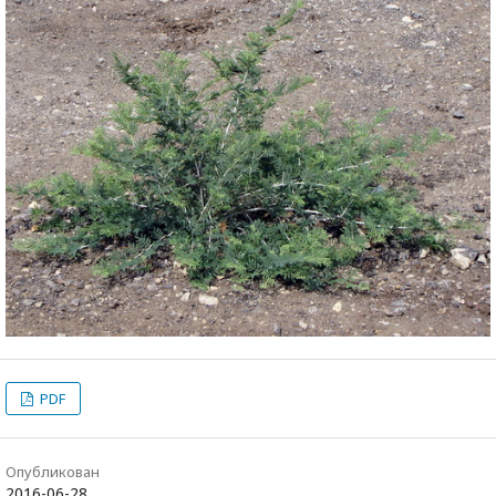
PDF
Опубликован
2016-06-28