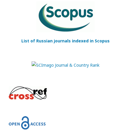
List of Russian journals indexed in Scopus