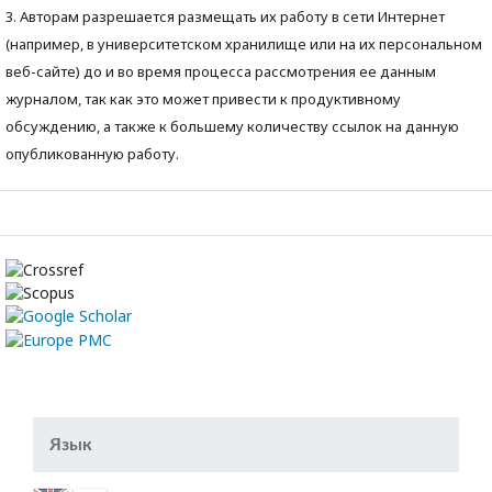
3. Авторам разрешается размещать их работу в сети Интернет
(например, в университетском хранилище или на их персональном
веб-сайте) до и во время процесса рассмотрения ее данным
журналом, так как это может привести к продуктивному
обсуждению, а также к большему количеству ссылок на данную
опубликованную работу.
Язык