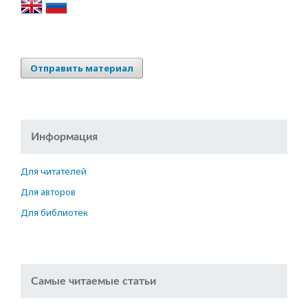
Отправить материал
Информация
Для читателей
Для авторов
Для библиотек
Самые читаемые статьи