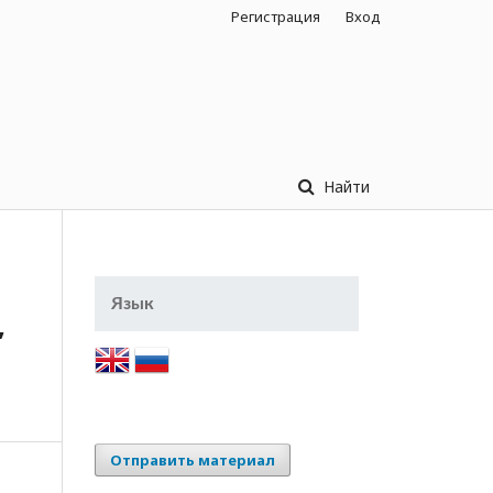
Регистрация
Вход
Найти
Язык
,
Отправить материал