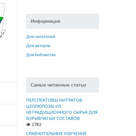
Информация
Для читателей
Для авторов
Для библиотек
Самые читаемые статьи
ПЕРСПЕКТИВЫ НИТРАТОВ
ЦЕЛЛЮЛОЗЫ ИЗ
НЕТРАДИЦИОННОГО СЫРЬЯ ДЛЯ
ВЗРЫВЧАТЫХ СОСТАВОВ
2782
СРАВНИТЕЛЬНОЕ ИЗУЧЕНИЕ