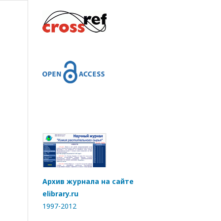
Архив журнала на сайте
elibrary.ru
1997-2012