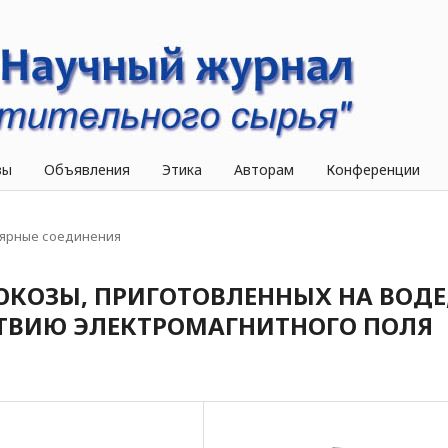
вы
Объявления
Этика
Авторам
Конференции
ярные соединения
ЮКОЗЫ, ПРИГОТОВЛЕННЫХ НА ВОДЕ
ТВИЮ ЭЛЕКТРОМАГНИТНОГО ПОЛЯ