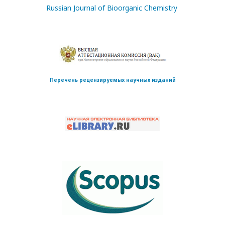
Russian Journal of Bioorganic Chemistry
Перечень рецензируемых научных изданий