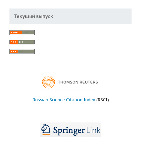
Текущий выпуск
Russian Science Citation Index
(RSCI)