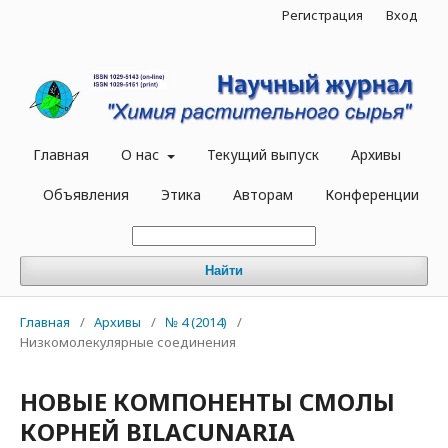
Регистрация
Вход
Главная
О нас
Текущий выпуск
Архивы
Объявления
Этика
Авторам
Конференции
Найти
Главная
/
Архивы
/
№ 4 (2014)
/
Низкомолекулярные соединения
НОВЫЕ КОМПОНЕНТЫ СМОЛЫ
КОРНЕЙ BILACUNARIA