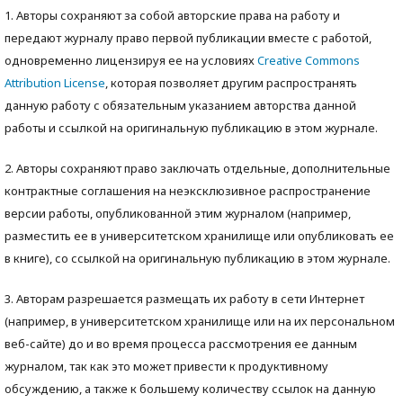
1. Авторы сохраняют за собой авторские права на работу и
передают журналу право первой публикации вместе с работой,
одновременно лицензируя ее на условиях
Creative Commons
Attribution License
, которая позволяет другим распространять
данную работу с обязательным указанием авторства данной
работы и ссылкой на оригинальную публикацию в этом журнале.
2. Авторы сохраняют право заключать отдельные, дополнительные
контрактные соглашения на неэксклюзивное распространение
версии работы, опубликованной этим журналом (например,
разместить ее в университетском хранилище или опубликовать ее
в книге), со ссылкой на оригинальную публикацию в этом журнале.
3. Авторам разрешается размещать их работу в сети Интернет
(например, в университетском хранилище или на их персональном
веб-сайте) до и во время процесса рассмотрения ее данным
журналом, так как это может привести к продуктивному
обсуждению, а также к большему количеству ссылок на данную