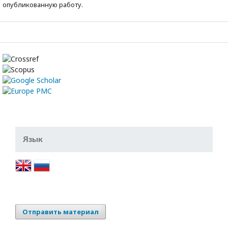
опубликованную работу.
Язык
Отправить материал