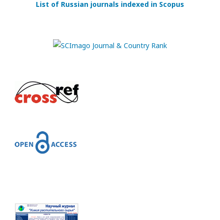
List of Russian journals indexed in Scopus