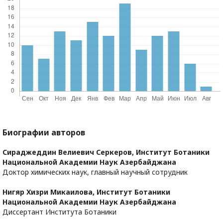
Биографии авторов
Сираджеддин Велиевич Серкеров,
Институт Ботаники
Национальной Академии Наук Азербайджана
Доктор химических наук, главный научный сотрудник
Нигяр Хизри Микаилова,
Институт Ботаники
Национальной Академии Наук Азербайджана
Диссертант Института Ботаники