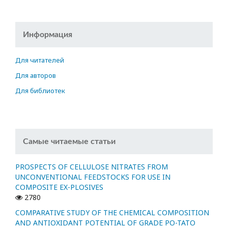
Информация
Для читателей
Для авторов
Для библиотек
Самые читаемые статьи
PROSPECTS OF CELLULOSE NITRATES FROM
UNCONVENTIONAL FEEDSTOCKS FOR USE IN
COMPOSITE EX-PLOSIVES
2780
COMPARATIVE STUDY OF THE CHEMICAL COMPOSITION
AND ANTIOXIDANT POTENTIAL OF GRADE PO-TATO