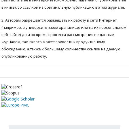
разместить ее в университетском хранилище или опубликовать ее
в книге), со ссылкой на оригинальную публикацию в этом журнале.
3. Авторам разрешается размещать их работу в сети Интернет
(например, в университетском хранилище или на их персональном
веб-сайте) до и во время процесса рассмотрения ее данным
журналом, так как это может привести к продуктивному
обсуждению, а также к большему количеству ссылок на данную
опубликованную работу.