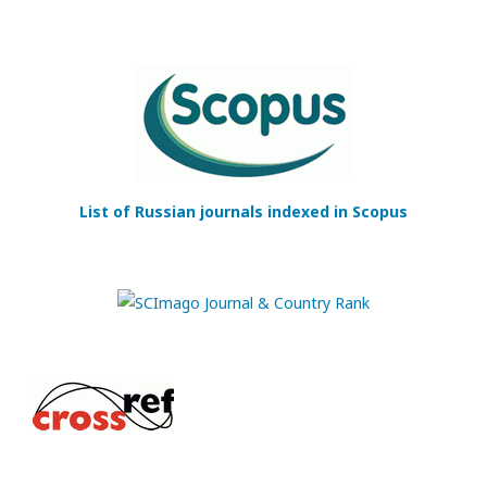
List of Russian journals indexed in Scopus