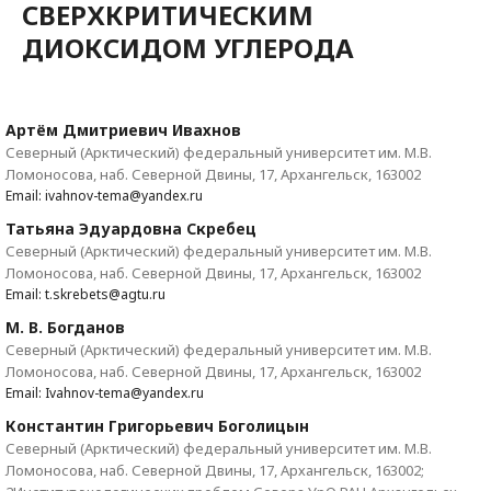
СВЕРХКРИТИЧЕСКИМ
ДИОКСИДОМ УГЛЕРОДА
Артём Дмитриевич Ивахнов
Северный (Арктический) федеральный университет им. М.В.
Ломоносова, наб. Северной Двины, 17, Архангельск, 163002
Email: ivahnov-tema@yandex.ru
Татьяна Эдуардовна Скребец
Северный (Арктический) федеральный университет им. М.В.
Ломоносова, наб. Северной Двины, 17, Архангельск, 163002
Email: t.skrebets@agtu.ru
М. В. Богданов
Северный (Арктический) федеральный университет им. М.В.
Ломоносова, наб. Северной Двины, 17, Архангельск, 163002
Email: Ivahnov-tema@yandex.ru
Константин Григорьевич Боголицын
Северный (Арктический) федеральный университет им. М.В.
Ломоносова, наб. Северной Двины, 17, Архангельск, 163002;