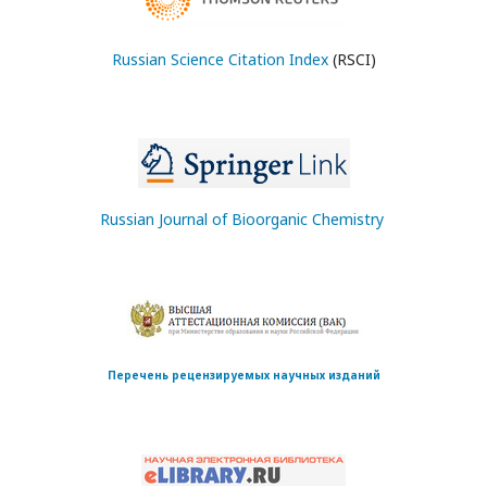
Russian Science Citation Index
(RSCI)
Russian Journal of Bioorganic Chemistry
Перечень рецензируемых научных изданий