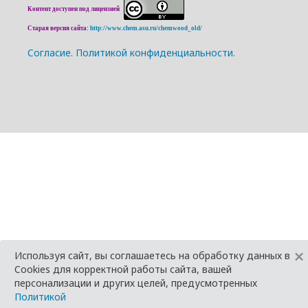
Контент доступен под лицензией
Старая версия сайта:
http://www.chem.asu.ru/chemwood_old/
Cогласие.
Политикой конфиденциальности.
×
Используя сайт, вы соглашаетесь на обработку данных в
Cookies для корректной работы сайта, вашей
персонализации и других целей, предусмотренных
Политикой