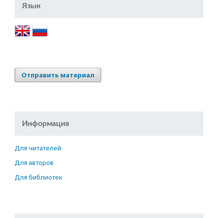
Язык
Отправить материал
Информация
Для читателей
Для авторов
Для библиотек