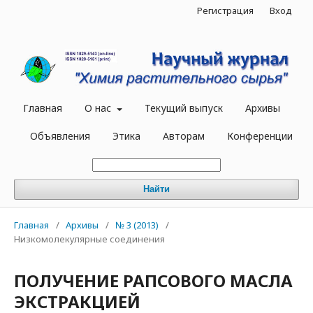
Регистрация
Вход
Главная
О нас
Текущий выпуск
Архивы
Объявления
Этика
Авторам
Конференции
Найти
Главная
/
Архивы
/
№ 3 (2013)
/
Низкомолекулярные соединения
ПОЛУЧЕНИЕ РАПСОВОГО МАСЛА
ЭКСТРАКЦИЕЙ