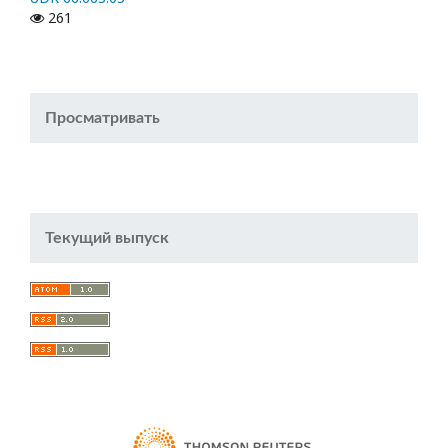
261
Просматривать
Текущий выпуск