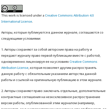
This work is licensed under a
Creative Commons Attribution 4.0
International License
.
Авторы, которые публикуются в данном журнале, соглашаются со
следующими условиями:
1. Авторы сохраняют за собой авторские права на работу и
передают журналу право первой публикации вместе с работой,
одновременно лицензируя ее на условиях
Creative Commons
Attribution License
, которая позволяет другим распространять
данную работу с обязательным указанием авторства данной
работы и ссылкой на оригинальную публикацию в этом журнале.
2. Авторы сохраняют право заключать отдельные, дополнительные
контрактные соглашения на неэксклюзивное распространение
версии работы, опубликованной этим журналом (например,