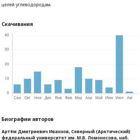
целей углеводородам.
Скачивания
Биографии авторов
Артём Дмитриевич Ивахнов,
Северный (Арктический)
федеральный университет им. М.В. Ломоносова, наб.