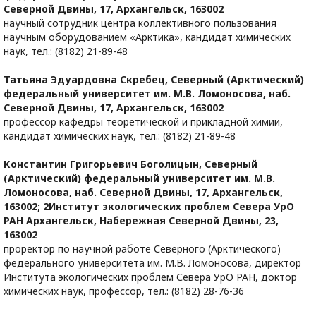
Северной Двины, 17, Архангельск, 163002
научный сотрудник центра коллективного пользования
научным оборудованием «Арктика», кандидат химических
наук, тел.: (8182) 21-89-48
Татьяна Эдуардовна Скребец,
Северный (Арктический)
федеральный университет им. М.В. Ломоносова, наб.
Северной Двины, 17, Архангельск, 163002
профессор кафедры теоретической и прикладной химии,
кандидат химических наук, тел.: (8182) 21-89-48
Константин Григорьевич Боголицын,
Северный
(Арктический) федеральный университет им. М.В.
Ломоносова, наб. Северной Двины, 17, Архангельск,
163002; 2Институт экологических проблем Севера УрО
РАН Архангельск, Набережная Северной Двины, 23,
163002
проректор по научной работе Северного (Арктического)
федерального университета им. М.В. Ломоносова, директор
Института экологических проблем Севера УрО РАН, доктор
химических наук, профессор, тел.: (8182) 28-76-36