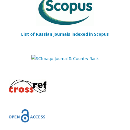
List of Russian journals indexed in Scopus