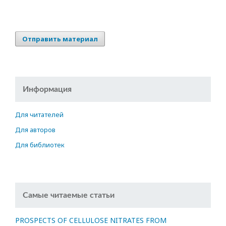
Отправить материал
Информация
Для читателей
Для авторов
Для библиотек
Самые читаемые статьи
PROSPECTS OF CELLULOSE NITRATES FROM