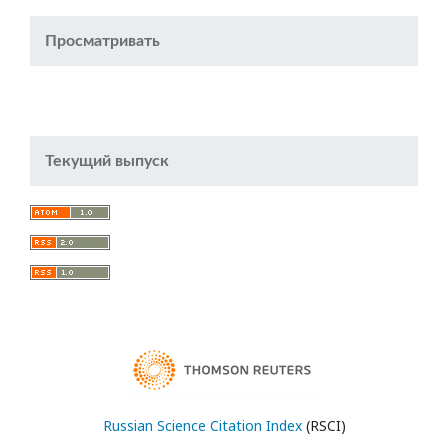
Просматривать
Текущий выпуск
Russian Science Citation Index
(RSCI)