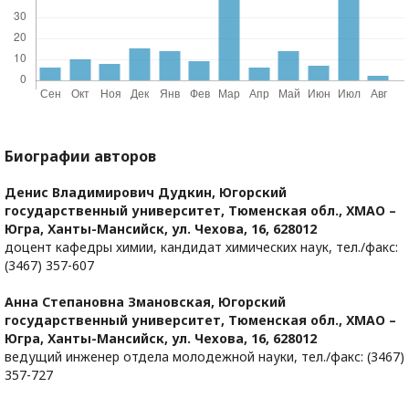
Биографии авторов
Денис Владимирович Дудкин,
Югорский
государственный университет, Тюменская обл., ХМАО –
Югра, Ханты-Мансийск, ул. Чехова, 16, 628012
доцент кафедры химии, кандидат химических наук, тел./факс:
(3467) 357-607
Анна Степановна Змановская,
Югорский
государственный университет, Тюменская обл., ХМАО –
Югра, Ханты-Мансийск, ул. Чехова, 16, 628012
ведущий инженер отдела молодежной науки, тел./факс: (3467)
357-727