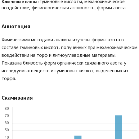
гуминовые кислоты, механохимическое
Ключевые слова:
воздействие, физиологическая активность, формы азота
Аннотация
Химическими методами анализа изучены формы азота в
составе гуминовых кислот, полученных при механохимическом
воздействии на торф и лигноуглеводные материалы.
Показана близость форм органически связанного азота у
исследуемых веществ и гуминовых кислот, выделенных из
торфа.
Скачивания