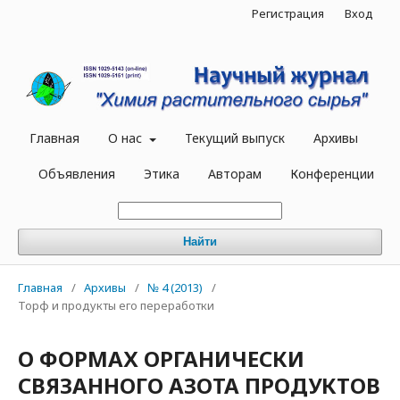
Регистрация
Вход
Главная
О нас
Текущий выпуск
Архивы
Объявления
Этика
Авторам
Конференции
Найти
Главная
/
Архивы
/
№ 4 (2013)
/
Торф и продукты его переработки
О ФОРМАХ ОРГАНИЧЕСКИ
СВЯЗАННОГО АЗОТА ПРОДУКТОВ