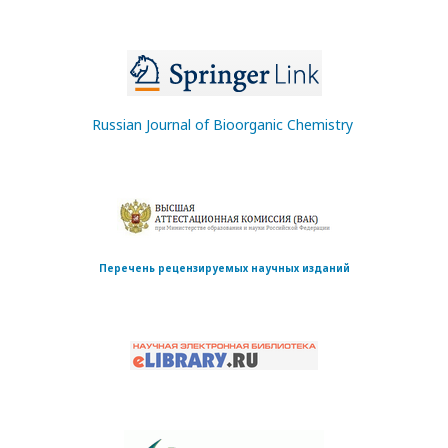
Russian Journal of Bioorganic Chemistry
Перечень рецензируемых научных изданий