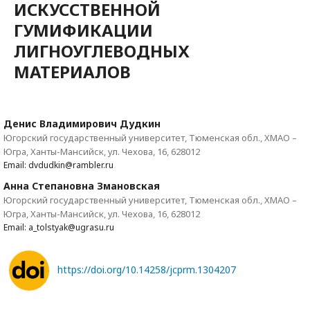
ИСКУССТВЕННОЙ
ГУМИФИКАЦИИ
ЛИГНОУГЛЕВОДНЫХ
МАТЕРИАЛОВ
Денис Владимирович Дудкин
Югорский государственный университет, Тюменская обл., ХМАО –
Югра, Ханты-Мансийск, ул. Чехова, 16, 628012
Email: dvdudkin@rambler.ru
Анна Степановна Змановская
Югорский государственный университет, Тюменская обл., ХМАО –
Югра, Ханты-Мансийск, ул. Чехова, 16, 628012
Email: a_tolstyak@ugrasu.ru
https://doi.org/10.14258/jcprm.1304207