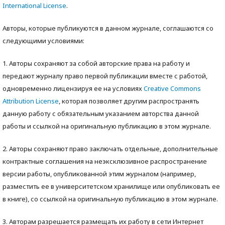
International License
.
Авторы, которые публикуются в данном журнале, соглашаются со
следующими условиями:
1. Авторы сохраняют за собой авторские права на работу и
передают журналу право первой публикации вместе с работой,
одновременно лицензируя ее на условиях
Creative Commons
Attribution License
, которая позволяет другим распространять
данную работу с обязательным указанием авторства данной
работы и ссылкой на оригинальную публикацию в этом журнале.
2. Авторы сохраняют право заключать отдельные, дополнительные
контрактные соглашения на неэксклюзивное распространение
версии работы, опубликованной этим журналом (например,
разместить ее в университетском хранилище или опубликовать ее
в книге), со ссылкой на оригинальную публикацию в этом журнале.
3. Авторам разрешается размещать их работу в сети Интернет