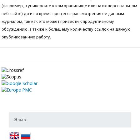
(например, в университетском хранилище или на их персональном
веб-сайте) до и во время процесса рассмотрения ее данным
журналом, так как это может привести к продуктивному
обсуждению, а также к большему количеству ссылок на данную
опубликованную работу.
Язык