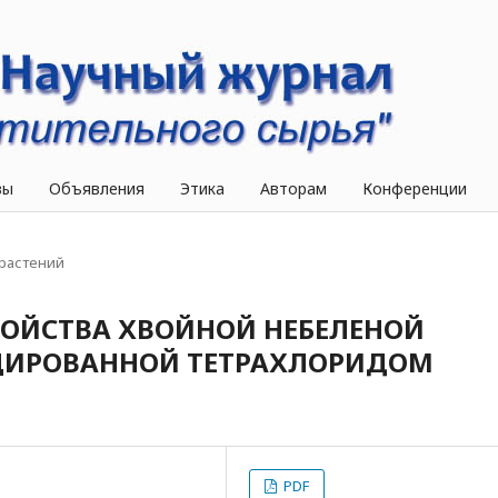
вы
Объявления
Этика
Авторам
Конференции
растений
ОЙСТВА ХВОЙНОЙ НЕБЕЛЕНОЙ
ИРОВАННОЙ ТЕТРАХЛОРИДОМ
PDF