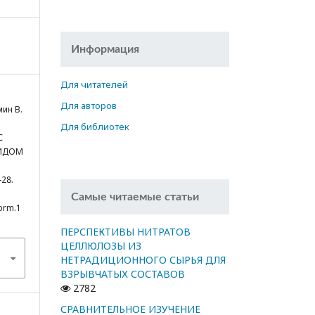
Информация
Для читателей
Для авторов
мин В.
Для библиотек
С
ИДОМ
-28.
Самые читаемые статьи
cprm.1
ПЕРСПЕКТИВЫ НИТРАТОВ
ЦЕЛЛЮЛОЗЫ ИЗ
НЕТРАДИЦИОННОГО СЫРЬЯ ДЛЯ
ВЗРЫВЧАТЫХ СОСТАВОВ
2782
СРАВНИТЕЛЬНОЕ ИЗУЧЕНИЕ