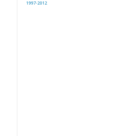
1997-2012