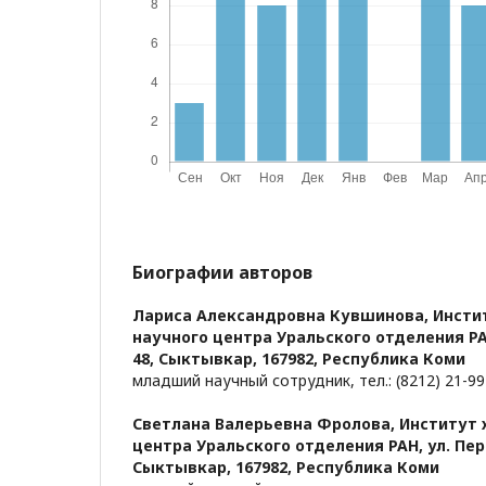
Биографии авторов
Лариса Александровна Кувшинова,
Инсти
научного центра Уральского отделения РА
48, Сыктывкар, 167982, Республика Коми
младший научный сотрудник, тел.: (8212) 21-99
Светлана Валерьевна Фролова,
Институт 
центра Уральского отделения РАН, ул. Пер
Сыктывкар, 167982, Республика Коми