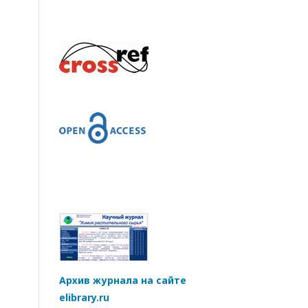
Архив журнала на сайте
elibrary.ru