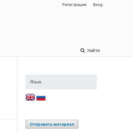
Регистрация
Вход
Найти
Язык
Отправить материал