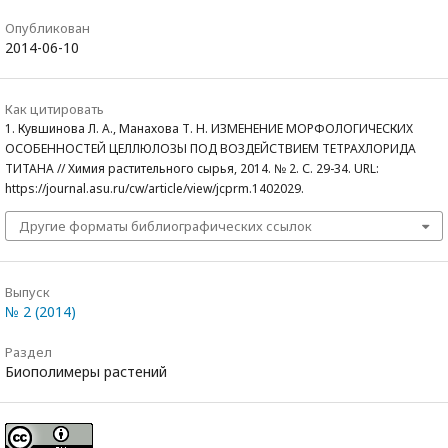
Опубликован
2014-06-10
Как цитировать
1. Кувшинова Л. А., Манахова Т. Н. ИЗМЕНЕНИЕ МОРФОЛОГИЧЕСКИХ
ОСОБЕННОСТЕЙ ЦЕЛЛЮЛОЗЫ ПОД ВОЗДЕЙСТВИЕМ ТЕТРАХЛОРИДА
ТИТАНА // Химия растительного сырья, 2014. № 2. С. 29-34. URL:
https://journal.asu.ru/cw/article/view/jcprm.1402029.
Другие форматы библиографических ссылок
Выпуск
№ 2 (2014)
Раздел
Биополимеры растений