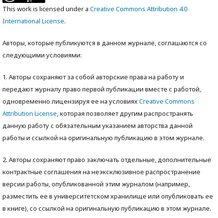
This work is licensed under a
Creative Commons Attribution 4.0
International License
.
Авторы, которые публикуются в данном журнале, соглашаются со
следующими условиями:
1. Авторы сохраняют за собой авторские права на работу и
передают журналу право первой публикации вместе с работой,
одновременно лицензируя ее на условиях
Creative Commons
Attribution License
, которая позволяет другим распространять
данную работу с обязательным указанием авторства данной
работы и ссылкой на оригинальную публикацию в этом журнале.
2. Авторы сохраняют право заключать отдельные, дополнительные
контрактные соглашения на неэксклюзивное распространение
версии работы, опубликованной этим журналом (например,
разместить ее в университетском хранилище или опубликовать ее
в книге), со ссылкой на оригинальную публикацию в этом журнале.