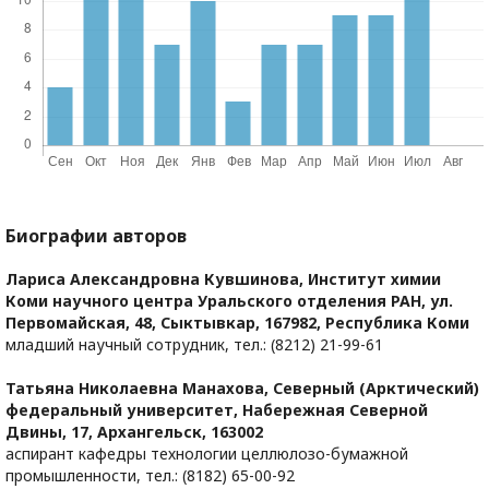
Биографии авторов
Лариса Александровна Кувшинова,
Институт химии
Коми научного центра Уральского отделения РАН, ул.
Первомайская, 48, Сыктывкар, 167982, Республика Коми
младший научный сотрудник, тел.: (8212) 21-99-61
Татьяна Николаевна Манахова,
Северный (Арктический)
федеральный университет, Набережная Северной
Двины, 17, Архангельск, 163002
аспирант кафедры технологии целлюлозо-бумажной
промышленности, тел.: (8182) 65-00-92