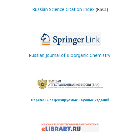
Russian Science Citation Index
(RSCI)
Russian Journal of Bioorganic Chemistry
Перечень рецензируемых научных изданий