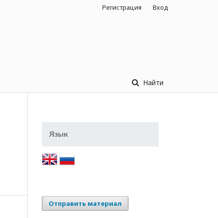
Регистрация
Вход
Найти
Язык
Отправить материал