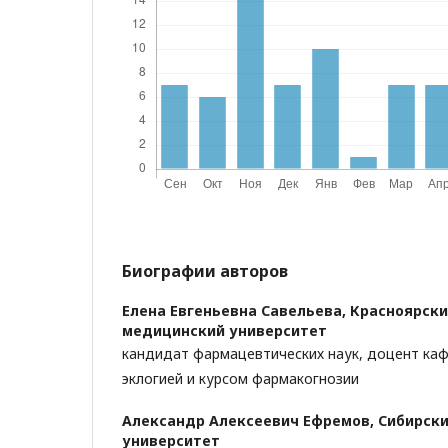
Биографии авторов
Елена Евгеньевна Савельева,
Красноярски
медицинский университет
кандидат фармацевтических наук, доцент ка
эклогией и курсом фармакогнозии
Александр Алексеевич Ефремов,
Сибирск
университет