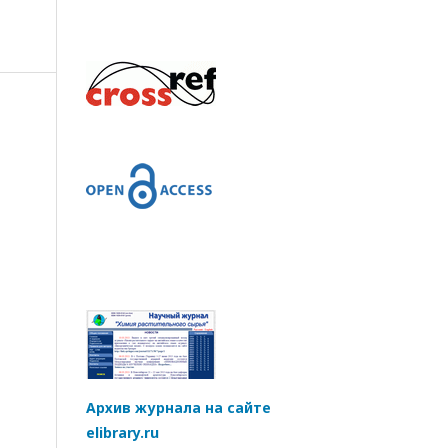
Архив журнала на сайте
elibrary.ru