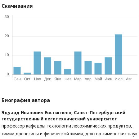
Скачивания
Биография автора
Эдуард Иванович Евстигнеев,
Санкт-Петербургский
государственный лесотехнический университет
профессор кафедры технологии лесохимических продуктов,
химии древесины и физической химии, доктор химических наук