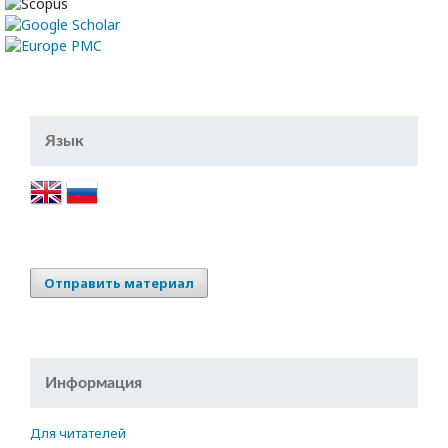
Язык
Отправить материал
Информация
Для читателей