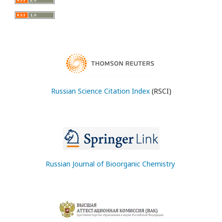
Russian Science Citation Index
(RSCI)
Russian Journal of Bioorganic Chemistry