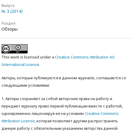
Выпуск
№ 3 (2014)
Раздел
Обзоры
This work is licensed under a
Creative Commons Attribution 4.0
International License
.
Авторы, которые публикуются в данном журнале, соглашаются со
следующими условиями:
1. Авторы сохраняют за собой авторские права на работу и
передают журналу право первой публикации вместе с работой,
одновременно лицензируя ее на условиях
Creative Commons
Attribution License
, которая позволяет другим распространять
данную работу с обязательным указанием авторства данной