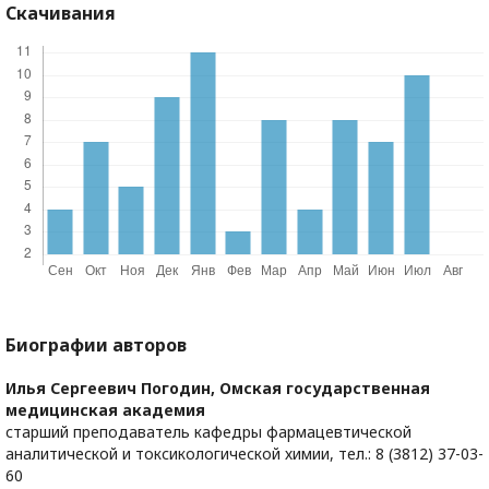
Скачивания
Биографии авторов
Илья Сергеевич Погодин,
Омская государственная
медицинская академия
старший преподаватель кафедры фармацевтической
аналитической и токсикологической химии, тел.: 8 (3812) 37-03-
60