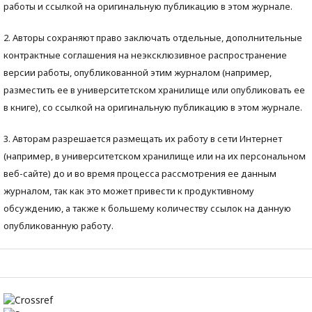
работы и ссылкой на оригинальную публикацию в этом журнале.
2. Авторы сохраняют право заключать отдельные, дополнительные
контрактные соглашения на неэксклюзивное распространение
версии работы, опубликованной этим журналом (например,
разместить ее в университетском хранилище или опубликовать ее
в книге), со ссылкой на оригинальную публикацию в этом журнале.
3. Авторам разрешается размещать их работу в сети Интернет
(например, в университетском хранилище или на их персональном
веб-сайте) до и во время процесса рассмотрения ее данным
журналом, так как это может привести к продуктивному
обсуждению, а также к большему количеству ссылок на данную
опубликованную работу.