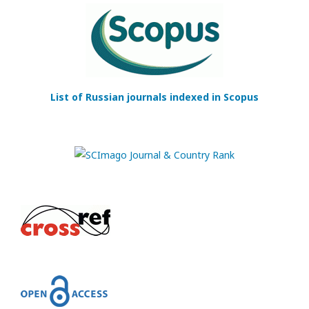
List of Russian journals indexed in Scopus