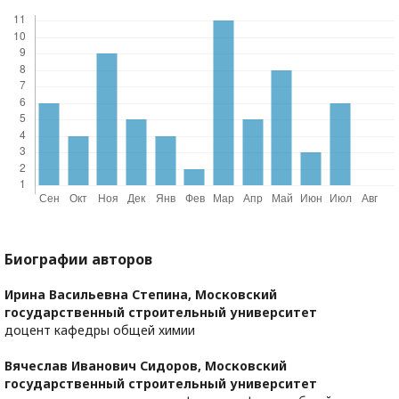
Биографии авторов
Ирина Васильевна Степина,
Московский
государственный строительный университет
доцент кафедры общей химии
Вячеслав Иванович Сидоров,
Московский
государственный строительный университет