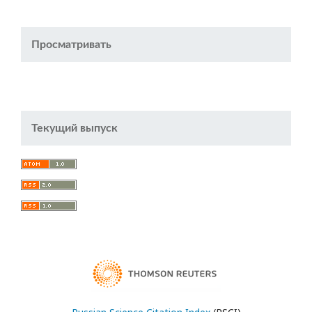
Просматривать
Текущий выпуск