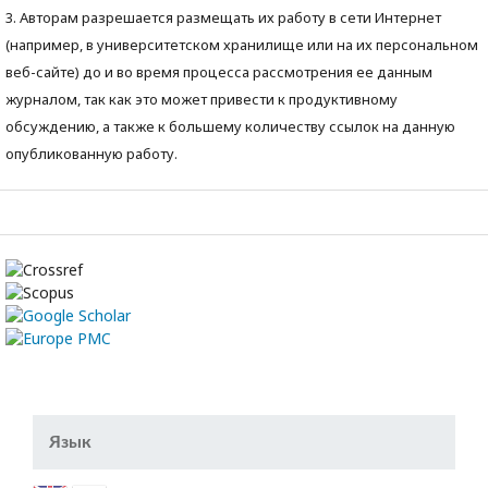
3. Авторам разрешается размещать их работу в сети Интернет
(например, в университетском хранилище или на их персональном
веб-сайте) до и во время процесса рассмотрения ее данным
журналом, так как это может привести к продуктивному
обсуждению, а также к большему количеству ссылок на данную
опубликованную работу.
Язык