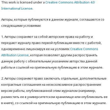
This work is licensed under a
Creative Commons Attribution 4.0
International License
.
Авторы, которые публикуются в данном журнале, соглашаются со
следующими условиями:
1. Авторы сохраняют за собой авторские права на работу и
передают журналу право первой публикации вместе с работой,
одновременно лицензируя ее на условиях
Creative Commons
Attribution License
, которая позволяет другим распространять
данную работу с обязательным указанием авторства данной
работы и ссылкой на оригинальную публикацию в этом журнале.
2. Авторы сохраняют право заключать отдельные, дополнительные
контрактные соглашения на неэксклюзивное распространение
версии работы, опубликованной этим журналом (например,
разместить ее в университетском хранилище или опубликовать ее
в книге), со ссылкой на оригинальную публикацию в этом журнале.