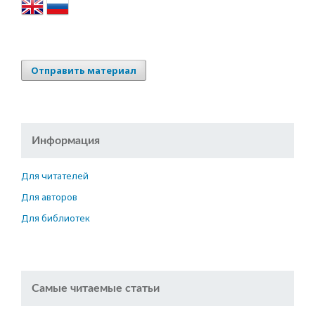
Отправить материал
Информация
Для читателей
Для авторов
Для библиотек
Самые читаемые статьи