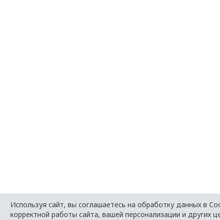
Используя сайт, вы соглашаетесь на обработку данных в Co
корректной работы сайта, вашей персонализации и других ц