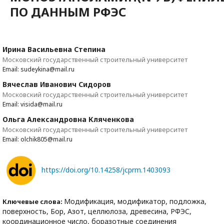
ПО ДАННЫМ РФЭС
Ирина Васильевна Степина
Московский государственный строительный университет
Email: sudeykina@mail.ru
Вячеслав Иванович Сидоров
Московский государственный строительный университет
Email: visida@mail.ru
Ольга Александровна Кляченкова
Московский государственный строительный университет
Email: olchik805@mail.ru
https://doi.org/10.14258/jcprm.1403093
Модификация, модификатор, подложка,
Ключевые слова:
поверхность, Бор, Азот, целлюлоза, древесина, РФЭС,
координационное число, боразотные соединения