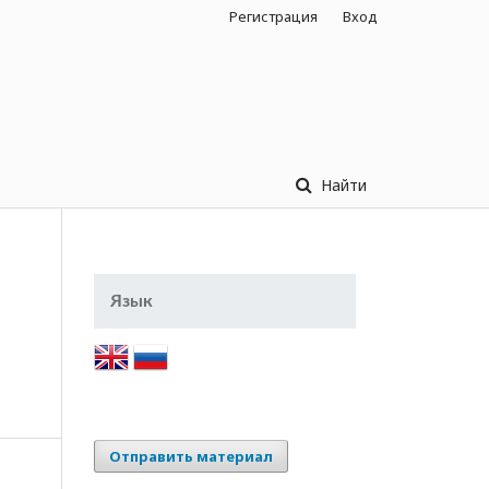
Регистрация
Вход
Найти
Язык
Отправить материал