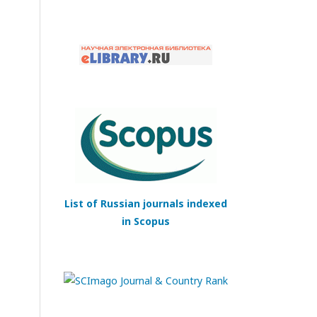
List of Russian journals indexed
in Scopus