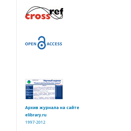
Архив журнала на сайте
elibrary.ru
1997-2012