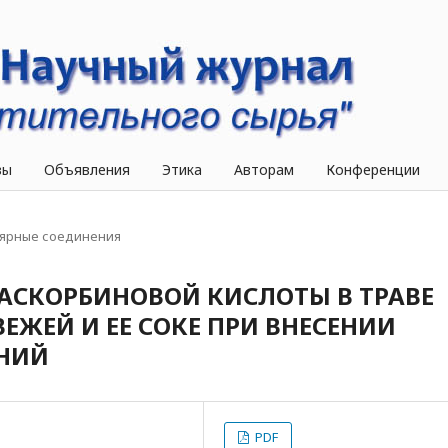
вы
Объявления
Этика
Авторам
Конференции
ярные соединения
АСКОРБИНОВОЙ КИСЛОТЫ В ТРАВЕ
ЕЖЕЙ И ЕЕ СОКЕ ПРИ ВНЕСЕНИИ
ЕНИЙ
PDF