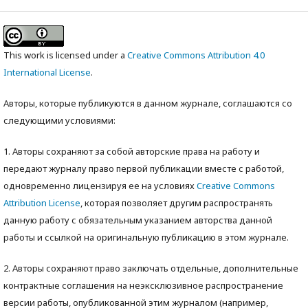
This work is licensed under a
Creative Commons Attribution 4.0
International License
.
Авторы, которые публикуются в данном журнале, соглашаются со
следующими условиями:
1. Авторы сохраняют за собой авторские права на работу и
передают журналу право первой публикации вместе с работой,
одновременно лицензируя ее на условиях
Creative Commons
Attribution License
, которая позволяет другим распространять
данную работу с обязательным указанием авторства данной
работы и ссылкой на оригинальную публикацию в этом журнале.
2. Авторы сохраняют право заключать отдельные, дополнительные
контрактные соглашения на неэксклюзивное распространение
версии работы, опубликованной этим журналом (например,