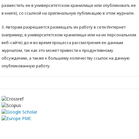
разместить ее в университетском хранилище или опубликовать ее
в книге), со ссылкой на оригинальную публикацию в этом журнале.
3. Авторам разрешается размещать их работу в сети Интернет
(например, в университетском хранилище или на их персональном
веб-сайте) до и во время процесса рассмотрения ее данным
журналом, так как это может привести к продуктивному
обсуждению, а также к большему количеству ссылок на данную
опубликованную работу.