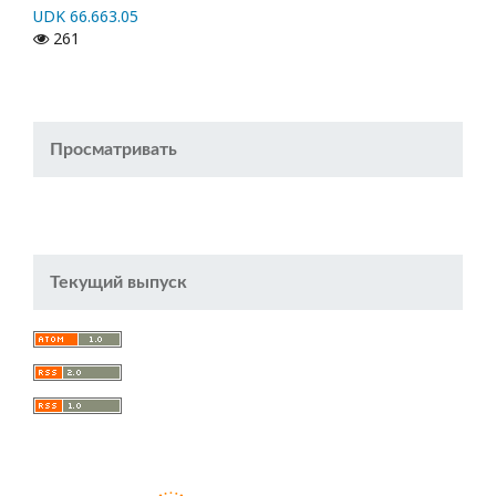
UDK 66.663.05
261
Просматривать
Текущий выпуск