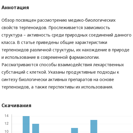
Аннотация
Обзор посвящен рассмотрению медико-биологических
свойств терпеноидов. Прослеживается зависимость
структура – активность среди природных соединений данного
класса. В статье приведены общие характеристики
терпеноидов различной структуры, их нахождение в природе
и использование в современной фармакологии.
Рассматриваются способы взаимодействия лекарственных
субстанций с клеткой. Указаны продуктивные подходы к
синтезу биологически активных препаратов на основе
терпеноидов, а также перспективы их использования.
Скачивания