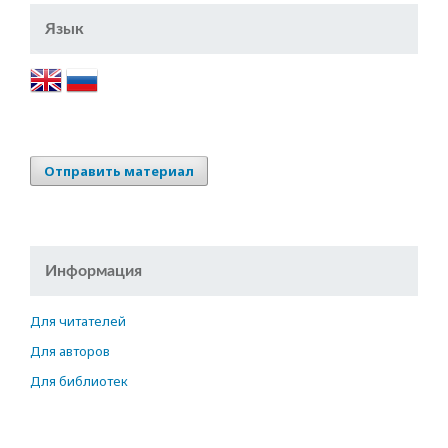
Язык
Отправить материал
Информация
Для читателей
Для авторов
Для библиотек