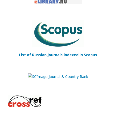
List of Russian journals indexed in Scopus