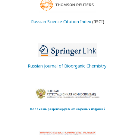
Russian Science Citation Index
(RSCI)
Russian Journal of Bioorganic Chemistry
Перечень рецензируемых научных изданий