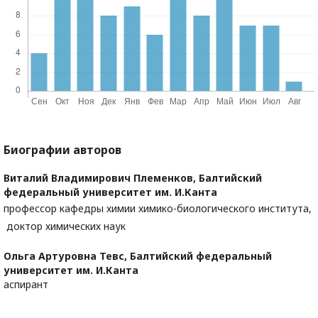
Биографии авторов
Виталий Владимирович Племенков,
Балтийский
федеральный университет им. И.Канта
профессор кафедры химии химико-биологического института,
доктор химических наук
Ольга Артуровна Тевс,
Балтийский федеральный
университет им. И.Канта
аспирант