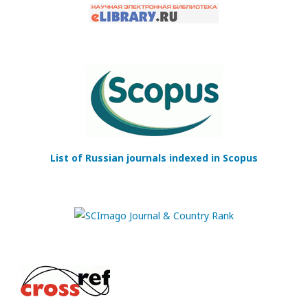
List of Russian journals indexed in Scopus