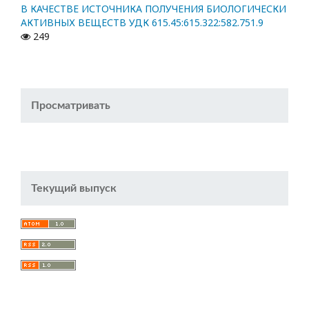
В КАЧЕСТВЕ ИСТОЧНИКА ПОЛУЧЕНИЯ БИОЛОГИЧЕСКИ
АКТИВНЫХ ВЕЩЕСТВ УДК 615.45:615.322:582.751.9
249
Просматривать
Текущий выпуск