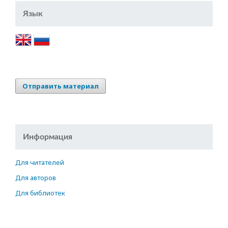
Язык
Отправить материал
Информация
Для читателей
Для авторов
Для библиотек