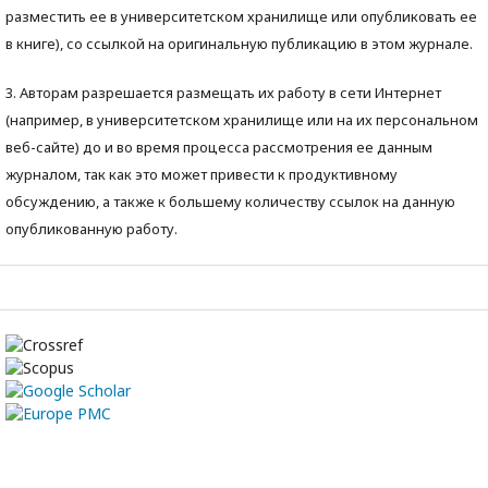
разместить ее в университетском хранилище или опубликовать ее
в книге), со ссылкой на оригинальную публикацию в этом журнале.
3. Авторам разрешается размещать их работу в сети Интернет
(например, в университетском хранилище или на их персональном
веб-сайте) до и во время процесса рассмотрения ее данным
журналом, так как это может привести к продуктивному
обсуждению, а также к большему количеству ссылок на данную
опубликованную работу.