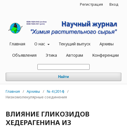
Регистрация
Вход
Главная
О нас
Текущий выпуск
Архивы
Объявления
Этика
Авторам
Конференции
Найти
Главная
/
Архивы
/
№ 4 (2014)
/
Низкомолекулярные соединения
ВЛИЯНИЕ ГЛИКОЗИДОВ
ХЕДЕРАГЕНИНА ИЗ