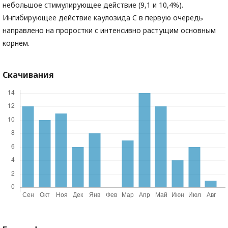
небольшое стимулирующее действие (9,1 и 10,4%).
Ингибирующее действие каулозида C в первую очередь
направлено на проростки с интенсивно растущим основным
корнем.
Скачивания