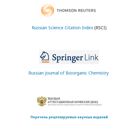
Russian Science Citation Index
(RSCI)
Russian Journal of Bioorganic Chemistry
Перечень рецензируемых научных изданий