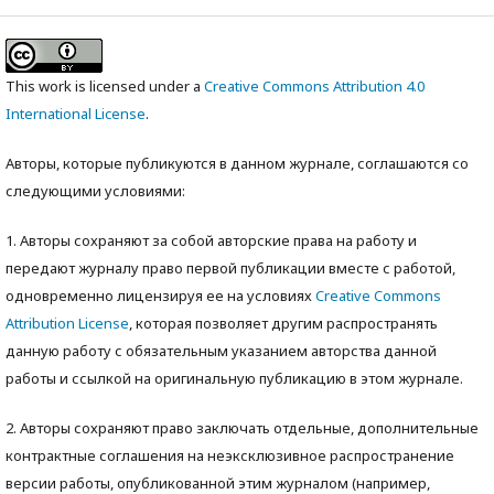
This work is licensed under a
Creative Commons Attribution 4.0
International License
.
Авторы, которые публикуются в данном журнале, соглашаются со
следующими условиями:
1. Авторы сохраняют за собой авторские права на работу и
передают журналу право первой публикации вместе с работой,
одновременно лицензируя ее на условиях
Creative Commons
Attribution License
, которая позволяет другим распространять
данную работу с обязательным указанием авторства данной
работы и ссылкой на оригинальную публикацию в этом журнале.
2. Авторы сохраняют право заключать отдельные, дополнительные
контрактные соглашения на неэксклюзивное распространение
версии работы, опубликованной этим журналом (например,