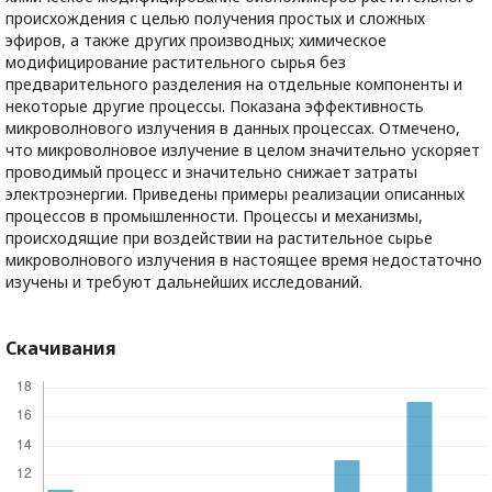
происхождения с целью получения простых и сложных
эфиров, а также других производных; химическое
модифицирование растительного сырья без
предварительного разделения на отдельные компоненты и
некоторые другие процессы. Показана эффективность
микроволнового излучения в данных процессах. Отмечено,
что микроволновое излучение в целом значительно ускоряет
проводимый процесс и значительно снижает затраты
электроэнергии. Приведены примеры реализации описанных
процессов в промышленности. Процессы и механизмы,
происходящие при воздействии на растительное сырье
микроволнового излучения в настоящее время недостаточно
изучены и требуют дальнейших исследований.
Скачивания