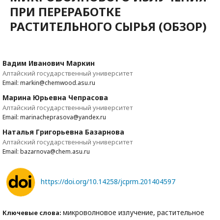
ПРИ ПЕРЕРАБОТКЕ
РАСТИТЕЛЬНОГО СЫРЬЯ (ОБЗОР)
Вадим Иванович Маркин
Алтайский государственный университет
Email: markin@chemwood.asu.ru
Марина Юрьевна Чепрасова
Алтайский государственный университет
Email: marinacheprasova@yandex.ru
Наталья Григорьевна Базарнова
Алтайский государственный университет
Email: bazarnova@chem.asu.ru
https://doi.org/10.14258/jcprm.201404597
микроволновое излучение, растительное
Ключевые слова: