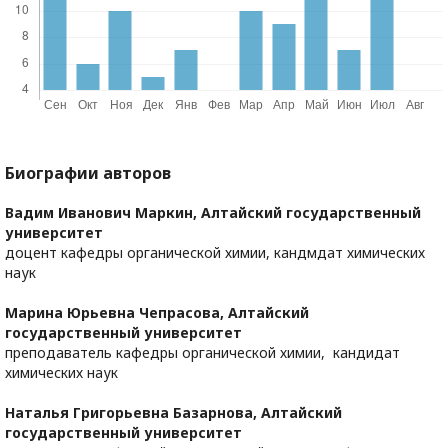
Биографии авторов
Вадим Иванович Маркин,
Алтайский государственный
университет
доцент кафедры органической химии, кандмдат химических
наук
Марина Юрьевна Чепрасова,
Алтайский
государственный университет
преподаватель кафедры органической химии, кандидат
химических наук
Наталья Григорьевна Базарнова,
Алтайский
государственный университет