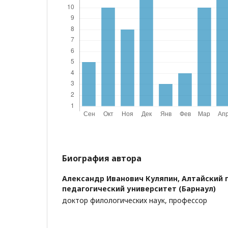
Биография автора
Александр Иванович Куляпин,
Алтайский 
педагогический университет (Барнаул)
доктор филологических наук, профессор